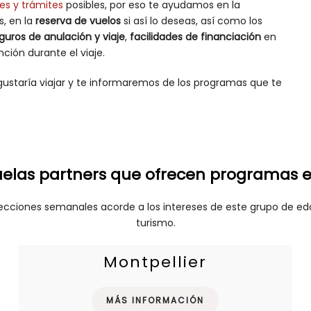
es y trámites
posibles, por eso te ayudamos en la
, en la
reserva de vuelos
si así lo deseas, así como los
guros de anulación y viaje
,
facilidades de financiación
en
ción durante el viaje.
 gustaría viajar y te informaremos de los programas que te
elas partners que ofrecen programas e
ecciones semanales acorde a los intereses de este grupo de eda
turismo.
Montpellier
MÁS INFORMACIÓN