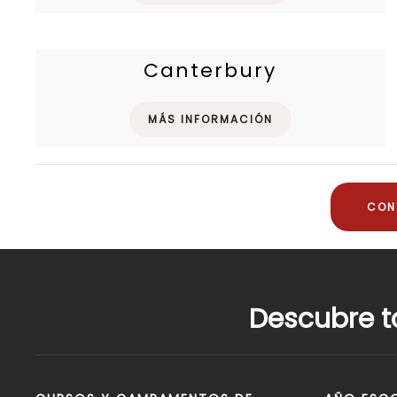
Canterbury
MÁS INFORMACIÓN
CON
Descubre t