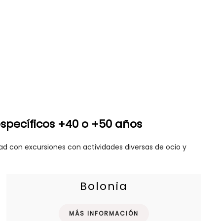
specíficos +40 o +50 años
d con excursiones con actividades diversas de ocio y
Bolonia
MÁS INFORMACIÓN