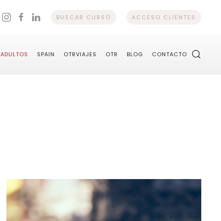
BUSCAR CURSO
ACCESO CLIENTES
ADULTOS
SPAIN
OTRVIAJES
OTR
BLOG
CONTACTO