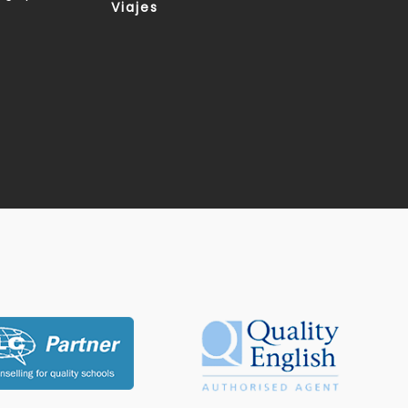
Viajes