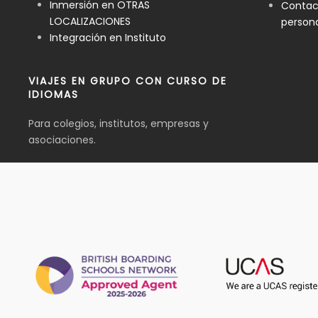
Inmersión en OTRAS
Contact
LOCALIZACIONES
person
Integración en Instituto
VIAJES EN GRUPO CON CURSO DE
IDIOMAS
Para colegios, institutos, empresas y
asociaciones.