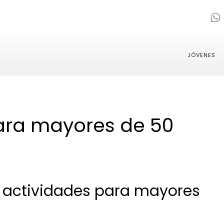
JÓVENES
ara mayores de 50
 actividades para mayores