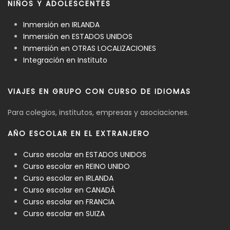
NIÑOS Y ADOLESCENTES
Inmersión en IRLANDA
Inmersión en ESTADOS UNIDOS
Inmersión en OTRAS LOCALIZACIONES
Integración en Instituto
VIAJES EN GRUPO CON CURSO DE IDIOMAS
Para colegios, institutos, empresas y asociaciones.
AÑO ESCOLAR EN EL EXTRANJERO
Curso escolar en ESTADOS UNIDOS
Curso escolar en REINO UNIDO
Curso escolar en IRLANDA
Curso escolar en CANADÁ
Curso escolar en FRANCIA
Curso escolar en SUIZA