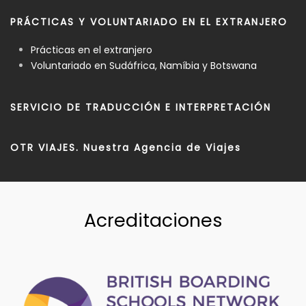
PRÁCTICAS Y VOLUNTARIADO EN EL EXTRANJERO
Prácticas en el extranjero
Voluntariado en Sudáfrica, Namíbia y Botswana
SERVICIO DE TRADUCCIÓN E INTERPRETACIÓN
OTR VIAJES. Nuestra Agencia de Viajes
Acreditaciones