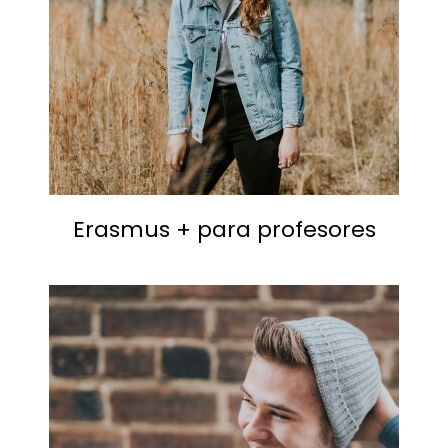
Erasmus + para profesores