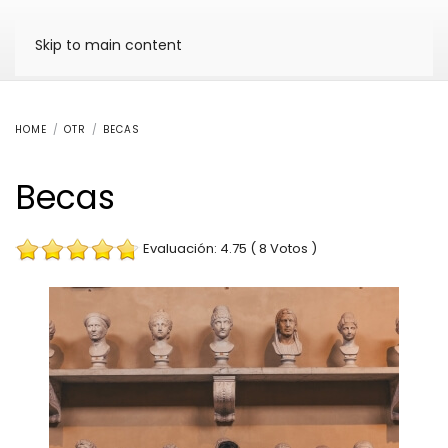
Skip to main content
HOME
OTR
BECAS
Becas
Evaluación: 4.75 ( 8 Votos )