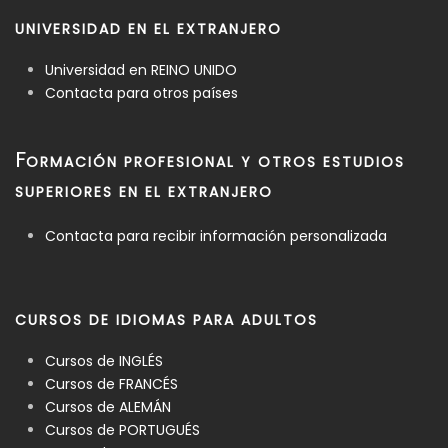
UNIVERSIDAD EN EL EXTRANJERO
Universidad en REINO UNIDO
Contacta para otros países
F
ORMACIÓN PROFESIONAL Y OTROS ESTUDIOS
SUPERIORES EN EL EXTRANJERO
Contacta para recibir información personalizada
CURSOS DE IDIOMAS PARA ADULTOS
Cursos de INGLÉS
Cursos de FRANCÉS
Cursos de ALEMÁN
Cursos de PORTUGUÉS