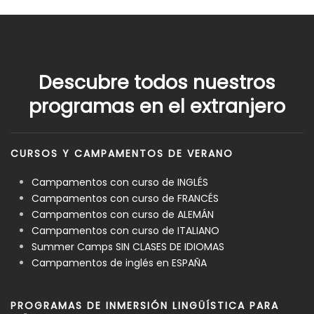
Descubre todos nuestros
programas en el extranjero
CURSOS Y CAMPAMENTOS DE VERANO
Campamentos con curso de INGLÉS
Campamentos con curso de FRANCÉS
Campamentos con curso de ALEMÁN
Campamentos con curso de ITALIANO
Summer Camps SIN CLASES DE IDIOMAS
Campamentos de inglés en ESPAÑA
PROGRAMAS DE INMERSIÓN LINGÜÍSTICA PARA