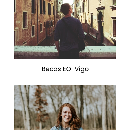
Becas EOI Vigo