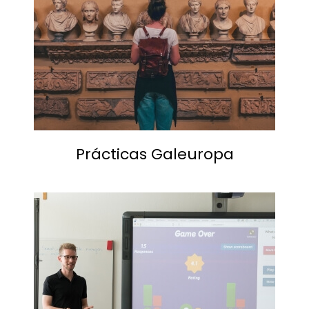
Prácticas Galeuropa