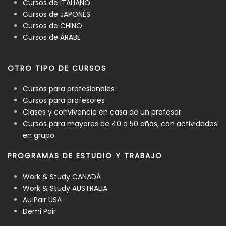
Cursos de ITALIANO
Cursos de JAPONÉS
Cursos de CHINO
Cursos de ÁRABE
OTRO TIPO DE CURSOS
Cursos para profesionales
Cursos para profesores
Clases y convivencia en casa de un profesor
Cursos para mayores de 40 o 50 años, con actividades
en grupo
PROGRAMAS DE ESTUDIO Y TRABAJO
Work & Study CANADÁ
Work & Study AUSTRALIA
Au Pair USA
Demi Pair