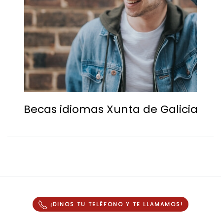
Becas idiomas Xunta de Galicia
¡DINOS TU TELÉFONO Y
TE LLAMAMOS
!