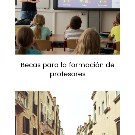
Becas para la formación de
profesores