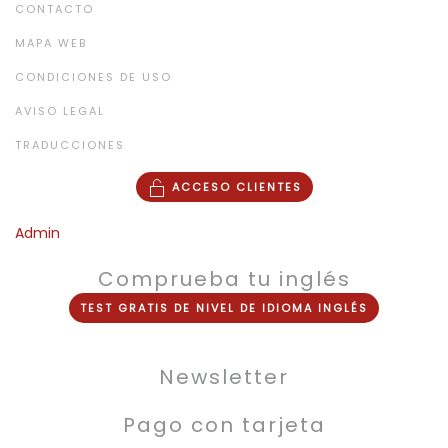
CONTACTO
MAPA WEB
CONDICIONES DE USO
AVISO LEGAL
TRADUCCIONES
ACCESO CLIENTES
Admin
Comprueba tu inglés
TEST
GRATIS
DE NIVEL DE
IDIOMA INGLÉS
Newsletter
Pago con tarjeta