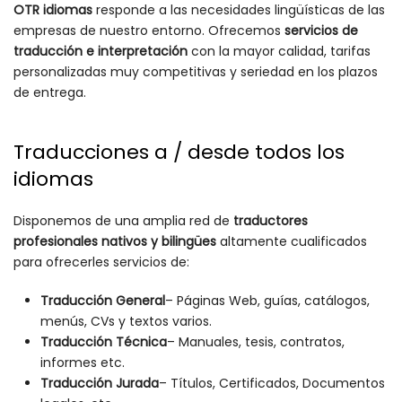
OTR idiomas
responde a las necesidades lingüísticas de las
empresas de nuestro entorno. Ofrecemos
servicios de
traducción e interpretación
con la mayor calidad, tarifas
personalizadas muy competitivas y seriedad en los plazos
de entrega.
Traducciones a / desde todos los
idiomas
Disponemos de una amplia red de
traductores
profesionales nativos
y bilingües
altamente cualificados
para ofrecerles servicios de:
Traducción General
– Páginas Web, guías, catálogos,
menús, CVs y textos varios.
Traducción Técnica
– Manuales, tesis, contratos,
informes etc.
Traducción Jurada
– Títulos, Certificados, Documentos