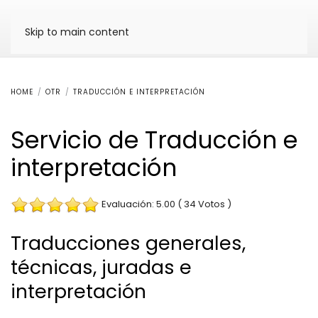
Skip to main content
HOME
OTR
TRADUCCIÓN E INTERPRETACIÓN
Servicio de Traducción e
interpretación
Evaluación: 5.00 ( 34 Votos )
Traducciones generales,
técnicas, juradas e
interpretación