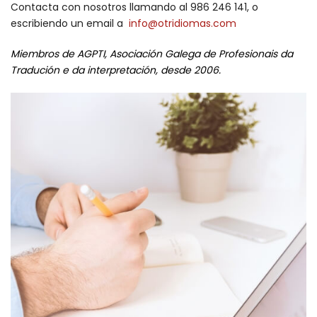
Contacta con nosotros llamando al 986 246 141, o
escribiendo un email a
info@otridiomas.com
Miembros de AGPTI, Asociación Galega de Profesionais da
Tradución e da interpretación, desde 2006.