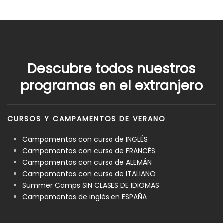
Descubre todos nuestros
programas en el extranjero
CURSOS Y CAMPAMENTOS DE VERANO
Campamentos con curso de INGLÉS
Campamentos con curso de FRANCÉS
Campamentos con curso de ALEMÁN
Campamentos con curso de ITALIANO
Summer Camps SIN CLASES DE IDIOMAS
Campamentos de inglés en ESPAÑA