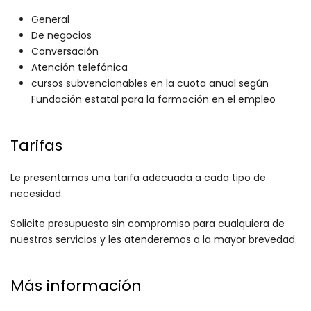
General
De negocios
Conversación
Atención telefónica
cursos subvencionables en la cuota anual según
Fundación estatal para la formación en el empleo
Tarifas
Le presentamos una tarifa adecuada a cada tipo de
necesidad.
Solicite presupuesto sin compromiso para cualquiera de
nuestros servicios y les atenderemos a la mayor brevedad.
Más información