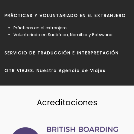
PRÁCTICAS Y VOLUNTARIADO EN EL EXTRANJERO
Prácticas en el extranjero
Voluntariado en Sudáfrica, Namíbia y Botswana
SERVICIO DE TRADUCCIÓN E INTERPRETACIÓN
OTR VIAJES. Nuestra Agencia de Viajes
Acreditaciones