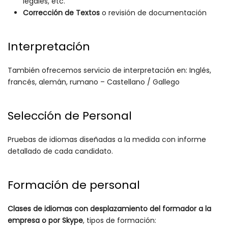
legales, etc.
Corrección de Textos
o revisión de documentación
Interpretación
También ofrecemos servicio de interpretación en: Inglés,
francés, alemán, rumano – Castellano / Gallego
Selección de Personal
Pruebas de idiomas diseñadas a la medida con informe
detallado de cada candidato.
Formación de personal
Clases de idiomas con desplazamiento del formador a la
empresa o por Skype
, tipos de formación: