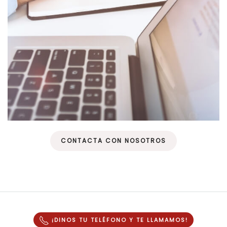
CONTACTA CON NOSOTROS
¡DINOS TU TELÉFONO Y
TE LLAMAMOS
!