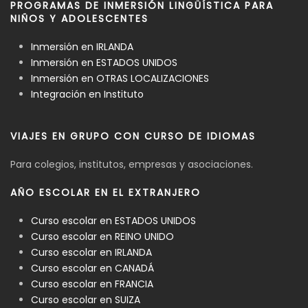
PROGRAMAS DE INMERSIÓN LINGÜÍSTICA PARA
NIÑOS Y ADOLESCENTES
Inmersión en IRLANDA
Inmersión en ESTADOS UNIDOS
Inmersión en OTRAS LOCALIZACIONES
Integración en Instituto
VIAJES EN GRUPO CON CURSO DE IDIOMAS
Para colegios, institutos, empresas y asociaciones.
AÑO ESCOLAR EN EL EXTRANJERO
Curso escolar en ESTADOS UNIDOS
Curso escolar en REINO UNIDO
Curso escolar en IRLANDA
Curso escolar en CANADÁ
Curso escolar en FRANCIA
Curso escolar en SUIZA