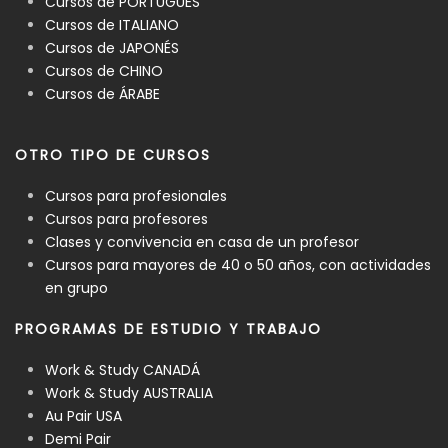
Cursos de PORTUGUÉS
Cursos de ITALIANO
Cursos de JAPONÉS
Cursos de CHINO
Cursos de ÁRABE
OTRO TIPO DE CURSOS
Cursos para profesionales
Cursos para profesores
Clases y convivencia en casa de un profesor
Cursos para mayores de 40 o 50 años, con actividades
en grupo
PROGRAMAS DE ESTUDIO Y TRABAJO
Work & Study CANADÁ
Work & Study AUSTRALIA
Au Pair USA
Demi Pair