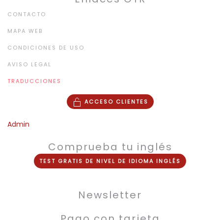
CONTACTO
MAPA WEB
CONDICIONES DE USO
AVISO LEGAL
TRADUCCIONES
ACCESO CLIENTES
Admin
Comprueba tu inglés
TEST
GRATIS
DE NIVEL DE
IDIOMA INGLÉS
Newsletter
Pago con tarjeta