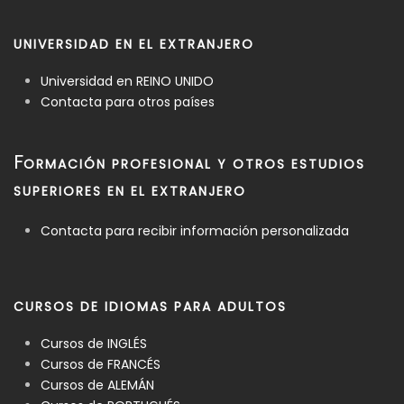
UNIVERSIDAD EN EL EXTRANJERO
Universidad en REINO UNIDO
Contacta para otros países
F
ORMACIÓN PROFESIONAL Y OTROS ESTUDIOS
SUPERIORES EN EL EXTRANJERO
Contacta para recibir información personalizada
CURSOS DE IDIOMAS PARA ADULTOS
Cursos de INGLÉS
Cursos de FRANCÉS
Cursos de ALEMÁN