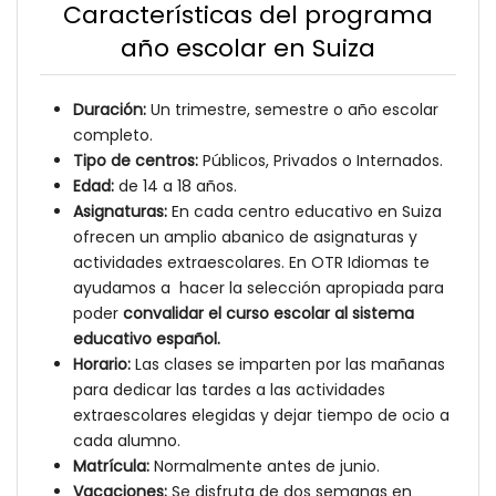
Características del programa
año escolar en Suiza
Duración:
Un trimestre, semestre o año escolar
completo.
Tipo de centros:
Públicos, Privados o Internados.
Edad:
de 14 a 18 años.
Asignaturas:
En cada centro educativo en Suiza
ofrecen un amplio abanico de asignaturas y
actividades extraescolares. En OTR Idiomas te
ayudamos a hacer la selección apropiada para
poder
convalidar el curso escolar al sistema
educativo español.
Horario:
Las clases se imparten por las mañanas
para dedicar las tardes a las actividades
extraescolares elegidas y dejar tiempo de ocio a
cada alumno.
Matrícula:
Normalmente antes de junio.
Vacaciones:
Se disfruta de dos semanas en