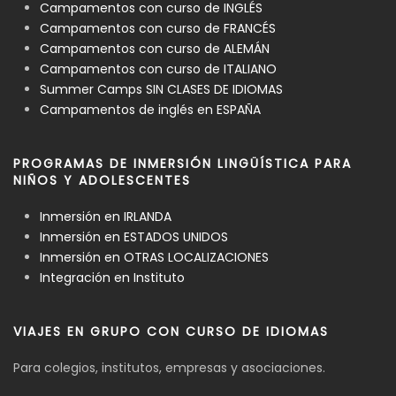
Campamentos con curso de INGLÉS
Campamentos con curso de FRANCÉS
Campamentos con curso de ALEMÁN
Campamentos con curso de ITALIANO
Summer Camps SIN CLASES DE IDIOMAS
Campamentos de inglés en ESPAÑA
PROGRAMAS DE INMERSIÓN LINGÜÍSTICA PARA
NIÑOS Y ADOLESCENTES
Inmersión en IRLANDA
Inmersión en ESTADOS UNIDOS
Inmersión en OTRAS LOCALIZACIONES
Integración en Instituto
VIAJES EN GRUPO CON CURSO DE IDIOMAS
Para colegios, institutos, empresas y asociaciones.