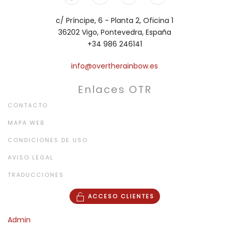
c/ Príncipe, 6 - Planta 2, Oficina 1
36202 Vigo, Pontevedra, España
+34 986 246141
info@overtherainbow.es
Enlaces OTR
CONTACTO
MAPA WEB
CONDICIONES DE USO
AVISO LEGAL
TRADUCCIONES
ACCESO CLIENTES
Admin