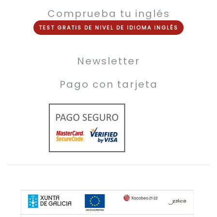
Comprueba tu inglés
TEST
GRATIS
DE NIVEL DE
IDIOMA INGLÉS
Newsletter
Pago con tarjeta