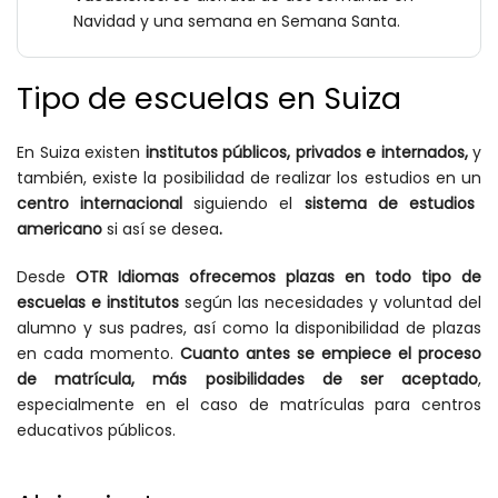
Navidad y una semana en Semana Santa.
Tipo de escuelas en Suiza
En Suiza existen
institutos públicos, privados e internados,
y
también, existe la posibilidad de realizar los estudios en un
centro internacional
siguiendo el
sistema de estudios
americano
si así se desea
.
Desde
OTR Idiomas
ofrecemos plazas en todo tipo de
escuelas e institutos
según las necesidades y voluntad del
alumno y sus padres, así como la disponibilidad de plazas
en cada momento.
Cuanto antes se empiece el proceso
de matrícula, más posibilidades de ser aceptado
,
especialmente en el caso de matrículas para centros
educativos públicos.