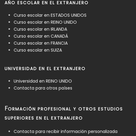
AÑO ESCOLAR EN EL EXTRANJERO
Curso escolar en ESTADOS UNIDOS
Curso escolar en REINO UNIDO
Curso escolar en IRLANDA
Curso escolar en CANADÁ
Curso escolar en FRANCIA
Curso escolar en SUIZA
UNIVERSIDAD EN EL EXTRANJERO
Universidad en REINO UNIDO
Contacta para otros países
F
ORMACIÓN PROFESIONAL Y OTROS ESTUDIOS
SUPERIORES EN EL EXTRANJERO
Contacta para recibir información personalizada