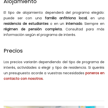
Alojamiento
El tipo de alojamiento dependerá del programa elegido:
puede ser con una
familia anfitriona local
, en una
residencia de estudiantes
o en un
internado
. Siempre en
régimen de pensión completa.
Consultad para más
información según el programa de interés.
Precios
Los precios variarán dependiendo del tipo de programa de
interés, actividades a elegir y tipo de residencia. Si queréis
un presupuesto acorde a vuestras necesidades
poneros en
contacto con nosotros.