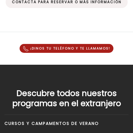
CONTACTA PARA RESERVAR O MÁS INFORMACIÓN
¡DINOS TU TELÉFONO Y
TE LLAMAMOS
!
Descubre todos nuestros
programas en el extranjero
CURSOS Y CAMPAMENTOS DE VERANO