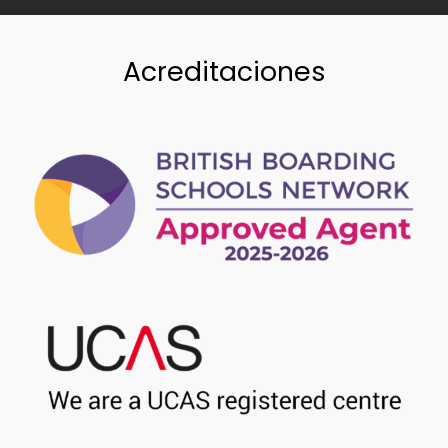
Acreditaciones