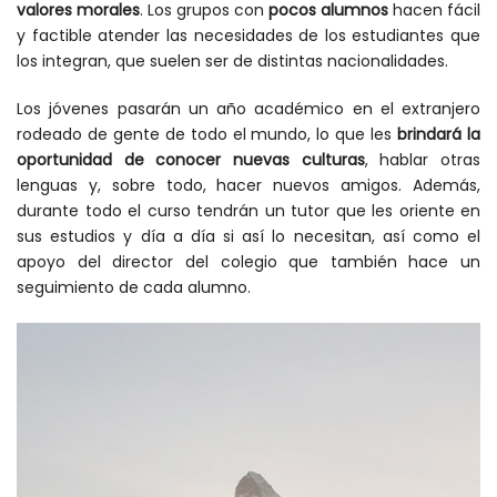
valores morales
. Los grupos con
pocos alumnos
hacen fácil
y factible atender las necesidades de los estudiantes que
los integran, que suelen ser de distintas nacionalidades.
Los jóvenes pasarán un año académico en el extranjero
rodeado de gente de todo el mundo, lo que les
brindará la
oportunidad de conocer nuevas culturas
, hablar otras
lenguas y, sobre todo, hacer nuevos amigos. Además,
durante todo el curso tendrán un tutor que les oriente en
sus estudios y día a día si así lo necesitan, así como el
apoyo del director del colegio que también hace un
seguimiento de cada alumno.