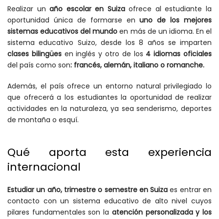
Realizar un
año escolar en Suiza
ofrece al estudiante la
oportunidad única de formarse en
uno de los mejores
sistemas educativos del mundo
en más de un idioma. En el
sistema educativo Suizo, desde los 8 años se imparten
clases bilingües
en inglés y otro de los
4 idiomas oficiales
del país como son
: francés, alemán, italiano o romanche.
Además, el país ofrece un entorno natural privilegiado lo
que ofrecerá a los estudiantes la oportunidad de realizar
actividades en la naturaleza, ya sea senderismo, deportes
de montaña o esquí.
Qué aporta esta experiencia
internacional
Estudiar un año, trimestre o semestre en Suiza
es entrar en
contacto con un sistema educativo de alto nivel cuyos
pilares fundamentales son la
atención personalizada y los