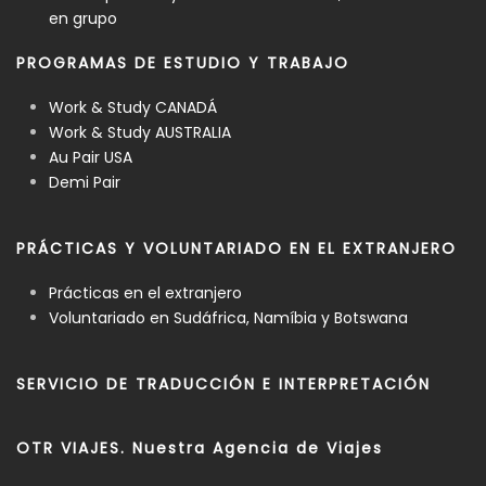
en grupo
PROGRAMAS DE ESTUDIO Y TRABAJO
Work & Study CANADÁ
Work & Study AUSTRALIA
Au Pair USA
Demi Pair
PRÁCTICAS Y VOLUNTARIADO EN EL EXTRANJERO
Prácticas en el extranjero
Voluntariado en Sudáfrica, Namíbia y Botswana
SERVICIO DE TRADUCCIÓN E INTERPRETACIÓN
OTR VIAJES. Nuestra Agencia de Viajes