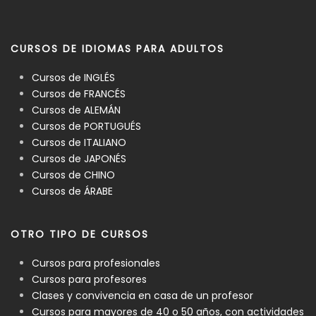
CURSOS DE IDIOMAS PARA ADULTOS
Cursos de INGLÉS
Cursos de FRANCÉS
Cursos de ALEMÁN
Cursos de PORTUGUÉS
Cursos de ITALIANO
Cursos de JAPONÉS
Cursos de CHINO
Cursos de ÁRABE
OTRO TIPO DE CURSOS
Cursos para profesionales
Cursos para profesores
Clases y convivencia en casa de un profesor
Cursos para mayores de 40 o 50 años, con actividades