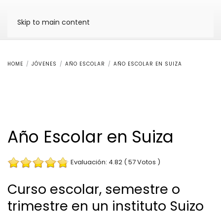
Skip to main content
HOME
JÓVENES
AÑO ESCOLAR
AÑO ESCOLAR EN SUIZA
Año Escolar en Suiza
Evaluación: 4.82 ( 57 Votos )
Curso escolar, semestre o
trimestre en un instituto Suizo