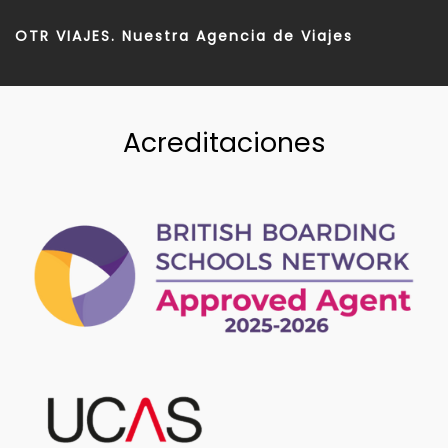
OTR VIAJES. Nuestra Agencia de Viajes
Acreditaciones