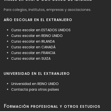
Para colegios, institutos, empresas y asociaciones.
AÑO ESCOLAR EN EL EXTRANJERO
Curso escolar en ESTADOS UNIDOS
Curso escolar en REINO UNIDO
Curso escolar en IRLANDA
Curso escolar en CANADÁ
Curso escolar en FRANCIA
Curso escolar en SUIZA
UNIVERSIDAD EN EL EXTRANJERO
Universidad en REINO UNIDO
Contacta para otros países
F
ORMACIÓN PROFESIONAL Y OTROS ESTUDIOS