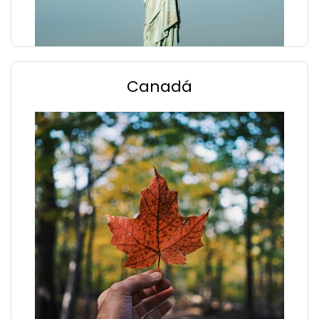
Canadá