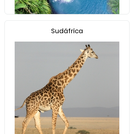
Sudáfrica