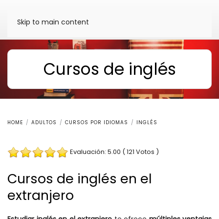
Skip to main content
Cursos de inglés
HOME
ADULTOS
CURSOS POR IDIOMAS
INGLÉS
Evaluación: 5.00 ( 121 Votos )
Cursos de inglés en el
extranjero