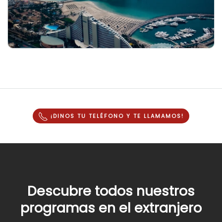
¡DINOS TU TELÉFONO Y
TE LLAMAMOS
!
Descubre todos nuestros
programas en el extranjero