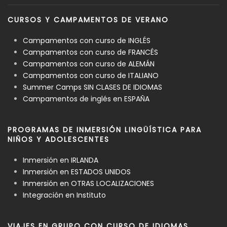
CURSOS Y CAMPAMENTOS DE VERANO
Campamentos con curso de INGLÉS
Campamentos con curso de FRANCÉS
Campamentos con curso de ALEMÁN
Campamentos con curso de ITALIANO
Summer Camps SIN CLASES DE IDIOMAS
Campamentos de inglés en ESPAÑA
PROGRAMAS DE INMERSIÓN LINGÜÍSTICA PARA
NIÑOS Y ADOLESCENTES
Inmersión en IRLANDA
Inmersión en ESTADOS UNIDOS
Inmersión en OTRAS LOCALIZACIONES
Integración en Instituto
VIAJES EN GRUPO CON CURSO DE IDIOMAS