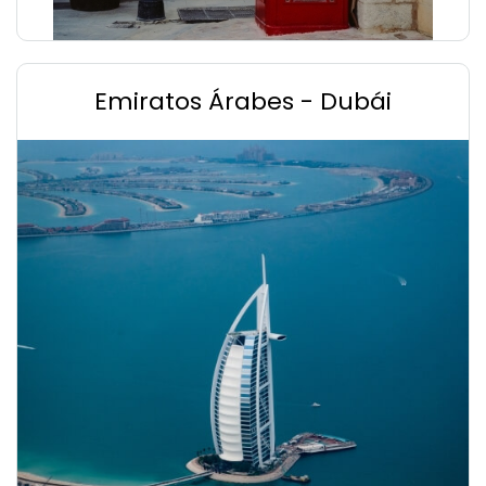
Emiratos Árabes - Dubái