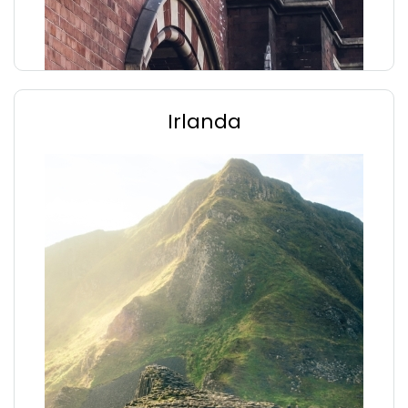
Irlanda