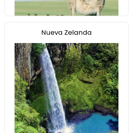
Nueva Zelanda