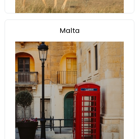
Malta