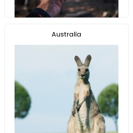
Australia