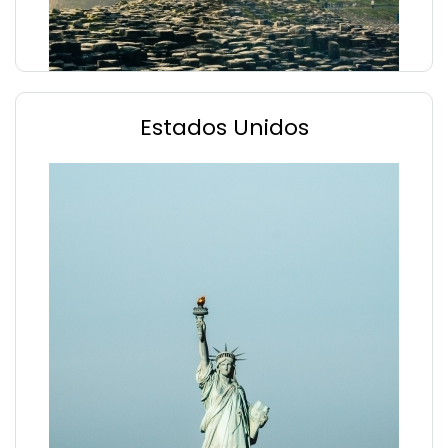
Estados Unidos