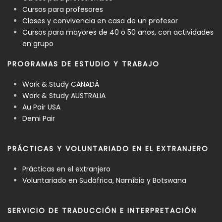
Cursos para profesores
Clases y convivencia en casa de un profesor
Cursos para mayores de 40 o 50 años, con actividades
en grupo
PROGRAMAS DE ESTUDIO Y TRABAJO
Work & Study CANADÁ
Work & Study AUSTRALIA
Au Pair USA
Demi Pair
PRÁCTICAS Y VOLUNTARIADO EN EL EXTRANJERO
Prácticas en el extranjero
Voluntariado en Sudáfrica, Namíbia y Botswana
SERVICIO DE TRADUCCIÓN E INTERPRETACIÓN