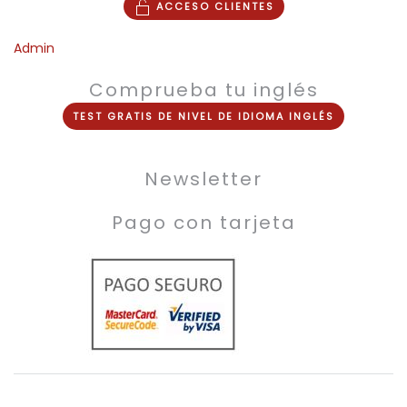
ACCESO CLIENTES
Admin
Comprueba tu inglés
TEST
GRATIS
DE NIVEL DE
IDIOMA INGLÉS
Newsletter
Pago con tarjeta