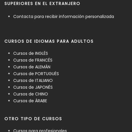
SUPERIORES EN EL EXTRANJERO
Contacta para recibir información personalizada
CURSOS DE IDIOMAS PARA ADULTOS
Cursos de INGLÉS
Cursos de FRANCÉS
Cursos de ALEMÁN
Cursos de PORTUGUÉS
Cursos de ITALIANO
Cursos de JAPONÉS
Cursos de CHINO
Cursos de ÁRABE
OTRO TIPO DE CURSOS
Cursos para profesionales