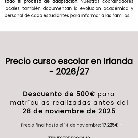
todo el proceso de adaptación
. Nuestros coordinadores
locales también documentan la evolución académica y
personal de cada estudiantes para informar a las familias.
Precio curso escolar en Irlanda
- 2026/27
Descuento de 500€
para
matrículas realizadas antes del
28 de noviembre de 2025
- Precio final hasta el 14 de noviembre:
17.225€
-