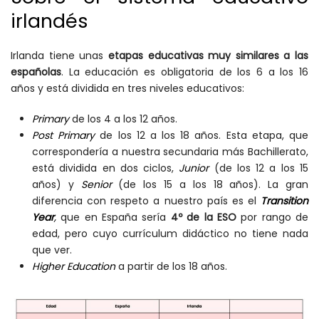
irlandés
Irlanda tiene unas
etapas educativas muy similares a las
españolas
. La educación es obligatoria de los 6 a los 16
años y está dividida en tres niveles educativos:
Primary
de los 4 a los 12 años.
Post Primary
de los 12 a los 18 años. Esta etapa, que
correspondería a nuestra secundaria más Bachillerato,
está dividida en dos ciclos,
Junior
(de los 12 a los 15
años) y
Senior
(de los 15 a los 18 años). La gran
diferencia con respeto a nuestro país es el
Transition
Year
,
que en España sería
4º de la ESO
por rango de
edad, pero cuyo currículum didáctico no tiene nada
que ver.
Higher Education
a partir de los 18 años.