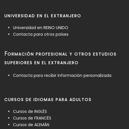
UNIVERSIDAD EN EL EXTRANJERO
Universidad en REINO UNIDO
Contacta para otros países
F
ORMACIÓN PROFESIONAL Y OTROS ESTUDIOS
SUPERIORES EN EL EXTRANJERO
Contacta para recibir información personalizada
CURSOS DE IDIOMAS PARA ADULTOS
Cursos de INGLÉS
Cursos de FRANCÉS
Cursos de ALEMÁN