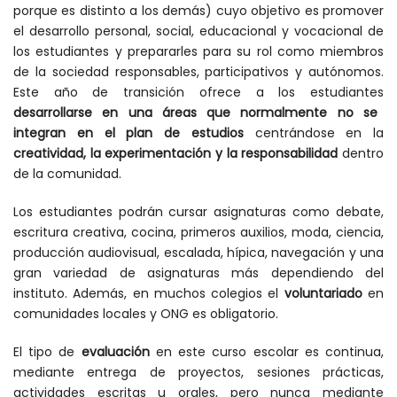
porque es distinto a los demás) cuyo objetivo es promover
el desarrollo personal, social, educacional y vocacional de
los estudiantes y prepararles para su rol como miembros
de la sociedad responsables, participativos y autónomos.
Este año de transición ofrece a los estudiantes
desarrollarse en una áreas que normalmente no se
integran en el plan de estudios
centrándose en la
creatividad, la experimentación y la responsabilidad
dentro
de la comunidad.
Los estudiantes podrán cursar asignaturas como debate,
escritura creativa, cocina, primeros auxilios, moda, ciencia,
producción audiovisual, escalada, hípica, navegación y una
gran variedad de asignaturas más dependiendo del
instituto. Además, en muchos colegios el
voluntariado
en
comunidades locales y ONG es obligatorio.
El tipo de
evaluación
en este curso escolar es continua,
mediante entrega de proyectos, sesiones prácticas,
actividades escritas u orales, pero nunca mediante