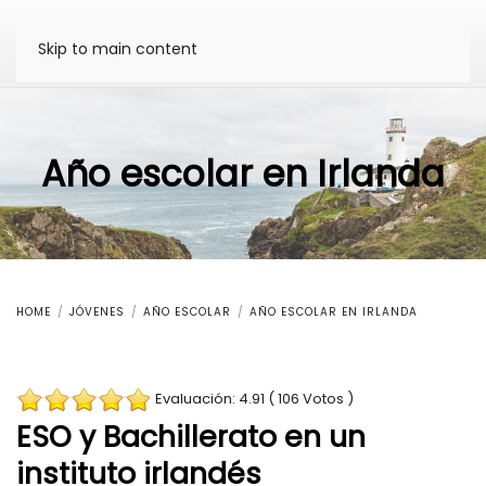
Skip to main content
Año escolar en Irlanda
HOME
JÓVENES
AÑO ESCOLAR
AÑO ESCOLAR EN IRLANDA
Evaluación: 4.91 ( 106 Votos )
ESO y Bachillerato en un
instituto irlandés