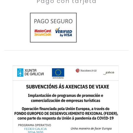
Pago con tarjeta