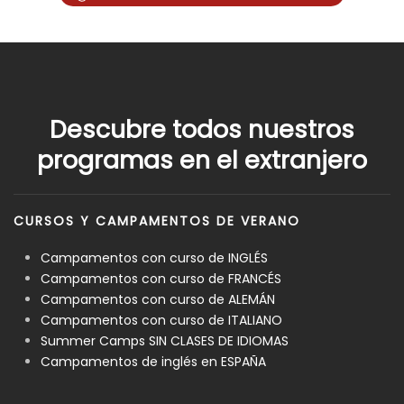
Descubre todos nuestros
programas en el extranjero
CURSOS Y CAMPAMENTOS DE VERANO
Campamentos con curso de INGLÉS
Campamentos con curso de FRANCÉS
Campamentos con curso de ALEMÁN
Campamentos con curso de ITALIANO
Summer Camps SIN CLASES DE IDIOMAS
Campamentos de inglés en ESPAÑA