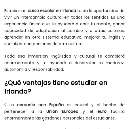
Estudiar un
curso escolar en Irlanda
te da la oportunidad de
vivir un intercambio cultural en todos los sentidos. Es una
experiencia única que te ayudará a abrir tu mente, ganar
capacidad de adaptación al cambio y a otras culturas,
aprender en otro sistema educativo, mejorar tu inglés y
socializar con personas de otra cultura.
Toda esa inmersión lingüística y cultural te cambiará
enormemente y te ayudará a desarrollar tu madurez,
autonomía y responsabilidad.
¿Qué ventajas tiene estudiar en
Irlanda?
◊
La
cercanía con España
es crucial y el hecho de
pertenecer a la
Unión Europea
y el
euro
facilita
enormemente las gestiones personales del estudiante.