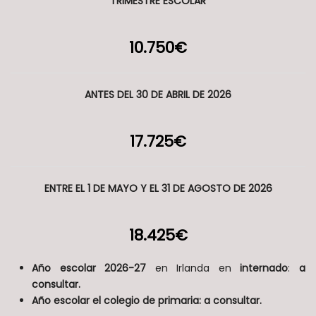
TRIMESTRE ESCOLAR
10.750€
ANTES DEL 30 DE ABRIL DE 2026
17.725€
ENTRE EL 1 DE MAYO Y EL 31 DE AGOSTO DE 2026
18.425€
Año escolar 2026-27
en Irlanda en
internado
:
a
consultar.
Año escolar el colegio de primaria: a consultar.