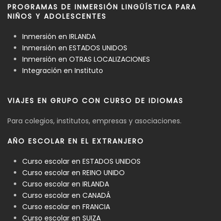
PROGRAMAS DE INMERSIÓN LINGÜÍSTICA PARA
NIÑOS Y ADOLESCENTES
Inmersión en IRLANDA
Inmersión en ESTADOS UNIDOS
Inmersión en OTRAS LOCALIZACIONES
Integración en Instituto
VIAJES EN GRUPO CON CURSO DE IDIOMAS
Para colegios, institutos, empresas y asociaciones.
AÑO ESCOLAR EN EL EXTRANJERO
Curso escolar en ESTADOS UNIDOS
Curso escolar en REINO UNIDO
Curso escolar en IRLANDA
Curso escolar en CANADÁ
Curso escolar en FRANCIA
Curso escolar en SUIZA