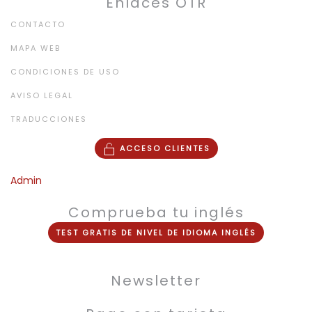
Enlaces OTR
CONTACTO
MAPA WEB
CONDICIONES DE USO
AVISO LEGAL
TRADUCCIONES
ACCESO CLIENTES
Admin
Comprueba tu inglés
TEST
GRATIS
DE NIVEL DE
IDIOMA INGLÉS
Newsletter