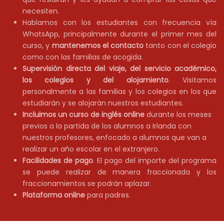
necesiten.
Hablamos con los estudiantes con frecuencia vía
WhatsApp, principalmente durante el primer mes del
curso, y
mantenemos el contacto
tanto con el colegio
como con las familias de acogida.
Supervisión directa del viaje, del servicio académico,
los colegios y del alojamiento
. Visitamos
personalmente a las familias y los colegios en los que
estudiarán y se alojarán nuestros estudiantes.
Incluimos un curso de inglés online
durante los meses
previos a la partida de los alumnos a Irlanda con
nuestros profesores, enfocado a alumnos que van a
realizar un año escolar en el extranjero.
Facilidades de pago
. El pago del importe del programa
se puede realizar de manera fraccionada y los
fraccionamientos se podrán aplazar.
Plataforma online
para padres.