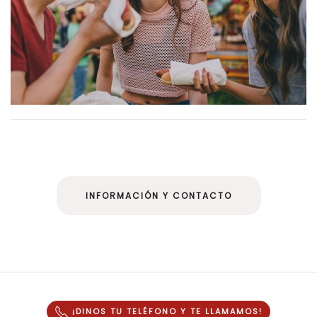
INFORMACIÓN Y CONTACTO
¡DINOS TU TELÉFONO Y
TE LLAMAMOS
!