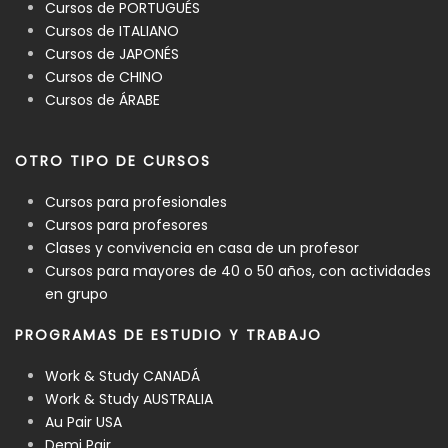
Cursos de PORTUGUÉS
Cursos de ITALIANO
Cursos de JAPONÉS
Cursos de CHINO
Cursos de ÁRABE
OTRO TIPO DE CURSOS
Cursos para profesionales
Cursos para profesores
Clases y convivencia en casa de un profesor
Cursos para mayores de 40 o 50 años, con actividades
en grupo
PROGRAMAS DE ESTUDIO Y TRABAJO
Work & Study CANADÁ
Work & Study AUSTRALIA
Au Pair USA
Demi Pair