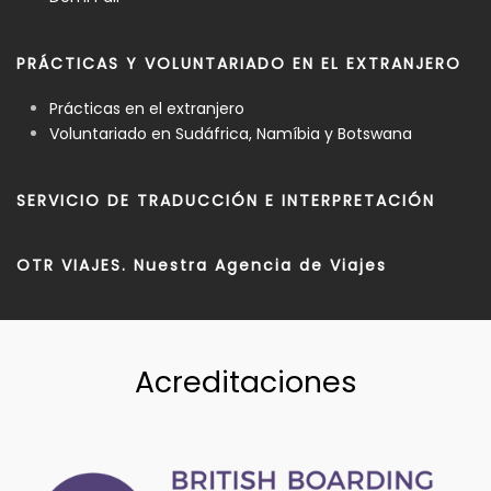
PRÁCTICAS Y VOLUNTARIADO EN EL EXTRANJERO
Prácticas en el extranjero
Voluntariado en Sudáfrica, Namíbia y Botswana
SERVICIO DE TRADUCCIÓN E INTERPRETACIÓN
OTR VIAJES. Nuestra Agencia de Viajes
Acreditaciones