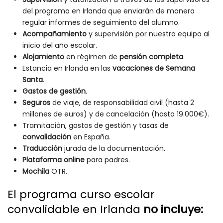
del programa en Irlanda que enviarán de manera
regular informes de seguimiento del alumno.
Acompañamiento
y supervisión por nuestro equipo al
inicio del año escolar.
Alojamiento
en régimen de
pensión completa
.
Estancia en Irlanda en las
vacaciones de Semana
Santa
.
Gastos de gestión
.
Seguros
de viaje, de responsabilidad civil (hasta 2
millones de euros) y de cancelación (hasta 19.000€).
Tramitación, gastos de gestión y tasas de
convalidación
en España.
Traducción
jurada de la documentación.
Plataforma online
para padres.
Mochila
OTR.
El programa curso escolar
convalidable en Irlanda
no incluye: