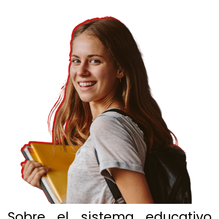
Sobre el sistema educativo