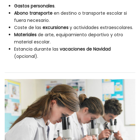
Gastos personales
.
Abono transporte
en destino o transporte escolar si
fuera necesario.
Coste de las
excursiones
y actividades extraescolares.
Materiales
de arte, equipamiento deportivo y otro
material escolar.
Estancia durante las
vacaciones de Navidad
(opcional).