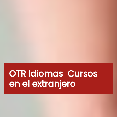
OTR Idiomas Cursos
en el extranjero