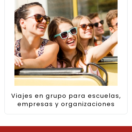
Viajes en grupo para escuelas,
empresas y organizaciones