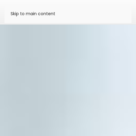
Skip to main content