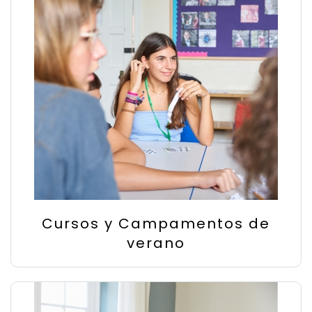
Cursos y Campamentos de
verano