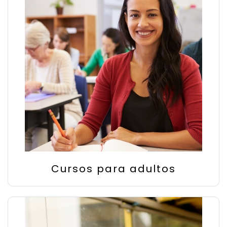
Cursos para adultos