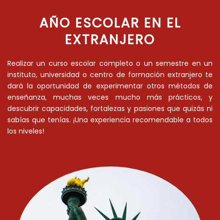
AÑO ESCOLAR EN EL
EXTRANJERO
Realizar un curso escolar completo o un semestre en un
instituto, universidad o centro de formación extranjero te
dará la oportunidad de experimentar otros métodos de
enseñanza, muchas veces mucho más prácticos, y
descubrir capacidades, fortalezas y pasiones que quizás ni
sabías que tenías. ¡Una experiencia recomendable a todos
los niveles!