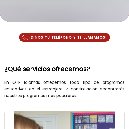
¡DINOS TU TELÉFONO Y
TE LLAMAMOS
!
¿Qué servicios ofrecemos?
En OTR Idiomas ofrecemos todo tipo de programas
educativos en el extranjero. A continuación encontrarás
nuestros programas más populares: