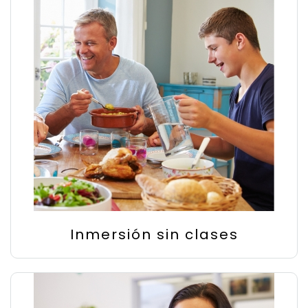
Inmersión sin clases