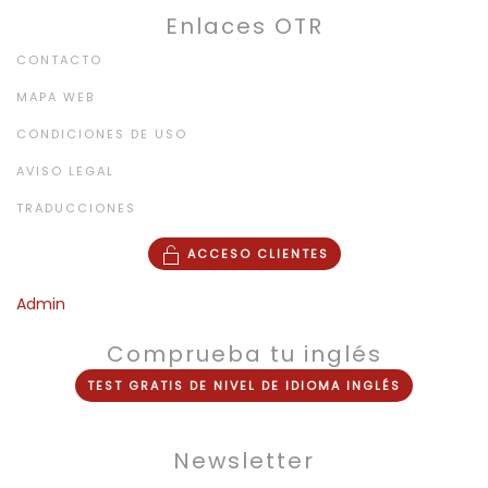
Enlaces OTR
CONTACTO
MAPA WEB
CONDICIONES DE USO
AVISO LEGAL
TRADUCCIONES
ACCESO CLIENTES
Admin
Comprueba tu inglés
TEST
GRATIS
DE NIVEL DE
IDIOMA INGLÉS
Newsletter