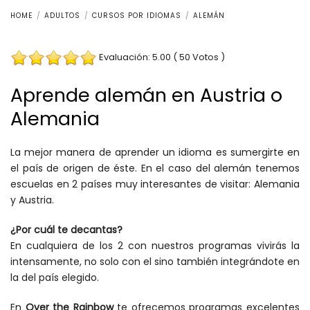
HOME
ADULTOS
CURSOS POR IDIOMAS
ALEMÁN
Evaluación: 5.00 ( 50 Votos )
Aprende alemán en Austria o
Alemania
La mejor manera de aprender un idioma es sumergirte en
el país de origen de éste. En el caso del alemán tenemos
escuelas en 2 países muy interesantes de visitar: Alemania
y Austria.
¿Por cuál te decantas?
En cualquiera de los 2 con nuestros programas vivirás la
intensamente, no solo con el sino también integrándote en
la del país elegido.
En
Over the Rainbow
te ofrecemos programas excelentes