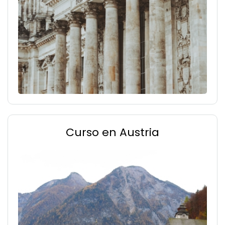
Curso en Austria