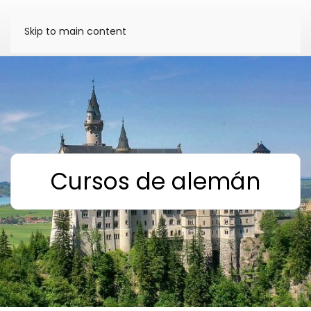
Skip to main content
Cursos de alemán