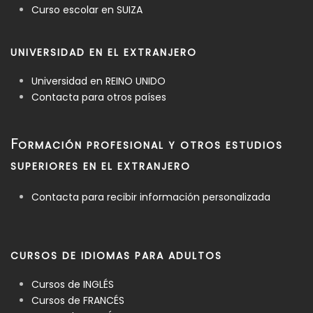
Curso escolar en SUIZA
UNIVERSIDAD EN EL EXTRANJERO
Universidad en REINO UNIDO
Contacta para otros países
F
ORMACIÓN PROFESIONAL Y OTROS ESTUDIOS
SUPERIORES EN EL EXTRANJERO
Contacta para recibir información personalizada
CURSOS DE IDIOMAS PARA ADULTOS
Cursos de INGLÉS
Cursos de FRANCÉS