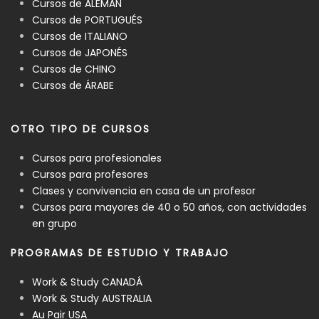
Cursos de ALEMÁN
Cursos de PORTUGUÉS
Cursos de ITALIANO
Cursos de JAPONÉS
Cursos de CHINO
Cursos de ÁRABE
OTRO TIPO DE CURSOS
Cursos para profesionales
Cursos para profesores
Clases y convivencia en casa de un profesor
Cursos para mayores de 40 o 50 años, con actividades
en grupo
PROGRAMAS DE ESTUDIO Y TRABAJO
Work & Study CANADÁ
Work & Study AUSTRALIA
Au Pair USA