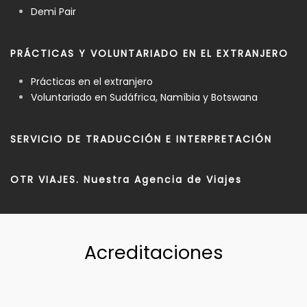
Demi Pair
PRÁCTICAS Y VOLUNTARIADO EN EL EXTRANJERO
Prácticas en el extranjero
Voluntariado en Sudáfrica, Namíbia y Botswana
SERVICIO DE TRADUCCIÓN E INTERPRETACIÓN
OTR VIAJES. Nuestra Agencia de Viajes
Acreditaciones