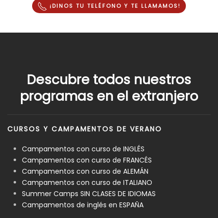
¡DINOS TU TELÉFONO Y
TE LLAMAMOS
!
Descubre todos nuestros
programas en el extranjero
CURSOS Y CAMPAMENTOS DE VERANO
Campamentos con curso de INGLÉS
Campamentos con curso de FRANCÉS
Campamentos con curso de ALEMÁN
Campamentos con curso de ITALIANO
Summer Camps SIN CLASES DE IDIOMAS
Campamentos de inglés en ESPAÑA