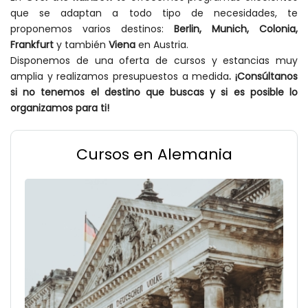
que se adaptan a todo tipo de necesidades, te
proponemos varios destinos:
Berlin, Munich, Colonia,
Frankfurt
y también
Viena
en Austria.
Disponemos de una oferta de cursos y estancias muy
amplia y realizamos presupuestos a medida
. ¡Consúltanos
si no tenemos el destino que buscas y si es posible lo
organizamos para ti!
Cursos en Alemania