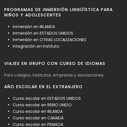
PROGRAMAS DE INMERSIÓN LINGÜÍSTICA PARA
NIÑOS Y ADOLESCENTES
Inmersión en IRLANDA
Inmersión en ESTADOS UNIDOS
Inmersión en OTRAS LOCALIZACIONES
Integración en Instituto
VIAJES EN GRUPO CON CURSO DE IDIOMAS
Para colegios, institutos, empresas y asociaciones.
AÑO ESCOLAR EN EL EXTRANJERO
Curso escolar en ESTADOS UNIDOS
Curso escolar en REINO UNIDO
Curso escolar en IRLANDA
Curso escolar en CANADÁ
Curso escolar en FRANCIA