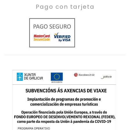
Pago con tarjeta