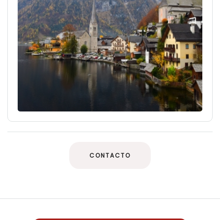
CONTACTO