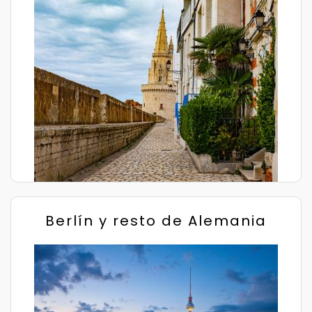
Berlín y resto de Alemania