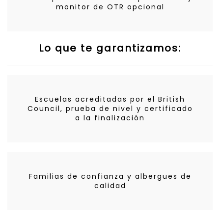
monitor de OTR opcional
Lo que te garantizamos:
Escuelas acreditadas por el British
Council, prueba de nivel y certificado
a la finalización
Familias de confianza y albergues de
calidad