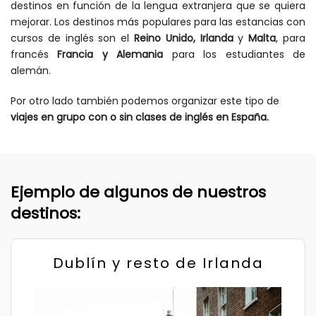
destinos en función de la lengua extranjera que se quiera
mejorar. Los destinos más populares para las estancias con
cursos de inglés son el
Reino Unido, Irlanda
y
Malta
, para
francés
Francia y Alemania
para los estudiantes de
alemán.
Por otro lado también podemos organizar este tipo de
viajes en grupo con o sin clases de inglés en España.
Ejemplo de algunos de nuestros
destinos:
Dublín y resto de Irlanda