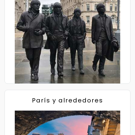
París y alrededores