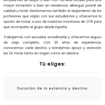
estudiantes se alojan o bien con familias locales para una
mayor inmersión o bien en residencia, albergue juvenil de
calidad u hotel. Gestionamos también el alojamiento de los
profesores que viajan con sus estudiantes y ofrecemos la
opción de incluir a uno de nuestros monitores de OTR para
que acompañe al grupo desde España.
Trabajamos con escuelas acreditadas y ofrecemos seguro
de viaje completo. Con 20 años de experiencia,
conocemos cada destino y brindamos apoyo y atención
las 24 horas tanto en origen como en destino.
Tú eliges:
Duración de la estancia y destino