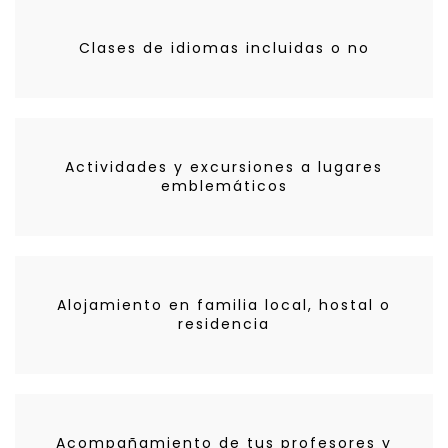
Clases de idiomas incluidas o no
Actividades y excursiones a lugares
emblemáticos
Alojamiento en familia local, hostal o
residencia
Acompañamiento de tus profesores y