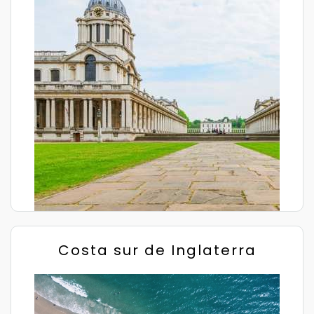
Costa sur de Inglaterra