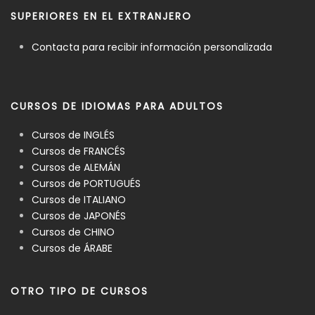
SUPERIORES EN EL EXTRANJERO
Contacta para recibir información personalizada
CURSOS DE IDIOMAS PARA ADULTOS
Cursos de INGLÉS
Cursos de FRANCÉS
Cursos de ALEMÁN
Cursos de PORTUGUÉS
Cursos de ITALIANO
Cursos de JAPONÉS
Cursos de CHINO
Cursos de ÁRABE
OTRO TIPO DE CURSOS