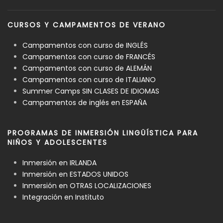
CURSOS Y CAMPAMENTOS DE VERANO
Campamentos con curso de INGLÉS
Campamentos con curso de FRANCÉS
Campamentos con curso de ALEMÁN
Campamentos con curso de ITALIANO
Summer Camps SIN CLASES DE IDIOMAS
Campamentos de inglés en ESPAÑA
PROGRAMAS DE INMERSIÓN LINGÜÍSTICA PARA
NIÑOS Y ADOLESCENTES
Inmersión en IRLANDA
Inmersión en ESTADOS UNIDOS
Inmersión en OTRAS LOCALIZACIONES
Integración en Instituto