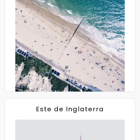
Este de Inglaterra