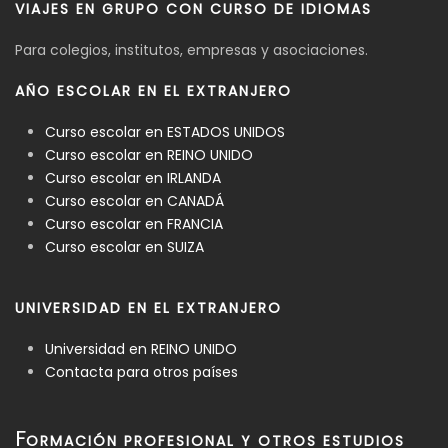
VIAJES EN GRUPO CON CURSO DE IDIOMAS
Para colegios, institutos, empresas y asociaciones.
AÑO ESCOLAR EN EL EXTRANJERO
Curso escolar en ESTADOS UNIDOS
Curso escolar en REINO UNIDO
Curso escolar en IRLANDA
Curso escolar en CANADÁ
Curso escolar en FRANCIA
Curso escolar en SUIZA
UNIVERSIDAD EN EL EXTRANJERO
Universidad en REINO UNIDO
Contacta para otros países
F
ORMACIÓN PROFESIONAL Y OTROS ESTUDIOS