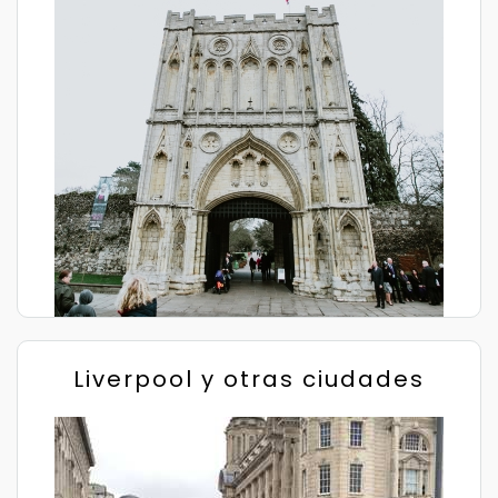
Liverpool y otras ciudades