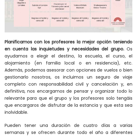
Planificamos con los profesores la mejor opción teniendo
en cuenta las inquietudes y necesidades del grupo.
Os
ayudamos a elegir el destino, la escuela, el curso, el
alojamiento (en familia local o en residencia), etc.
Además, podemos asesorar con opciones de vuelos o bien
gestionarlo nosotros, os incluimos un seguro de viaje
completo con responsabilidad civil y cancelación y, en
definitiva, nos encargamos de pensar y organizar todo lo
relevante para que el grupo y los profesores solo tengáis
que encargaros de disfrutar de la estancia y que esta sea
inolvidable.
Pueden tener una duración de cuatro días a varias
semanas y se ofrecen durante todo el año a diferentes