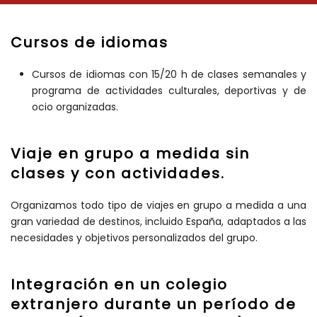
Cursos de idiomas
Cursos de idiomas con 15/20 h de clases semanales y
programa de actividades culturales, deportivas y de
ocio organizadas.
Viaje en grupo a medida sin
clases y con actividades.
Organizamos todo tipo de viajes en grupo a medida a una
gran variedad de destinos, incluido España, adaptados a las
necesidades y objetivos personalizados del grupo.
Integración en un colegio
extranjero durante un período de