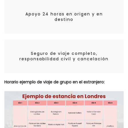
Apoyo 24 horas en origen y en
destino
Seguro de viaje completo,
responsabilidad civil y cancelación
Horario ejemplo de viaje de grupo en el extranjero: