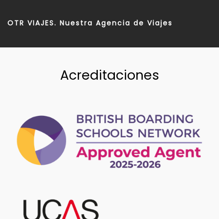
OTR VIAJES. Nuestra Agencia de Viajes
Acreditaciones