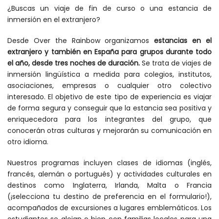
¿Buscas un viaje de fin de curso o una estancia de
inmersión en el extranjero?
Desde Over the Rainbow organizamos
estancias en el
extranjero y también en España para grupos durante todo
el año, desde tres noches de duración.
Se trata de viajes de
inmersión lingüística a medida para colegios, institutos,
asociaciones, empresas o cualquier otro colectivo
interesado. El objetivo de este tipo de experiencia es viajar
de forma segura y conseguir que la estancia sea positiva y
enriquecedora para los integrantes del grupo, que
conocerán otras culturas y mejorarán su comunicación en
otro idioma.
Nuestros programas incluyen
clases de idiomas (inglés,
francés, alemán o portugués) y actividades culturales en
destinos como Inglaterra, Irlanda, Malta o Francia
(¡selecciona tu destino de preferencia en el formulario!),
acompañados de excursiones a lugares emblemáticos. Los