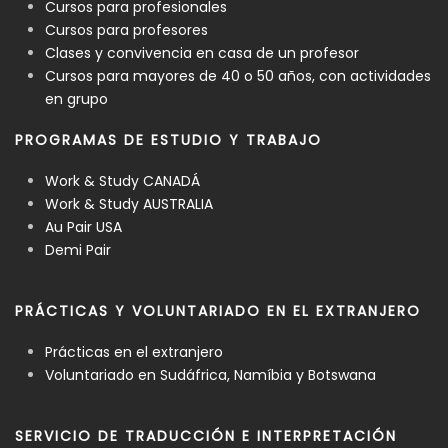
Cursos para profesionales
Cursos para profesores
Clases y convivencia en casa de un profesor
Cursos para mayores de 40 o 50 años, con actividades
en grupo
PROGRAMAS DE ESTUDIO Y TRABAJO
Work & Study CANADÁ
Work & Study AUSTRALIA
Au Pair USA
Demi Pair
PRÁCTICAS Y VOLUNTARIADO EN EL EXTRANJERO
Prácticas en el extranjero
Voluntariado en Sudáfrica, Namíbia y Botswana
SERVICIO DE TRADUCCIÓN E INTERPRETACIÓN