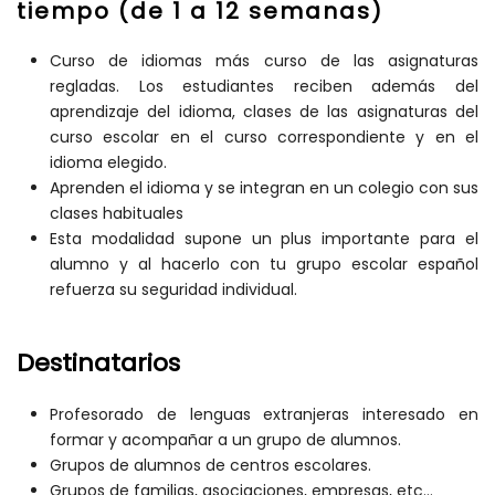
tiempo (de 1 a 12 semanas)
Curso de idiomas más curso de las asignaturas
regladas. Los estudiantes reciben además del
aprendizaje del idioma, clases de las asignaturas del
curso escolar en el curso correspondiente y en el
idioma elegido.
Aprenden el idioma y se integran en un colegio con sus
clases habituales
Esta modalidad supone un plus importante para el
alumno y al hacerlo con tu grupo escolar español
refuerza su seguridad individual.
Destinatarios
Profesorado de lenguas extranjeras interesado en
formar y acompañar a un grupo de alumnos.
Grupos de alumnos de centros escolares.
Grupos de familias, asociaciones, empresas, etc...