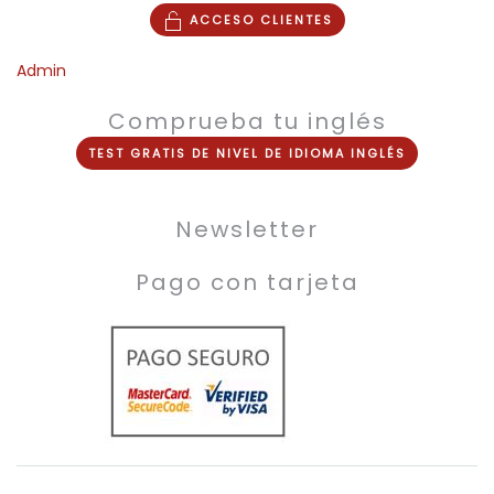
ACCESO CLIENTES
Admin
Comprueba tu inglés
TEST
GRATIS
DE NIVEL DE
IDIOMA INGLÉS
Newsletter
Pago con tarjeta