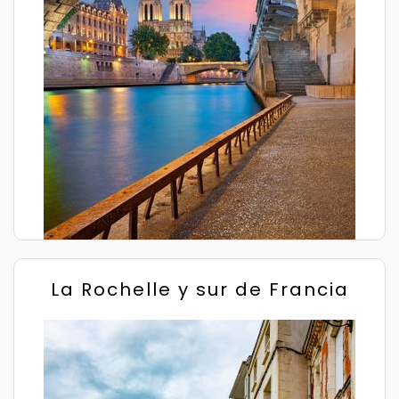
La Rochelle y sur de Francia