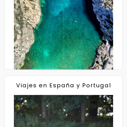
Viajes en España y Portugal