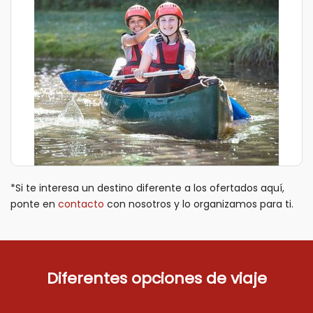
*Si te interesa un destino diferente a los ofertados aquí,
ponte en
contacto
con nosotros y lo organizamos para ti.
Diferentes opciones de viaje