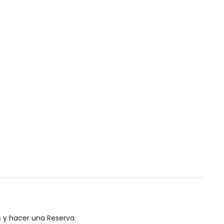
s y hacer una Reserva