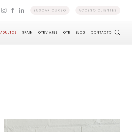
BUSCAR CURSO
ACCESO CLIENTES
ADULTOS
SPAIN
OTRVIAJES
OTR
BLOG
CONTACTO