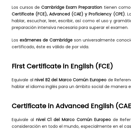
Los cursos de
Cambridge Exam Preparation
tienen como 
Certificate (FCE), Advanced (CAE) y Proficiency (CPE)
. 
hablar, escuchar, leer, escribir, así como el uso y gramáti
preparación intensiva necesaria para superar el examen.
Los
exámenes de Cambridge
son universalmente conocid
certificado, éste es válido de por vida.
First Certificate in English (FCE)
Equivale al
nivel B2 del Marco Común Europeo
de Referenc
hablar el idioma inglés para un ámbito social de manera e
Certificate in Advanced English (CAE
Equivale al
nivel C1 del Marco Común Europeo
de Refere
consideración en todo el mundo, especialmente en el cas