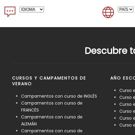
Descubre t
CURSOS Y CAMPAMENTOS DE
AÑO ESCO
VERANO
Curso 
Campamentos con curso de INGLÉS
Curso e
Campamentos con curso de
Curso e
FRANCÉS
Curso 
Campamentos con curso de
Curso e
ALEMÁN
Curso e
Campamentos con curso de