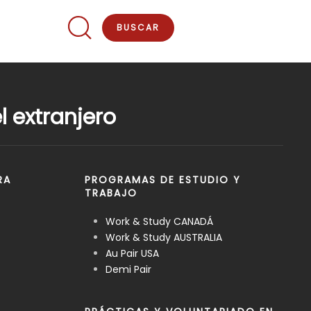
 extranjero
RA
PROGRAMAS DE ESTUDIO Y
TRABAJO
Work & Study CANADÁ
Work & Study AUSTRALIA
Au Pair USA
Demi Pair