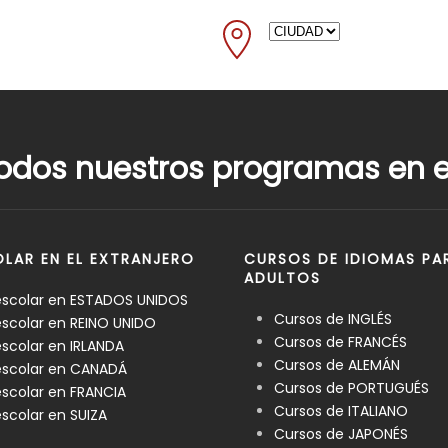
odos nuestros programas en el
LAR EN EL EXTRANJERO
CURSOS DE IDIOMAS PA
ADULTOS
escolar en ESTADOS UNIDOS
Cursos de INGLÉS
scolar en REINO UNIDO
Cursos de FRANCÉS
scolar en IRLANDA
Cursos de ALEMÁN
escolar en CANADÁ
Cursos de PORTUGUÉS
scolar en FRANCIA
Cursos de ITALIANO
scolar en SUIZA
Cursos de JAPONÉS