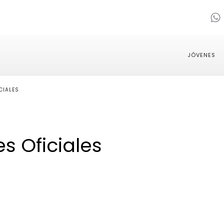
JÓVENES
CIALES
 Oficiales