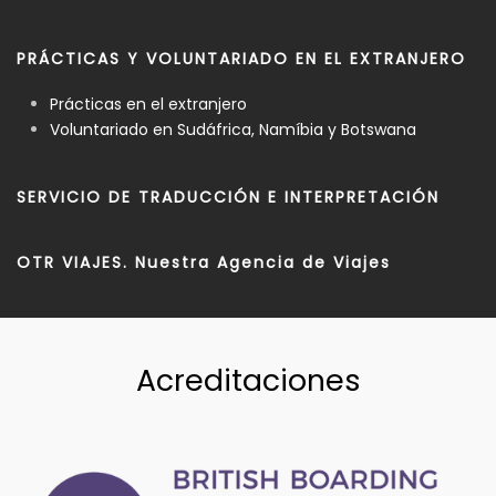
PRÁCTICAS Y VOLUNTARIADO EN EL EXTRANJERO
Prácticas en el extranjero
Voluntariado en Sudáfrica, Namíbia y Botswana
SERVICIO DE TRADUCCIÓN E INTERPRETACIÓN
OTR VIAJES. Nuestra Agencia de Viajes
Acreditaciones