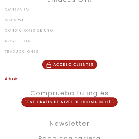
CONTACTO
MAPA WEB
CONDICIONES DE USO
AVISO LEGAL
TRADUCCIONES
ACCESO CLIENTES
Admin
Comprueba tu inglés
TEST
GRATIS
DE NIVEL DE
IDIOMA INGLÉS
Newsletter
Pago con tarjeta