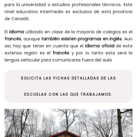
para la universidad o estudios profesionales técnicos. Este
nivel educativo intermedio es exclusivo de esta provincia
de Canadá.
El
idioma
utilizado en clase de la mayoría de colegios es el
francés
, aunque
también existen programas en inglés
. Aun
así, hay que tener en cuenta que el
idioma oficial
de esta
extensa región es el
francés
y por lo tanto esta será la
lengua vehicular para comunicarse fuera del aula.
SOLICITA LAS FICHAS DETALLADAS DE LAS
ESCUELAS CON LAS QUE TRABAJAMOS.