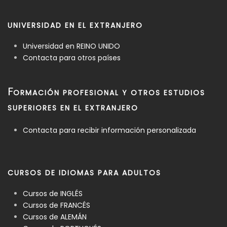
UNIVERSIDAD EN EL EXTRANJERO
Universidad en REINO UNIDO
Contacta para otros países
F
ORMACIÓN PROFESIONAL Y OTROS ESTUDIOS
SUPERIORES EN EL EXTRANJERO
Contacta para recibir información personalizada
CURSOS DE IDIOMAS PARA ADULTOS
Cursos de INGLÉS
Cursos de FRANCÉS
Cursos de ALEMÁN