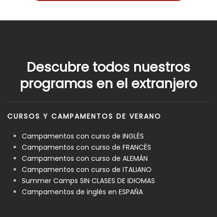
Descubre todos nuestros
programas en el extranjero
CURSOS Y CAMPAMENTOS DE VERANO
Campamentos con curso de INGLÉS
Campamentos con curso de FRANCÉS
Campamentos con curso de ALEMÁN
Campamentos con curso de ITALIANO
Summer Camps SIN CLASES DE IDIOMAS
Campamentos de inglés en ESPAÑA