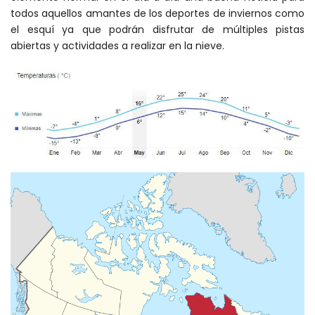
todos aquellos amantes de los deportes de inviernos como
el esquí ya que podrán disfrutar de múltiples pistas
abiertas y actividades a realizar en la nieve.