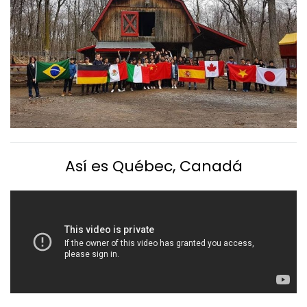
Así es Québec, Canadá