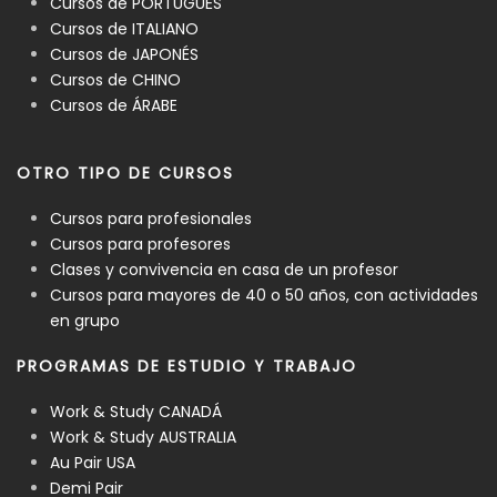
Cursos de PORTUGUÉS
Cursos de ITALIANO
Cursos de JAPONÉS
Cursos de CHINO
Cursos de ÁRABE
OTRO TIPO DE CURSOS
Cursos para profesionales
Cursos para profesores
Clases y convivencia en casa de un profesor
Cursos para mayores de 40 o 50 años, con actividades
en grupo
PROGRAMAS DE ESTUDIO Y TRABAJO
Work & Study CANADÁ
Work & Study AUSTRALIA
Au Pair USA
Demi Pair