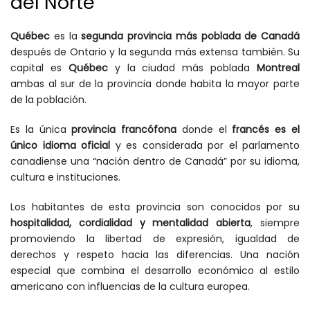
del Norte
Québec
es la
segunda provincia más poblada de Canadá
después de Ontario y la segunda más extensa también. Su
capital es
Québec
y la ciudad más poblada
Montreal
ambas al sur de la provincia donde habita la mayor parte
de la población.
Es la única
provincia francófona
donde el
francés es el
único idioma oficial
y es considerada por el parlamento
canadiense una “nación dentro de Canadá” por su idioma,
cultura e instituciones.
Los habitantes de esta provincia son conocidos por su
hospitalidad, cordialidad y mentalidad abierta
, siempre
promoviendo la libertad de expresión, igualdad de
derechos y respeto hacia las diferencias. Una nación
especial que combina el desarrollo económico al estilo
americano con influencias de la cultura europea.