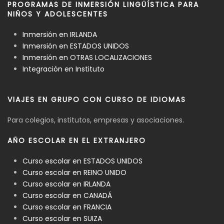
PROGRAMAS DE INMERSIÓN LINGÜÍSTICA PARA
NIÑOS Y ADOLESCENTES
Inmersión en IRLANDA
Inmersión en ESTADOS UNIDOS
Inmersión en OTRAS LOCALIZACIONES
Integración en Instituto
VIAJES EN GRUPO CON CURSO DE IDIOMAS
Para colegios, institutos, empresas y asociaciones.
AÑO ESCOLAR EN EL EXTRANJERO
Curso escolar en ESTADOS UNIDOS
Curso escolar en REINO UNIDO
Curso escolar en IRLANDA
Curso escolar en CANADÁ
Curso escolar en FRANCIA
Curso escolar en SUIZA