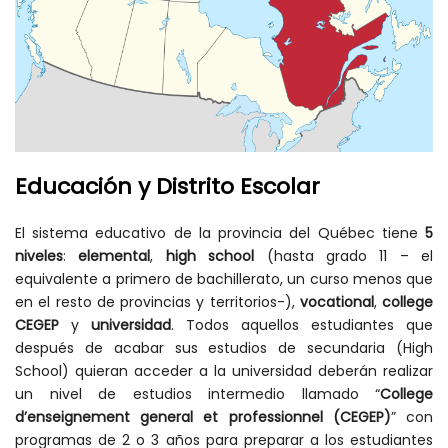
Educación y Distrito Escolar
El sistema educativo de la provincia del Québec tiene
5
niveles
:
elemental
,
high school
(hasta grado 11 – el
equivalente a primero de bachillerato, un curso menos que
en el resto de provincias y territorios-),
vocational
,
college
CEGEP
y
universidad
. Todos aquellos estudiantes que
después de acabar sus estudios de secundaria (High
School) quieran acceder a la universidad deberán realizar
un nivel de estudios intermedio llamado “
College
d’enseignement general et professionnel (CEGEP)
” con
programas de 2 o 3 años para preparar a los estudiantes