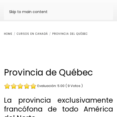
Skip to main content
HOME
CURSOS EN CANADÁ
PROVINCIA DEL QUÉBEC
Provincia de Québec
Evaluación: 5.00 ( 9 Votos )
La provincia exclusivamente
francófona de todo América