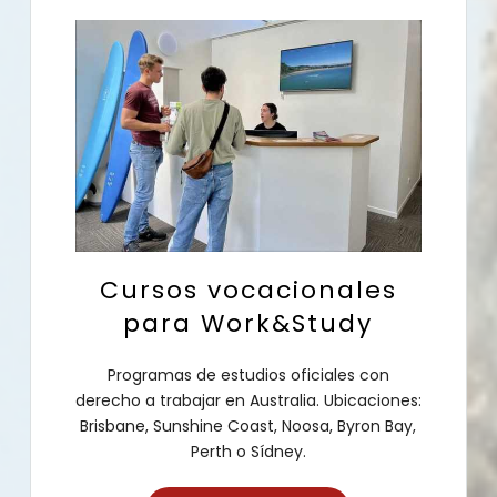
Cursos vocacionales
para Work&Study
Programas de estudios oficiales con
derecho a trabajar en Australia. Ubicaciones:
Brisbane, Sunshine Coast, Noosa, Byron Bay,
Perth o Sídney.