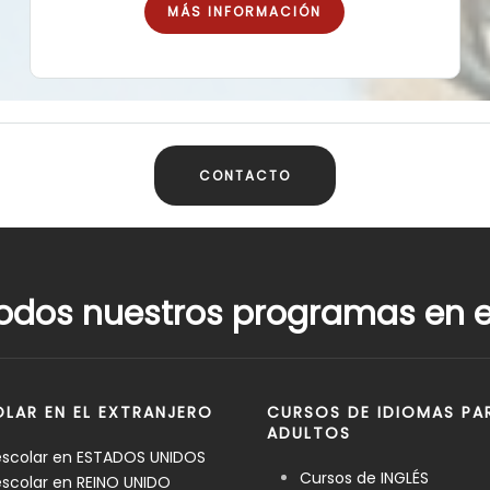
MÁS INFORMACIÓN
CONTACTO
odos nuestros programas en el
LAR EN EL EXTRANJERO
CURSOS DE IDIOMAS PA
ADULTOS
escolar en ESTADOS UNIDOS
Cursos de INGLÉS
scolar en REINO UNIDO