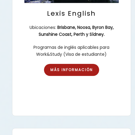
Lexis English
Ubicaciones:
Brisbane, Noosa, Byron Bay,
Sunshine Coast, Perth y Sídney.
Programas de inglés aplicables para
Work&Study (Visa de estudiante)
MÁS INFORMACIÓN