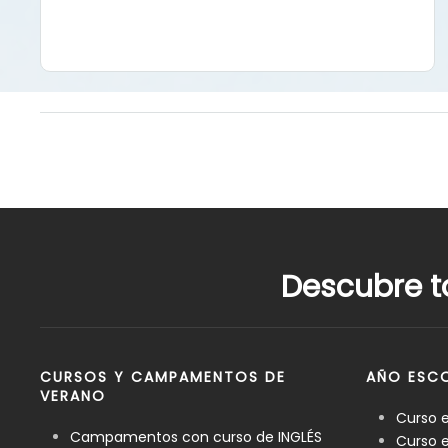
Descubre t
CURSOS Y CAMPAMENTOS DE
AÑO ESCO
VERANO
Curso 
Campamentos con curso de INGLÉS
Curso e