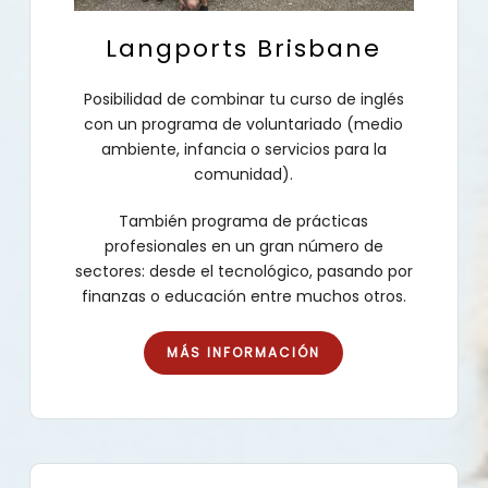
Langports Brisbane
Posibilidad de combinar tu curso de inglés
con un programa de voluntariado (medio
ambiente, infancia o servicios para la
comunidad).
También programa de prácticas
profesionales en un gran número de
sectores: desde el tecnológico, pasando por
finanzas o educación entre muchos otros.
MÁS INFORMACIÓN