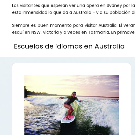
Los visitantes que esperan ver una ópera en Sydney por l
esta inmensidad lo que da a Australia - y a su población 
Siempre es buen momento para visitar Australia. El veran
esquí en NSW, Victoria y a veces en Tasmania. En primaver
Escuelas de idiomas en Australia