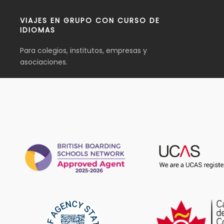
VIAJES EN GRUPO CON CURSO DE
IDIOMAS
Para colegios, institutos, empresas y
asociaciones.