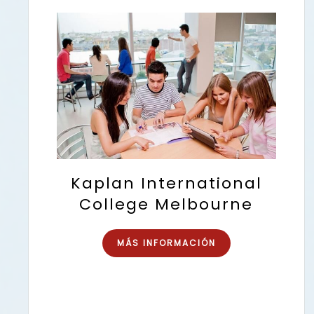
Kaplan International
College Melbourne
MÁS INFORMACIÓN