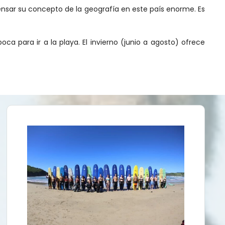
ensar su concepto de la geografía en este país enorme. Es
a para ir a la playa. El invierno (junio a agosto) ofrece