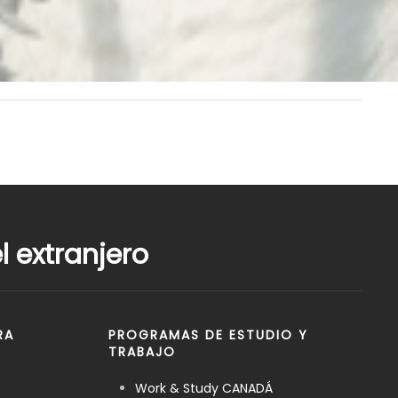
 extranjero
RA
PROGRAMAS DE ESTUDIO Y
TRABAJO
Work & Study CANADÁ