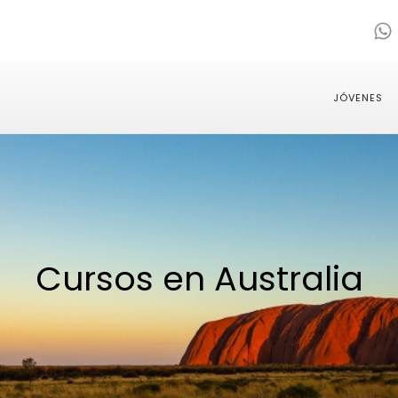
JÓVENES
Cursos en Australia