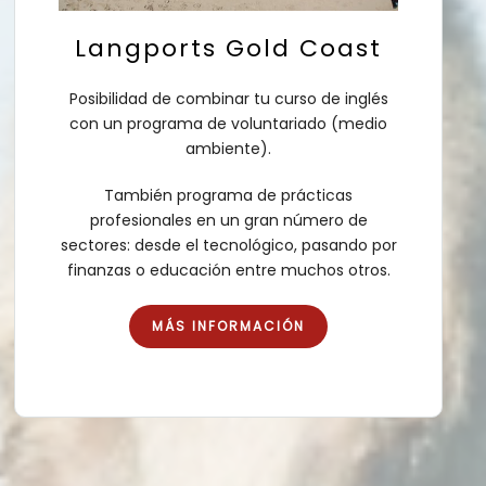
Langports Gold Coast
Posibilidad de combinar tu curso de inglés
con un programa de voluntariado (medio
ambiente).
También programa de prácticas
profesionales en un gran número de
sectores: desde el tecnológico, pasando por
finanzas o educación entre muchos otros.
MÁS INFORMACIÓN