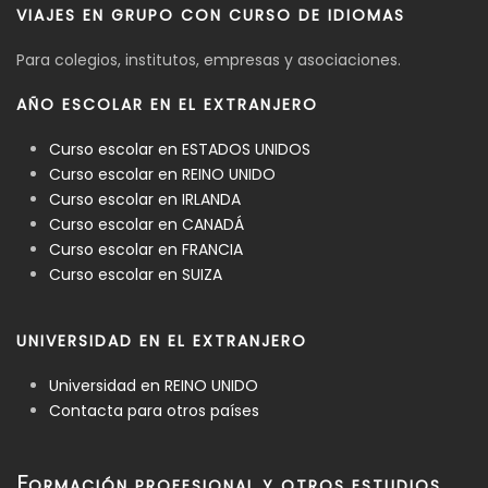
VIAJES EN GRUPO CON CURSO DE IDIOMAS
Para colegios, institutos, empresas y asociaciones.
AÑO ESCOLAR EN EL EXTRANJERO
Curso escolar en ESTADOS UNIDOS
Curso escolar en REINO UNIDO
Curso escolar en IRLANDA
Curso escolar en CANADÁ
Curso escolar en FRANCIA
Curso escolar en SUIZA
UNIVERSIDAD EN EL EXTRANJERO
Universidad en REINO UNIDO
Contacta para otros países
F
ORMACIÓN PROFESIONAL Y OTROS ESTUDIOS