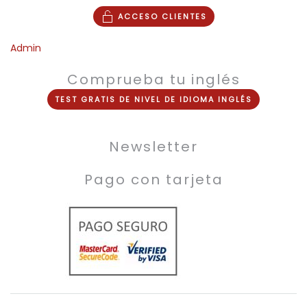
ACCESO CLIENTES
Admin
Comprueba tu inglés
TEST
GRATIS
DE NIVEL DE
IDIOMA INGLÉS
Newsletter
Pago con tarjeta