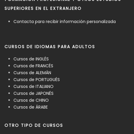
SUPERIORES EN EL EXTRANJERO
Contacta para recibir información personalizada
CURSOS DE IDIOMAS PARA ADULTOS
Cursos de INGLÉS
Cursos de FRANCÉS
Cursos de ALEMÁN
Cursos de PORTUGUÉS
Cursos de ITALIANO
Cursos de JAPONÉS
Cursos de CHINO
Cursos de ÁRABE
OTRO TIPO DE CURSOS