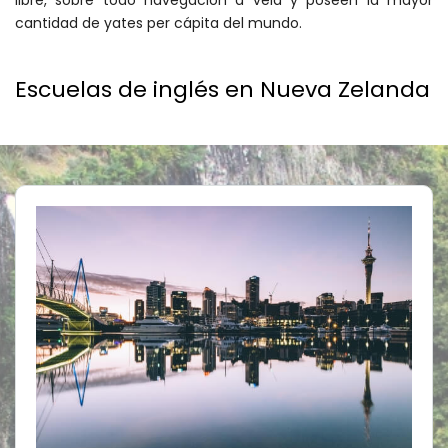
libre, sobre todo navegación a vela y poseen la mayor
cantidad de yates per cápita del mundo.
Escuelas de inglés en Nueva Zelanda