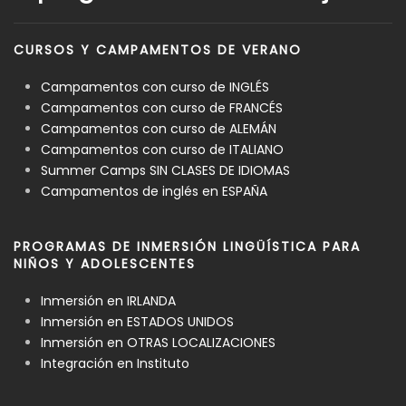
CURSOS Y CAMPAMENTOS DE VERANO
Campamentos con curso de INGLÉS
Campamentos con curso de FRANCÉS
Campamentos con curso de ALEMÁN
Campamentos con curso de ITALIANO
Summer Camps SIN CLASES DE IDIOMAS
Campamentos de inglés en ESPAÑA
PROGRAMAS DE INMERSIÓN LINGÜÍSTICA PARA
NIÑOS Y ADOLESCENTES
Inmersión en IRLANDA
Inmersión en ESTADOS UNIDOS
Inmersión en OTRAS LOCALIZACIONES
Integración en Instituto