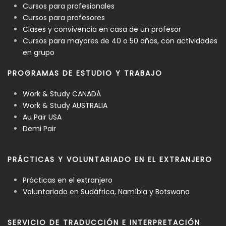
Cursos para profesionales
Cursos para profesores
Clases y convivencia en casa de un profesor
Cursos para mayores de 40 o 50 años, con actividades
en grupo
PROGRAMAS DE ESTUDIO Y TRABAJO
Work & Study CANADÁ
Work & Study AUSTRALIA
Au Pair USA
Demi Pair
PRÁCTICAS Y VOLUNTARIADO EN EL EXTRANJERO
Prácticas en el extranjero
Voluntariado en Sudáfrica, Namíbia y Botswana
SERVICIO DE TRADUCCIÓN E INTERPRETACIÓN