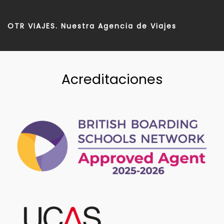
OTR VIAJES. Nuestra Agencia de Viajes
Acreditaciones