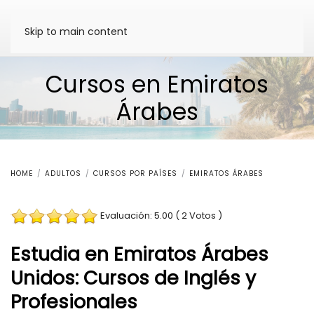
Skip to main content
Cursos en Emiratos
Árabes
HOME
ADULTOS
CURSOS POR PAÍSES
EMIRATOS ÁRABES
Evaluación: 5.00 ( 2 Votos )
Estudia en Emiratos Árabes
Unidos: Cursos de Inglés y
Profesionales