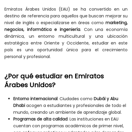
Emiratos Árabes Unidos (EAU) se ha convertido en un
destino de referencia para aquellos que buscan mejorar su
nivel de inglés o especializarse en áreas como
marketing,
negocios, informática e ingeniería
. Con una economía
dinámica, un entorno multicultural y una ubicación
estratégica entre Oriente y Occidente, estudiar en este
país es una oportunidad única para el crecimiento
personal y profesional.
¿Por qué estudiar en Emiratos
Árabes Unidos?
Entorno internacional
: Ciudades como
Dubái y Abu
Dhabi
acogen a estudiantes y profesionales de todo el
mundo, creando un ambiente de aprendizaje global.
Programas de alta calidad
: Las instituciones en EAU
cuentan con programas académicos de primer nivel,