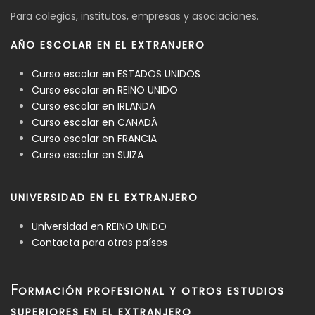
Para colegios, institutos, empresas y asociaciones.
AÑO ESCOLAR EN EL EXTRANJERO
Curso escolar en ESTADOS UNIDOS
Curso escolar en REINO UNIDO
Curso escolar en IRLANDA
Curso escolar en CANADÁ
Curso escolar en FRANCIA
Curso escolar en SUIZA
UNIVERSIDAD EN EL EXTRANJERO
Universidad en REINO UNIDO
Contacta para otros países
F
ORMACIÓN PROFESIONAL Y OTROS ESTUDIOS
SUPERIORES EN EL EXTRANJERO