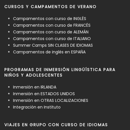
CURSOS Y CAMPAMENTOS DE VERANO
Campamentos con curso de INGLÉS
Campamentos con curso de FRANCÉS
Campamentos con curso de ALEMÁN
Campamentos con curso de ITALIANO
Summer Camps SIN CLASES DE IDIOMAS
Campamentos de inglés en ESPAÑA
PROGRAMAS DE INMERSIÓN LINGÜÍSTICA PARA
NIÑOS Y ADOLESCENTES
Inmersión en IRLANDA
Inmersión en ESTADOS UNIDOS
Inmersión en OTRAS LOCALIZACIONES
Integración en Instituto
VIAJES EN GRUPO CON CURSO DE IDIOMAS