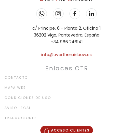
c/ Príncipe, 6 - Planta 2, Oficina 1
36202 Vigo, Pontevedra, España
+34 986 246141
info@overtherainbow.es
Enlaces OTR
CONTACTO
MAPA WEB
CONDICIONES DE USO
AVISO LEGAL
TRADUCCIONES
ACCESO CLIENTES