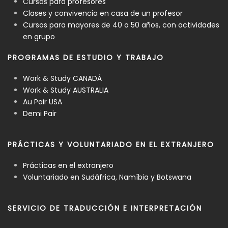
Cursos para profesores
Clases y convivencia en casa de un profesor
Cursos para mayores de 40 o 50 años, con actividades
en grupo
PROGRAMAS DE ESTUDIO Y TRABAJO
Work & Study CANADÁ
Work & Study AUSTRALIA
Au Pair USA
Demi Pair
PRÁCTICAS Y VOLUNTARIADO EN EL EXTRANJERO
Prácticas en el extranjero
Voluntariado en Sudáfrica, Namíbia y Botswana
SERVICIO DE TRADUCCIÓN E INTERPRETACIÓN