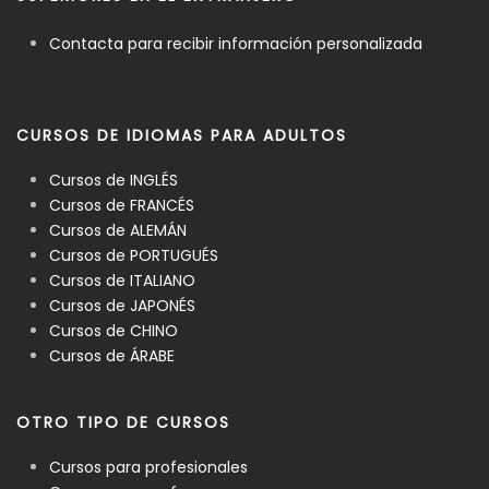
Contacta para recibir información personalizada
CURSOS DE IDIOMAS PARA ADULTOS
Cursos de INGLÉS
Cursos de FRANCÉS
Cursos de ALEMÁN
Cursos de PORTUGUÉS
Cursos de ITALIANO
Cursos de JAPONÉS
Cursos de CHINO
Cursos de ÁRABE
OTRO TIPO DE CURSOS
Cursos para profesionales