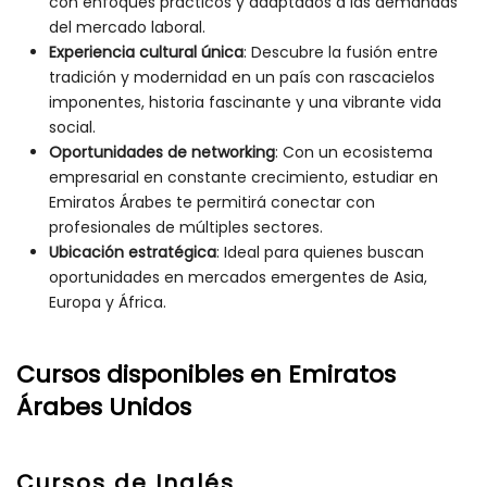
con enfoques prácticos y adaptados a las demandas
del mercado laboral.
Experiencia cultural única
: Descubre la fusión entre
tradición y modernidad en un país con rascacielos
imponentes, historia fascinante y una vibrante vida
social.
Oportunidades de networking
: Con un ecosistema
empresarial en constante crecimiento, estudiar en
Emiratos Árabes te permitirá conectar con
profesionales de múltiples sectores.
Ubicación estratégica
: Ideal para quienes buscan
oportunidades en mercados emergentes de Asia,
Europa y África.
Cursos disponibles en Emiratos
Árabes Unidos
Cursos de Inglés