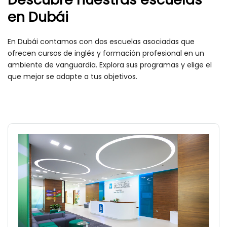
en Dubái
En Dubái contamos con dos escuelas asociadas que
ofrecen cursos de inglés y formación profesional en un
ambiente de vanguardia. Explora sus programas y elige el
que mejor se adapte a tus objetivos.