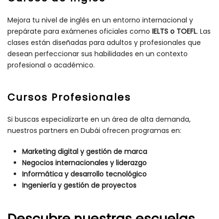
Mejora tu nivel de inglés en un entorno internacional y
prepárate para exámenes oficiales como
IELTS o TOEFL
. Las
clases están diseñadas para adultos y profesionales que
desean perfeccionar sus habilidades en un contexto
profesional o académico.
Cursos Profesionales
Si buscas especializarte en un área de alta demanda,
nuestros partners en Dubái ofrecen programas en:
Marketing digital y gestión de marca
Negocios internacionales y liderazgo
Informática y desarrollo tecnológico
Ingeniería y gestión de proyectos
Descubre nuestras escuelas