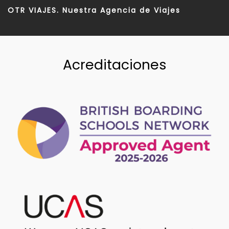
OTR VIAJES. Nuestra Agencia de Viajes
Acreditaciones