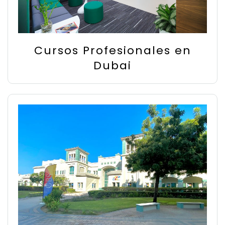
Cursos Profesionales en
Dubai