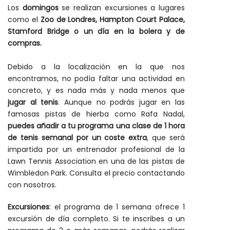
Los
domingos
se realizan excursiones a lugares
como el
Zoo de Londres, Hampton Court Palace,
Stamford Bridge o un día en la bolera y de
compras.
Debido a la localización en la que nos
encontramos, no podía faltar una actividad en
concreto, y es nada más y nada menos que
jugar al tenis
. Aunque no podrás jugar en las
famosas pistas de hierba como Rafa Nadal,
puedes añadir a tu programa una clase de 1 hora
de tenis semanal por un coste extra
, que será
impartida por un entrenador profesional de la
Lawn Tennis Association en una de las pistas de
Wimbledon Park. Consulta el precio contactando
con nosotros.
Excursiones
: el programa de 1 semana ofrece 1
excursión de día completo. Si te inscribes a un