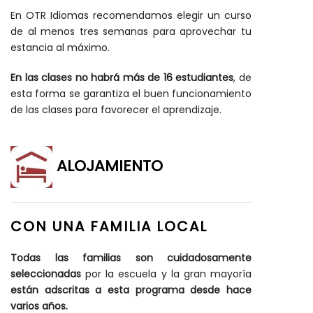
En OTR Idiomas recomendamos elegir un curso
de al menos tres semanas para aprovechar tu
estancia al máximo.
En las clases no habrá más de 16 estudiantes
, de
esta forma se garantiza el buen funcionamiento
de las clases para favorecer el aprendizaje.
ALOJAMIENTO
CON UNA FAMILIA LOCAL
Todas las familias son cuidadosamente
seleccionadas
por la escuela y la gran mayoría
están adscritas a esta programa desde hace
varios años.