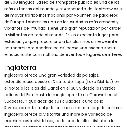
de 300 lenguas. La red de transporte público es una de las
más extensas del mundo y el Aeropuerto de Heathrow es el
de mayor tráfico internacional por volumen de pasajeros
de Europa. Londres es una de las ciudades más grandes y
vibrantes del mundo. Tiene una gran reputación por atraer
a visitantes de todo el mundo. Es un excelente lugar para
estudiar, ya que proporciona a los alumnos un excelente
entrenamiento académico así como una escena social
emocionante con multitud de eventos y lugares de interés.
Inglaterra
Inglaterra ofrece una gran variedad de paisajes,
extendiéndose desde el Distrito del Lago (Lake District) en
el Norte a las Islas del Canal en el Sur, y desde las verdes
colinas del Este hasta la magia agreste de Cornwall en el
Sudoeste. Y que decir de sus ciudades, cuna de la
Revolución industrial y de un impresionante legado cultural.
Inglaterra ofrece al visitante una increíble variedad de
experiencias inolvidables, cada una de ellas distinta a la