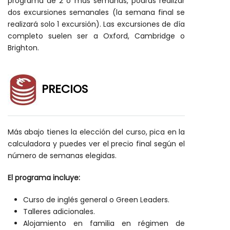
programa de 2 o más semanas, podrás realizar
dos excursiones semanales (la semana final se
realizará solo 1 excursión). Las excursiones de día
completo suelen ser a Oxford, Cambridge o
Brighton.
PRECIOS
Más abajo tienes la elección del curso, pica en la
calculadora y puedes ver el precio final según el
número de semanas elegidas.
El programa incluye:
Curso de inglés general o Green Leaders.
Talleres adicionales.
Alojamiento en familia en régimen de