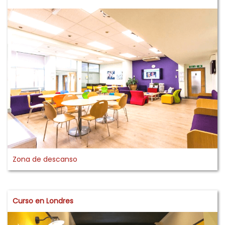
Zona de descanso
Curso en Londres