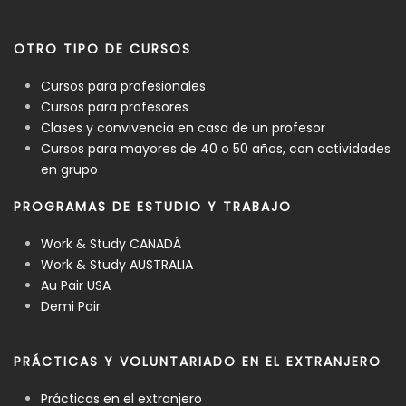
OTRO TIPO DE CURSOS
Cursos para profesionales
Cursos para profesores
Clases y convivencia en casa de un profesor
Cursos para mayores de 40 o 50 años, con actividades
en grupo
PROGRAMAS DE ESTUDIO Y TRABAJO
Work & Study CANADÁ
Work & Study AUSTRALIA
Au Pair USA
Demi Pair
PRÁCTICAS Y VOLUNTARIADO EN EL EXTRANJERO
Prácticas en el extranjero