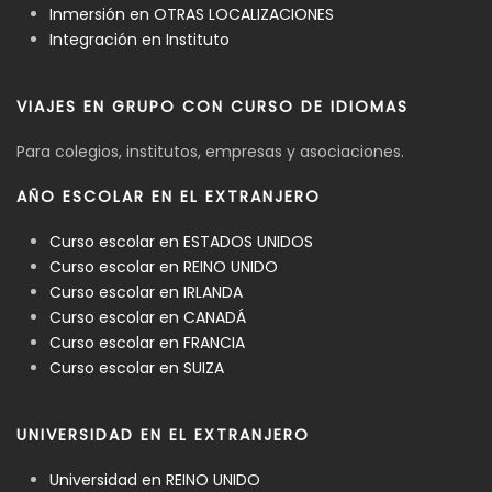
Inmersión en OTRAS LOCALIZACIONES
Integración en Instituto
VIAJES EN GRUPO CON CURSO DE IDIOMAS
Para colegios, institutos, empresas y asociaciones.
AÑO ESCOLAR EN EL EXTRANJERO
Curso escolar en ESTADOS UNIDOS
Curso escolar en REINO UNIDO
Curso escolar en IRLANDA
Curso escolar en CANADÁ
Curso escolar en FRANCIA
Curso escolar en SUIZA
UNIVERSIDAD EN EL EXTRANJERO
Universidad en REINO UNIDO