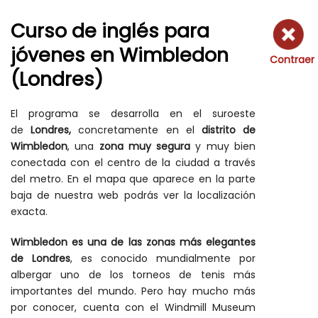
Curso de inglés para
jóvenes en Wimbledon
Contraer
(Londres)
El programa se desarrolla en el suroeste
de
Londres,
concretamente en el
distrito de
Wimbledon
, una
zona muy segura
y muy bien
conectada con el centro de la ciudad a través
del metro. En el mapa que aparece en la parte
baja de nuestra web podrás ver la localización
exacta.
Wimbledon es una de las zonas más elegantes
de Londres
, es conocido mundialmente por
albergar uno de los torneos de tenis más
importantes del mundo. Pero hay mucho más
por conocer, cuenta con el Windmill Museum