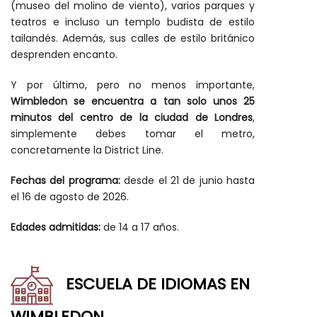
(museo del molino de viento), varios parques y
teatros e incluso un templo budista de estilo
tailandés. Además, sus calles de estilo británico
desprenden encanto.
Y por último, pero no menos importante,
Wimbledon se encuentra a tan solo unos 25
minutos del centro de la ciudad de Londres
,
simplemente debes tomar el metro,
concretamente la District Line.
Fechas del programa:
desde el 21 de junio hasta
el 16 de agosto de 2026.
Edades admitidas:
de 14 a 17 años.
ESCUELA DE IDIOMAS EN
WIMBLEDON