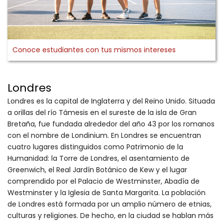
Conoce estudiantes con tus mismos intereses
Londres
Londres es la capital de Inglaterra y del Reino Unido. Situada
a orillas del río Támesis en el sureste de la isla de Gran
Bretaña, fue fundada alrededor del año 43 por los romanos
con el nombre de Londinium. En Londres se encuentran
cuatro lugares distinguidos como Patrimonio de la
Humanidad: la Torre de Londres, el asentamiento de
Greenwich, el Real Jardín Botánico de Kew y el lugar
comprendido por el Palacio de Westminster, Abadía de
Westminster y la Iglesia de Santa Margarita. La población
de Londres está formada por un amplio número de etnias,
culturas y religiones. De hecho, en la ciudad se hablan más