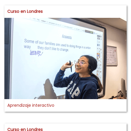
Curso en Londres
Aprendizaje interactivo
Curso en Londres