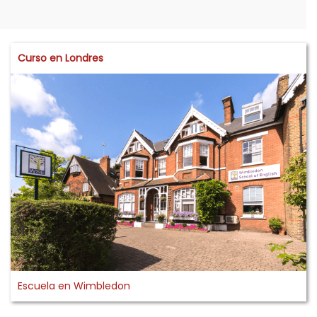
Curso en Londres
Escuela en Wimbledon