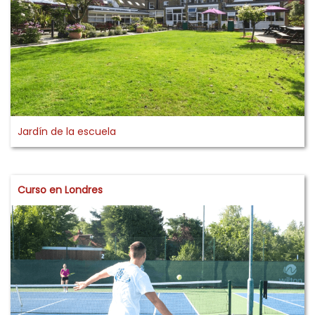
Jardín de la escuela
Curso en Londres