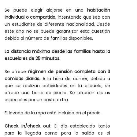
Se puede elegir alojarse en una
habitación
individual o compartida
, intentando que sea con
un estudiante de diferente nacionalidad. Desde
este año no se puede garantizar esta cuestión
debido al número de familias disponibles.
La distancia máxima desde las familias hasta la
escuela es de 25 minutos.
Se ofrece
régimen de pensión completa con 3
comidas diarias
. A la hora de comer, debido a
que se realizan actividades en la escuela, se
ofrece una bolsa de picnic. Se ofrecen dietas
especiales por un coste extra.
El lavado de la ropa está incluido en el precio.
Check in/check out:
El día establecido tanto
para la llegada como para la salida es el