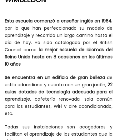
Esta escuela comenzó a enseñar inglés en 1964
,
por lo que han perfeccionado su modelo de
aprendizaje y recorrido un largo camino hasta el
día de hoy. Ha sido catalogada por el British
Council como
la mejor escuela de idiomas del
Reino Unido hasta en 8 ocasiones en los últimos
10 años
.
Se encuentra en un edificio de gran belleza
de
estilo eduardiano y cuenta con un gran jardín,
22
aulas dotadas de tecnología adecuada para el
aprendizaje
, cafetería renovada, sala común
para los estudiantes, WiFi y aire acondicionado,
etc.
Todas sus instalaciones son acogedoras y
facilitan el aprendizaje de los estudiantes que la