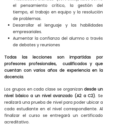
el pensamiento crítico, la gestión del
tiempo, el trabajo en equipo y la resolución
de problemas.
Desarrollar el lenguaje y las habilidades
empresariales.
Aumentar la confianza del alumno a través
de debates y reuniones
Todas las lecciones son impartidas por
profesores profesionales, cualificados y
que
cuentan con varios años de experiencia en la
docencia
.
Los grupos en cada clase se organizan
desde un
nivel básico a un nivel avanzado (A2 a C2)
. Se
realizará una prueba de nivel para poder ubicar a
cada estudiante en el nivel correspondiente. Al
finalizar el curso se entregará un certificado
acreditativo.