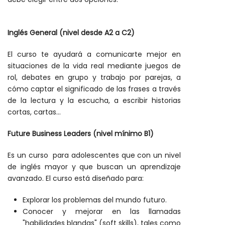
Inglés General (nivel desde A2 a C2)
El curso te ayudará a comunicarte mejor en
situaciones de la vida real mediante juegos de
rol, debates en grupo y trabajo por parejas, a
cómo captar el significado de las frases a través
de la lectura y la escucha, a escribir historias
cortas, cartas...
Future Business Leaders (nivel mínimo B1)
Es un curso para adolescentes que con un nivel
de inglés mayor y que buscan un aprendizaje
avanzado. El curso está diseñado para:
Explorar los problemas del mundo futuro.
Conocer y mejorar en las llamadas
"habilidades blandas" (soft skills), tales como