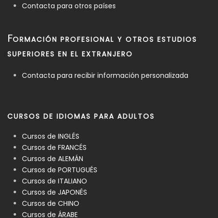
Contacta para otros países
F
ORMACIÓN PROFESIONAL Y OTROS ESTUDIOS
SUPERIORES EN EL EXTRANJERO
Contacta para recibir información personalizada
CURSOS DE IDIOMAS PARA ADULTOS
Cursos de INGLÉS
Cursos de FRANCÉS
Cursos de ALEMÁN
Cursos de PORTUGUÉS
Cursos de ITALIANO
Cursos de JAPONÉS
Cursos de CHINO
Cursos de ÁRABE