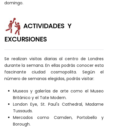
domingo.
ACTIVIDADES Y
EXCURSIONES
Se realizan visitas diarias al centro de Londres
durante la semana. En ellas podrás conocer esta
fascinante ciudad cosmopolita. Según el
número de semanas elegidas, podrás visitar:
Museos y galerías de arte como el Museo
Británico y el Tate Modern.
London Eye, St. Paul's Cathedral, Madame
Tussauds.
Mercados como Camden, Portobello y
Borough.