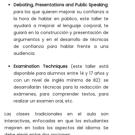
Debating, Presentations and Public Speaking
:
para los que quieren mejorar su confianza a
la hora de hablar en público, este taller te
ayudará a mejorar el lenguaje corporal, te
guiará en la construcción y presentación de
argumentos y en el desarrollo de técnicas
de confianza para hablar frente a una
audiencia.
Examination Techniques
(este taller está
disponible para alumnos entre 14 y 17 años y
con un nivel de inglés mínimo de B2): se
desarrollarán técnicas para la redacción de
exámenes, para comprender textos, para
realizar un examen oral, etc.
Las clases tradicionales en el aula son
interactivas, enfocadas en que los estudiantes
mejoren en todos los aspectos del idioma. Se
debe elegir entre dos opciones: