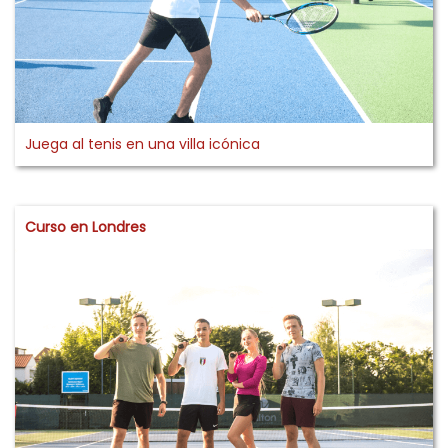
Juega al tenis en una villa icónica
Curso en Londres