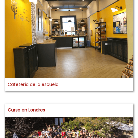
Cafetería de la escuela
Curso en Londres