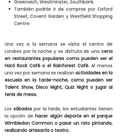
Greenwich, Westminster, Southbank.
También podrás ir de compras por Oxford
Street, Covent Garden y Westfield Shopping
Centre.
Una vez a la semana se visita el centro de
Londres por la noche y se disfruta de una
cena
en restaurantes populares como pueden ser el
Hard Rock Café o el Rainforest Café
. Al menos
una vez por semana se realizan
actividades en la
escuela en la tarde-noche, como pueden ser
Talent Show, Disco Night, Quiz Night o jugar al
tenis de mesa.
Los
sábados
por la tarde, los estudiantes tienen
la opción de
hacer algún deporte en el parque
Wimbledon Common o pasar un rato pintando,
realizando artesanía o teatro.