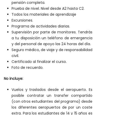
pensión completa.
Prueba de nivel. Nivel desde A2 hasta C2.
Todos los materiales de aprendizaje
Excursiones.
Programa de actividades diarias.
Supervisión por parte de monitores. Tendrás
a tu disposición un teléfono de emergencia
y del personal de apoyo las 24 horas del día.
Seguro médico, de viaje y de responsabilidad
civil.
Certificado al finalizar el curso.
Foto de recuerdo.
No incluye:
Vuelos y traslados desde el aeropuerto. Es
posible contratar un transfer compartido
(con otros estudiantes del programa) desde
los diferentes aeropuertos de por un coste
extra. Para los estudiantes de 14 y 15 años es