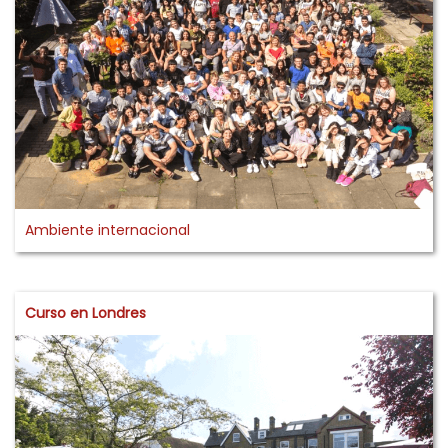
Ambiente internacional
Curso en Londres