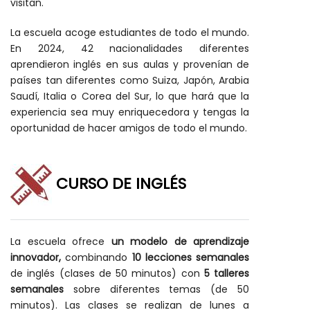
visitan.
La escuela acoge estudiantes de todo el mundo.
En 2024, 42 nacionalidades diferentes
aprendieron inglés en sus aulas y provenían de
países tan diferentes como Suiza, Japón, Arabia
Saudí, Italia o Corea del Sur, lo que hará que la
experiencia sea muy enriquecedora y tengas la
oportunidad de hacer amigos de todo el mundo.
CURSO DE INGLÉS
La escuela ofrece
un modelo de aprendizaje
innovador,
combinando
10 lecciones semanales
de inglés (clases de 50 minutos) con
5 talleres
semanales
sobre diferentes temas (de 50
minutos). Las clases se realizan de lunes a