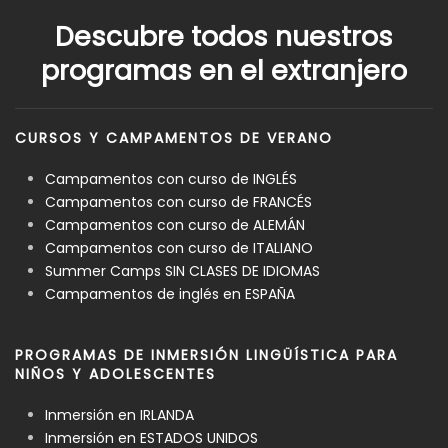
Descubre todos nuestros
programas en el extranjero
CURSOS Y CAMPAMENTOS DE VERANO
Campamentos con curso de INGLÉS
Campamentos con curso de FRANCÉS
Campamentos con curso de ALEMÁN
Campamentos con curso de ITALIANO
Summer Camps SIN CLASES DE IDIOMAS
Campamentos de inglés en ESPAÑA
PROGRAMAS DE INMERSIÓN LINGÜÍSTICA PARA
NIÑOS Y ADOLESCENTES
Inmersión en IRLANDA
Inmersión en ESTADOS UNIDOS