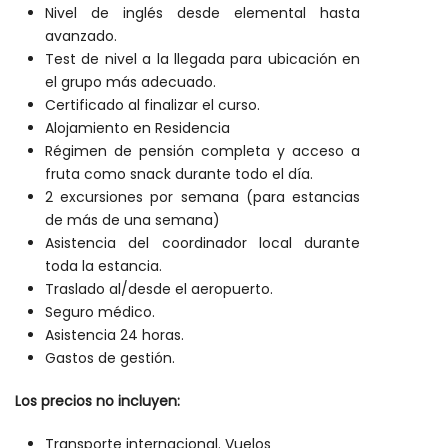
Nivel de inglés desde elemental hasta
avanzado.
Test de nivel a la llegada para ubicación en
el grupo más adecuado.
Certificado al finalizar el curso.
Alojamiento en Residencia
Régimen de pensión completa y acceso a
fruta como snack durante todo el día.
2 excursiones por semana (para estancias
de más de una semana)
Asistencia del coordinador local durante
toda la estancia.
Traslado al/desde el aeropuerto.
Seguro médico.
Asistencia 24 horas.
Gastos de gestión.
Los precios no incluyen:
Transporte internacional. Vuelos