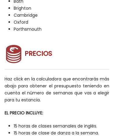
Bath
Brighton
Cambridge
Oxford
Porthsmouth
PRECIOS
Haz click en la calculadora que encontrarás más
abajo para obtener el presupuesto teniendo en
cuenta el número de semanas que vas a elegir
para tu estancia.
EL PRECIO INCLUYE:
15 horas de clases semanales de inglés.
15 horas de clase de danza a la semana.