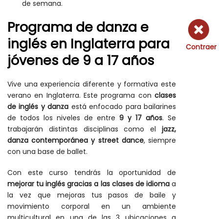
de semana.
Programa de danza e
inglés en Inglaterra para
Contraer
jóvenes de 9 a 17 años
Vive una experiencia diferente y formativa este
verano en Inglaterra. Este programa con
clases
de inglés y danza
está enfocado para bailarines
de todos los niveles de entre
9 y 17 años
. Se
trabajarán distintas disciplinas como el
jazz,
danza contemporánea y street dance
, siempre
con una base de ballet.
Con este curso tendrás la oportunidad de
mejorar tu inglés gracias a las clases de idioma
a
la vez que mejoras tus pasos de baile y
movimiento corporal en un ambiente
multicultural en una de las 3 ubicaciones a