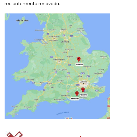
recientemente renovada.