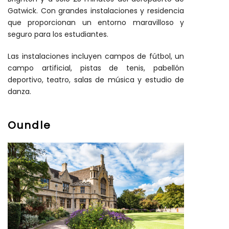
Gatwick. Con grandes instalaciones y residencia
que proporcionan un entorno maravilloso y
seguro para los estudiantes.
Las instalaciones incluyen campos de fútbol, un
campo artificial, pistas de tenis, pabellón
deportivo, teatro, salas de música y estudio de
danza.
Oundle