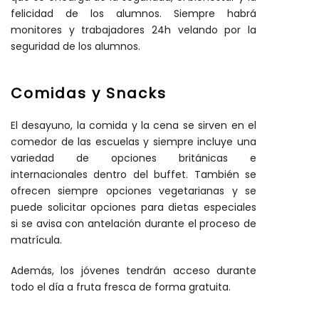
felicidad de los alumnos. Siempre habrá
monitores y trabajadores 24h velando por la
seguridad de los alumnos.
Comidas y Snacks
El desayuno, la comida y la cena se sirven en el
comedor de las escuelas y siempre incluye una
variedad de opciones británicas e
internacionales dentro del buffet. También se
ofrecen siempre opciones vegetarianas y se
puede solicitar opciones para dietas especiales
si se avisa con antelación durante el proceso de
matrícula.
Además, los jóvenes tendrán acceso durante
todo el día a fruta fresca de forma gratuita.