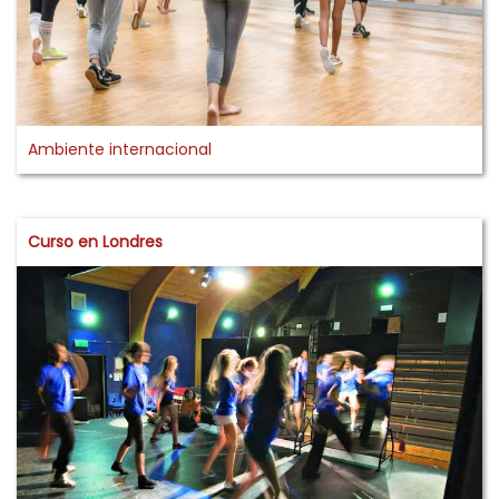
Ambiente internacional
Curso en Londres