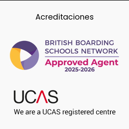
Acreditaciones