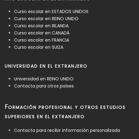
Curso escolar en ESTADOS UNIDOS
Curso escolar en REINO UNIDO
Curso escolar en IRLANDA
Curso escolar en CANADÁ
Curso escolar en FRANCIA
Curso escolar en SUIZA
UNIVERSIDAD EN EL EXTRANJERO
Universidad en REINO UNIDO
Contacta para otros países
F
ORMACIÓN PROFESIONAL Y OTROS ESTUDIOS
SUPERIORES EN EL EXTRANJERO
Contacta para recibir información personalizada