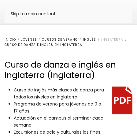
Skip to main content
INICIO
JÓVENES
CURSOS DE VERANO
INGLÉS
INGLATERRA
CURSO DE DANZA E INGLÉS EN INGLATERRA
Curso de danza e inglés en
Inglaterra (Inglaterra)
Curso de inglés más clases de danza para
todos los niveles en Inglaterra.
Programa de verano para jóvenes de 9 a
17 años.
Actuación en el campus al terminar cada
semana.
Excursiones de ocio y culturales los fines