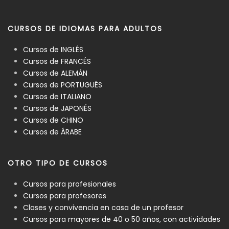
CURSOS DE IDIOMAS PARA ADULTOS
Cursos de INGLÉS
Cursos de FRANCÉS
Cursos de ALEMÁN
Cursos de PORTUGUÉS
Cursos de ITALIANO
Cursos de JAPONÉS
Cursos de CHINO
Cursos de ÁRABE
OTRO TIPO DE CURSOS
Cursos para profesionales
Cursos para profesores
Clases y convivencia en casa de un profesor
Cursos para mayores de 40 o 50 años, con actividades