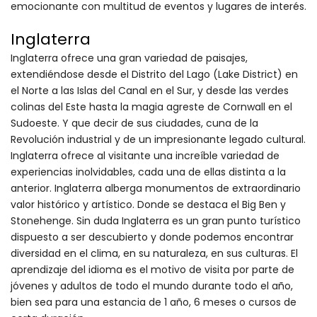
emocionante con multitud de eventos y lugares de interés.
Inglaterra
Inglaterra ofrece una gran variedad de paisajes,
extendiéndose desde el Distrito del Lago (Lake District) en
el Norte a las Islas del Canal en el Sur, y desde las verdes
colinas del Este hasta la magia agreste de Cornwall en el
Sudoeste. Y que decir de sus ciudades, cuna de la
Revolución industrial y de un impresionante legado cultural.
Inglaterra ofrece al visitante una increíble variedad de
experiencias inolvidables, cada una de ellas distinta a la
anterior. Inglaterra alberga monumentos de extraordinario
valor histórico y artístico. Donde se destaca el Big Ben y
Stonehenge. Sin duda Inglaterra es un gran punto turístico
dispuesto a ser descubierto y donde podemos encontrar
diversidad en el clima, en su naturaleza, en sus culturas. El
aprendizaje del idioma es el motivo de visita por parte de
jóvenes y adultos de todo el mundo durante todo el año,
bien sea para una estancia de 1 año, 6 meses o cursos de