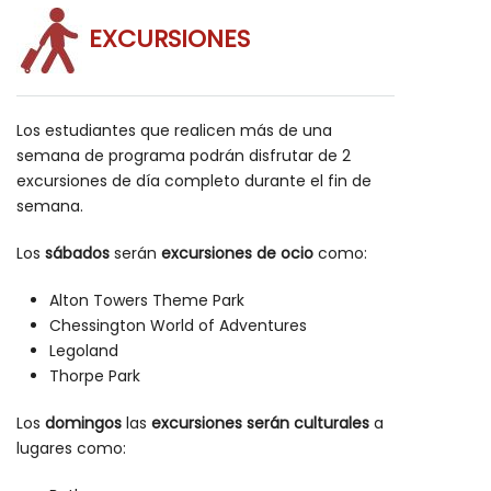
EXCURSIONES
Los estudiantes que realicen más de una
semana de programa podrán disfrutar de 2
excursiones de día completo durante el fin de
semana.
Los
sábados
serán
excursiones de ocio
como:
Alton Towers Theme Park
Chessington World of Adventures
Legoland
Thorpe Park
Los
domingos
las
excursiones serán culturales
a
lugares como: