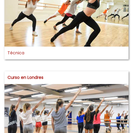
Técnica
Curso en Londres