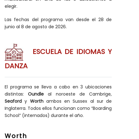
elegir.
Las fechas del programa van desde el 28 de
junio al 8 de agosto de 2026.
ESCUELA DE IDIOMAS Y
DANZA
El programa se lleva a cabo en 3 ubicaciones
distintas:
Oundle
al noroeste de Cambrige,
Seaford
y
Worth
ambos en Sussex al sur de
Inglaterra. Todos ellos funcionan como “Boarding
School” (internados) durante el año.
Worth