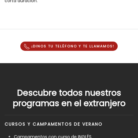
corta duración.
¡DINOS TU TELÉFONO Y
TE LLAMAMOS
!
Descubre todos nuestros
programas en el extranjero
CURSOS Y CAMPAMENTOS DE VERANO
Campamentos con curso de INGLÉS