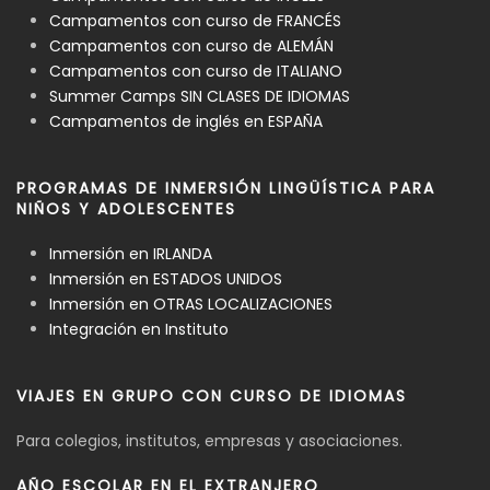
Campamentos con curso de FRANCÉS
Campamentos con curso de ALEMÁN
Campamentos con curso de ITALIANO
Summer Camps SIN CLASES DE IDIOMAS
Campamentos de inglés en ESPAÑA
PROGRAMAS DE INMERSIÓN LINGÜÍSTICA PARA
NIÑOS Y ADOLESCENTES
Inmersión en IRLANDA
Inmersión en ESTADOS UNIDOS
Inmersión en OTRAS LOCALIZACIONES
Integración en Instituto
VIAJES EN GRUPO CON CURSO DE IDIOMAS
Para colegios, institutos, empresas y asociaciones.
AÑO ESCOLAR EN EL EXTRANJERO