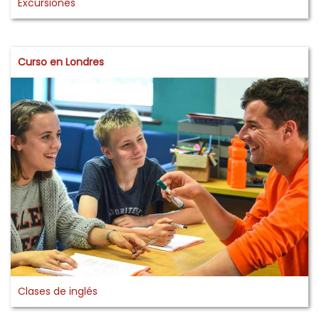
Excursiones
Curso en Londres
Clases de inglés