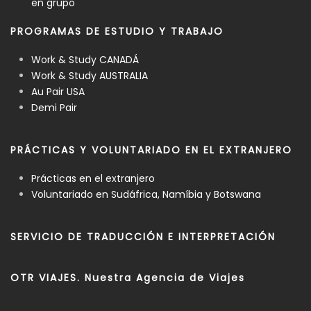
en grupo
PROGRAMAS DE ESTUDIO Y TRABAJO
Work & Study CANADÁ
Work & Study AUSTRALIA
Au Pair USA
Demi Pair
PRÁCTICAS Y VOLUNTARIADO EN EL EXTRANJERO
Prácticas en el extranjero
Voluntariado en Sudáfrica, Namíbia y Botswana
SERVICIO DE TRADUCCIÓN E INTERPRETACIÓN
OTR VIAJES. Nuestra Agencia de Viajes