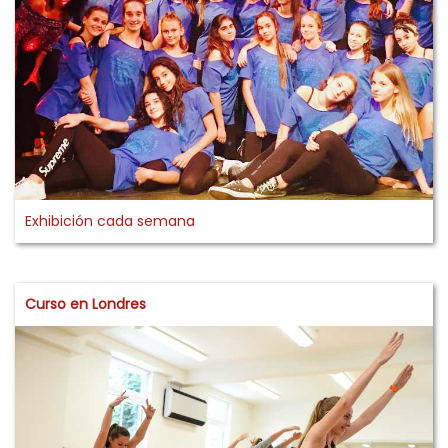
Exhibición cada semana
Curso en Londres