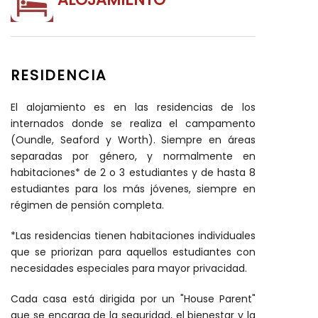
RESIDENCIA
El alojamiento es en las residencias de los
internados donde se realiza el campamento
(Oundle, Seaford y Worth). Siempre en áreas
separadas por género, y normalmente en
habitaciones* de 2 o 3 estudiantes y de hasta 8
estudiantes para los más jóvenes, siempre en
régimen de pensión completa.
*Las residencias tienen habitaciones individuales
que se priorizan para aquellos estudiantes con
necesidades especiales para mayor privacidad.
Cada casa está dirigida por un "House Parent"
que se encarga de la seguridad, el bienestar y la