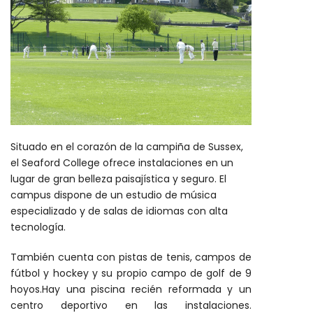
Situado en el corazón de la campiña de Sussex,
el Seaford College ofrece instalaciones en un
lugar de gran belleza paisajística y seguro. El
campus dispone de un estudio de música
especializado y de salas de idiomas con alta
tecnología.
También cuenta con pistas de tenis, campos de
fútbol y hockey y su propio campo de golf de 9
hoyos.Hay una piscina recién reformada y un
centro deportivo en las instalaciones.