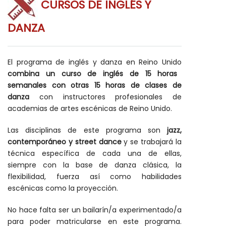
CURSOS DE INGLÉS Y
DANZA
El programa de inglés y danza en Reino Unido
combina un curso de inglés de 15 horas
semanales con otras 15 horas de clases de
danza
con instructores profesionales de
academias de artes escénicas de Reino Unido.
Las disciplinas de este programa son
jazz,
contemporáneo y street dance
y se trabajará la
técnica específica de cada una de ellas,
siempre con la base de danza clásica, la
flexibilidad, fuerza así como habilidades
escénicas como la proyección.
No hace falta ser un bailarín/a experimentado/a
para poder matricularse en este programa.