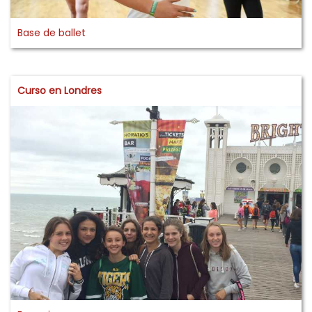
Base de ballet
Curso en Londres