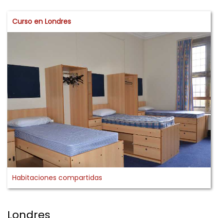
Curso en Londres
Habitaciones compartidas
Londres