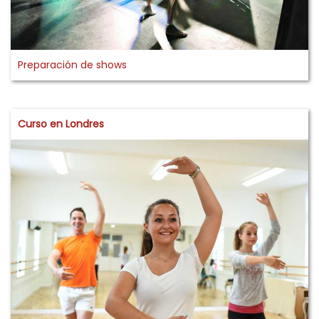
Preparación de shows
Curso en Londres