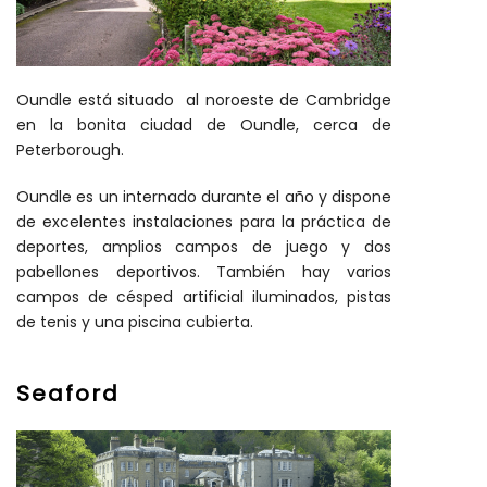
Oundle está situado al noroeste de Cambridge
en la bonita ciudad de Oundle, cerca de
Peterborough.
Oundle es un internado durante el año y dispone
de excelentes instalaciones para la práctica de
deportes, amplios campos de juego y dos
pabellones deportivos. También hay varios
campos de césped artificial iluminados, pistas
de tenis y una piscina cubierta.
Seaford