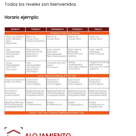
Todos los niveles son bienvenidos.
Horario ejemplo:
ALOJAMIENTO