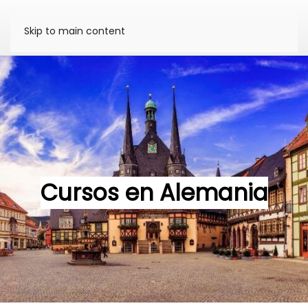
Skip to main content
Cursos en Alemania