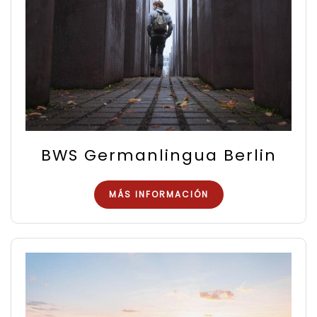
BWS Germanlingua Berlin
MÁS INFORMACIÓN