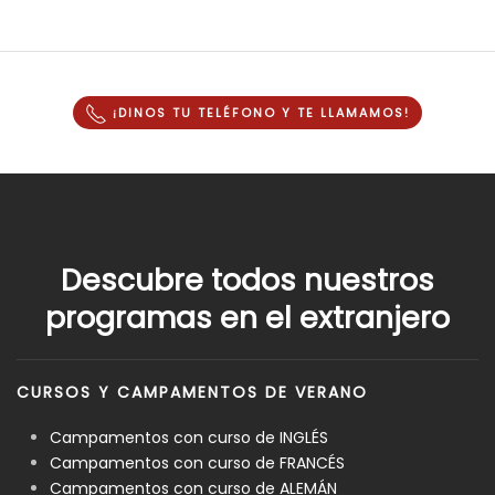
¡DINOS TU TELÉFONO Y
TE LLAMAMOS
!
Descubre todos nuestros
programas en el extranjero
CURSOS Y CAMPAMENTOS DE VERANO
Campamentos con curso de INGLÉS
Campamentos con curso de FRANCÉS
Campamentos con curso de ALEMÁN