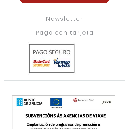
Newsletter
Pago con tarjeta