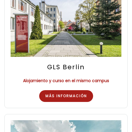
GLS Berlin
Alojamiento y curso en el mismo campus
MÁS INFORMACIÓN