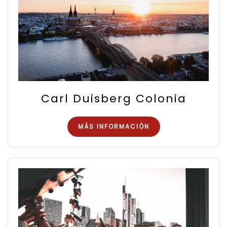
Carl Duisberg Colonia
MÁS INFORMACIÓN