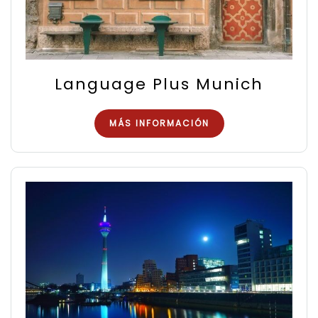
Language Plus Munich
MÁS INFORMACIÓN