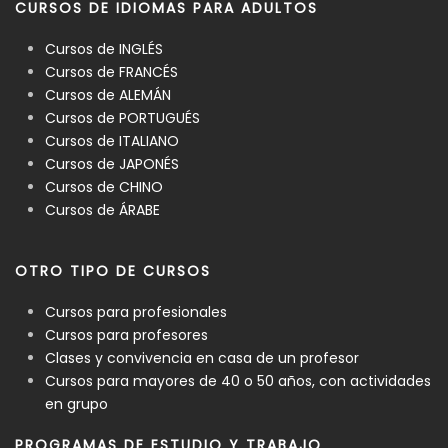
CURSOS DE IDIOMAS PARA ADULTOS
Cursos de INGLÉS
Cursos de FRANCÉS
Cursos de ALEMÁN
Cursos de PORTUGUÉS
Cursos de ITALIANO
Cursos de JAPONÉS
Cursos de CHINO
Cursos de ÁRABE
OTRO TIPO DE CURSOS
Cursos para profesionales
Cursos para profesores
Clases y convivencia en casa de un profesor
Cursos para mayores de 40 o 50 años, con actividades
en grupo
PROGRAMAS DE ESTUDIO Y TRABAJO