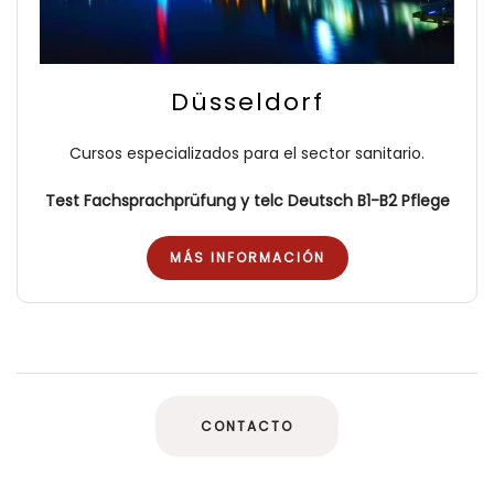
Düsseldorf
Cursos especializados para el sector sanitario.
Test Fachsprachprüfung y
telc Deutsch B1-B2 Pflege
MÁS INFORMACIÓN
CONTACTO