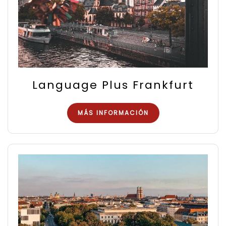
Language Plus Frankfurt
MÁS INFORMACIÓN