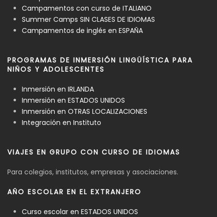
Campamentos con curso de ITALIANO
Summer Camps SIN CLASES DE IDIOMAS
Campamentos de inglés en ESPAÑA
PROGRAMAS DE INMERSIÓN LINGÜÍSTICA PARA
NIÑOS Y ADOLESCENTES
Inmersión en IRLANDA
Inmersión en ESTADOS UNIDOS
Inmersión en OTRAS LOCALIZACIONES
Integración en Instituto
VIAJES EN GRUPO CON CURSO DE IDIOMAS
Para colegios, institutos, empresas y asociaciones.
AÑO ESCOLAR EN EL EXTRANJERO
Curso escolar en ESTADOS UNIDOS