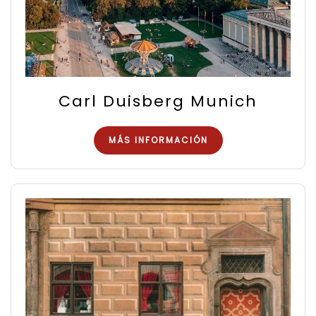
Carl Duisberg Munich
MÁS INFORMACIÓN