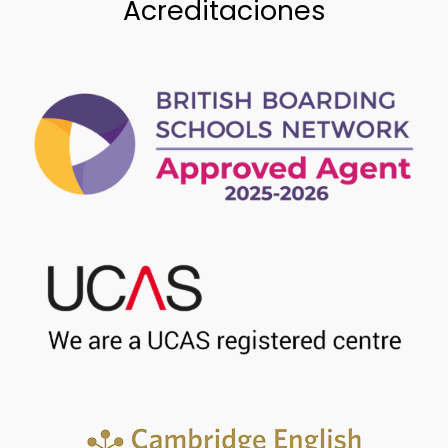
Acreditaciones