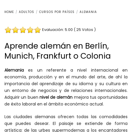
HOME
ADULTOS
CURSOS POR PAÍSES
ALEMANIA
Evaluación: 5.00 ( 25 Votos )
Aprende alemán en Berlín,
Munich, Frankfurt o Colonia
Alemania
es un referente a nivel internacional en
economía, producción y en el mundo del arte, de ahí la
importancia del aprendizaje de su idioma y su cultura en
un entorno de negocios y de relaciones internacionales.
Adquirir un buen
nivel de alemán
mejora tus oportunidades
de éxito laboral en el ámbito económico actual.
Las ciudades alemanas ofrecen todas las comodidades
que puedes desear. El paisaje se extiende de forma
artística: de las urbes supermodernas a los encantadores