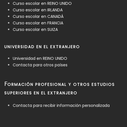
Curso escolar en REINO UNIDO
Curso escolar en IRLANDA
Curso escolar en CANADÁ
Curso escolar en FRANCIA
Curso escolar en SUIZA
UNIVERSIDAD EN EL EXTRANJERO
Universidad en REINO UNIDO
Contacta para otros países
F
ORMACIÓN PROFESIONAL Y OTROS ESTUDIOS
SUPERIORES EN EL EXTRANJERO
Contacta para recibir información personalizada