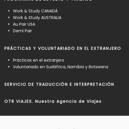
Work & Study CANADÁ
Work & Study AUSTRALIA
Au Pair USA
Demi Pair
PRÁCTICAS Y VOLUNTARIADO EN EL EXTRANJERO
Prácticas en el extranjero
Voluntariado en Sudáfrica, Namíbia y Botswana
SERVICIO DE TRADUCCIÓN E INTERPRETACIÓN
OTR VIAJES. Nuestra Agencia de Viajes