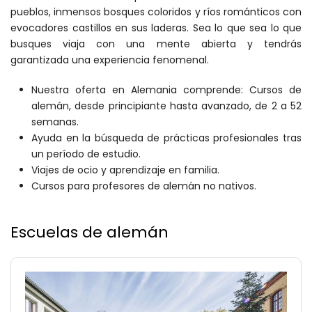
pueblos, inmensos bosques coloridos y ríos románticos con
evocadores castillos en sus laderas. Sea lo que sea lo que
busques viaja con una mente abierta y tendrás
garantizada una experiencia fenomenal.
Nuestra oferta en Alemania comprende: Cursos de
alemán, desde principiante hasta avanzado, de 2 a 52
semanas.
Ayuda en la búsqueda de prácticas profesionales tras
un período de estudio.
Viajes de ocio y aprendizaje en familia.
Cursos para profesores de alemán no nativos.
Escuelas de alemán