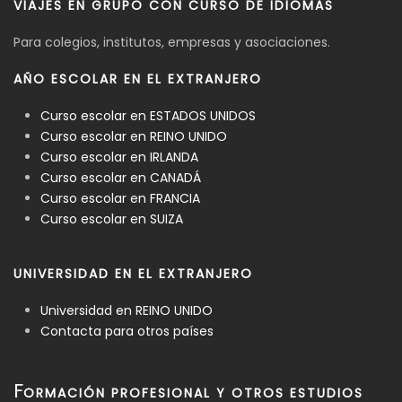
VIAJES EN GRUPO CON CURSO DE IDIOMAS
Para colegios, institutos, empresas y asociaciones.
AÑO ESCOLAR EN EL EXTRANJERO
Curso escolar en ESTADOS UNIDOS
Curso escolar en REINO UNIDO
Curso escolar en IRLANDA
Curso escolar en CANADÁ
Curso escolar en FRANCIA
Curso escolar en SUIZA
UNIVERSIDAD EN EL EXTRANJERO
Universidad en REINO UNIDO
Contacta para otros países
F
ORMACIÓN PROFESIONAL Y OTROS ESTUDIOS