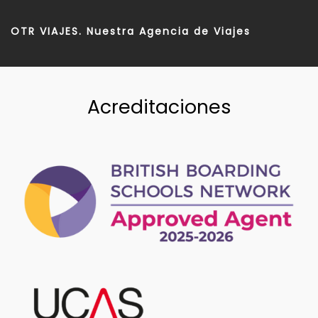
OTR VIAJES. Nuestra Agencia de Viajes
Acreditaciones