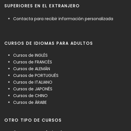
SUPERIORES EN EL EXTRANJERO
Contacta para recibir información personalizada
CURSOS DE IDIOMAS PARA ADULTOS
Cursos de INGLÉS
Cursos de FRANCÉS
Cursos de ALEMÁN
Cursos de PORTUGUÉS
Cursos de ITALIANO
Cursos de JAPONÉS
Cursos de CHINO
Cursos de ÁRABE
OTRO TIPO DE CURSOS