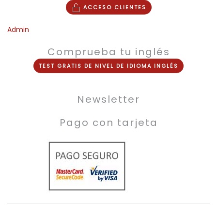
ACCESO CLIENTES
Admin
Comprueba tu inglés
TEST
GRATIS
DE NIVEL DE
IDIOMA INGLÉS
Newsletter
Pago con tarjeta