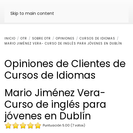
Skip to main content
INICIO
OTR
SOBRE OTR
OPINIONES
CURSOS DE IDIOMAS
MARIO JIMÉNEZ VERA- CURSO DE INGLÉS PARA JÓVENES EN DUBLÍN
Opiniones de Clientes de
Cursos de Idiomas
Mario Jiménez Vera-
Curso de inglés para
jóvenes en Dublín
Puntuación 5.00 (7 votos)