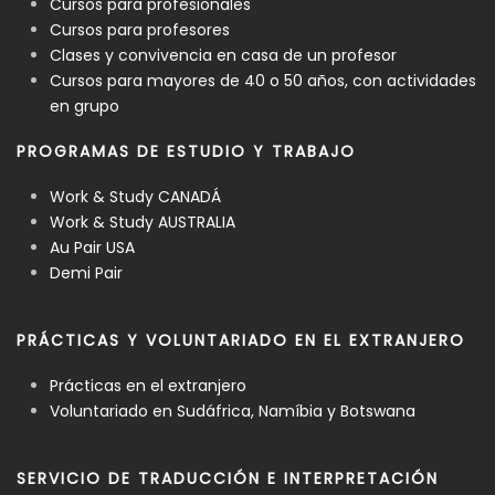
Cursos para profesionales
Cursos para profesores
Clases y convivencia en casa de un profesor
Cursos para mayores de 40 o 50 años, con actividades
en grupo
PROGRAMAS DE ESTUDIO Y TRABAJO
Work & Study CANADÁ
Work & Study AUSTRALIA
Au Pair USA
Demi Pair
PRÁCTICAS Y VOLUNTARIADO EN EL EXTRANJERO
Prácticas en el extranjero
Voluntariado en Sudáfrica, Namíbia y Botswana
SERVICIO DE TRADUCCIÓN E INTERPRETACIÓN