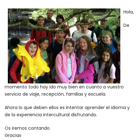
Hola,
De
momento todo hay ido muy bien en cuanto a vuestro
servicio de viaje, recepción, familias y escuela.
Ahora lo que deben ellos es intentar aprender el idioma y
de la experiencia intercultural disfrutando.
Os iremos contando
Gracias