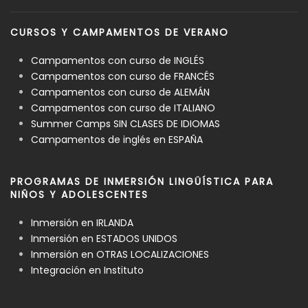
CURSOS Y CAMPAMENTOS DE VERANO
Campamentos con curso de INGLÉS
Campamentos con curso de FRANCÉS
Campamentos con curso de ALEMÁN
Campamentos con curso de ITALIANO
Summer Camps SIN CLASES DE IDIOMAS
Campamentos de inglés en ESPAÑA
PROGRAMAS DE INMERSIÓN LINGÜÍSTICA PARA
NIÑOS Y ADOLESCENTES
Inmersión en IRLANDA
Inmersión en ESTADOS UNIDOS
Inmersión en OTRAS LOCALIZACIONES
Integración en Instituto