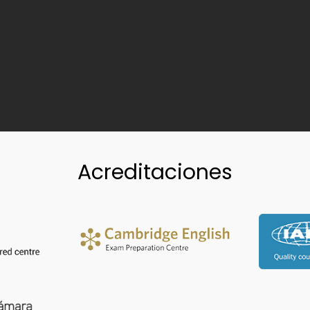
Acreditaciones