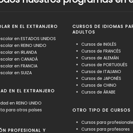
LAR EN EL EXTRANJERO
CURSOS DE IDIOMAS PA
ADULTOS
escolar en ESTADOS UNIDOS
Cursos de INGLÉS
scolar en REINO UNIDO
Cursos de FRANCÉS
scolar en IRLANDA
Cursos de ALEMÁN
escolar en CANADÁ
Cursos de PORTUGUÉS
scolar en FRANCIA
Cursos de ITALIANO
scolar en SUIZA
Cursos de JAPONÉS
Cursos de CHINO
DAD EN EL EXTRANJERO
Cursos de ÁRABE
idad en REINO UNIDO
a para otros países
OTRO TIPO DE CURSOS
Cursos para profesional
Cursos para profesores
ÓN PROFESIONAL Y