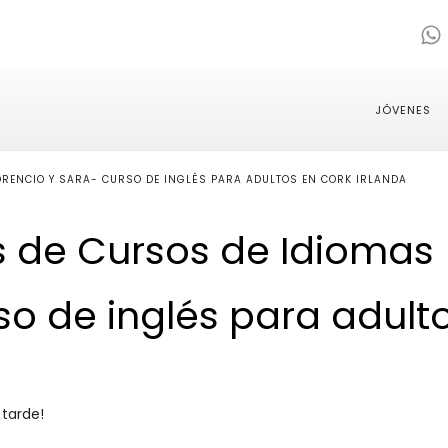
JÓVENES
ORENCIO Y SARA- CURSO DE INGLÉS PARA ADULTOS EN CORK IRLANDA
s de Cursos de Idiomas
so de inglés para adult
 tarde!