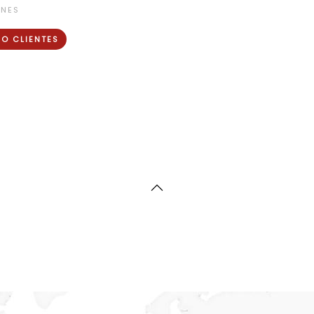
ONES
O CLIENTES