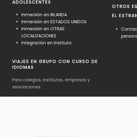
ADOLESCENTES
OTROS ES
Inmersión en IRLANDA
EL EXTRA
Inmersión en ESTADOS UNIDOS
Inmersión en OTRAS
Contact
LOCALIZACIONES
person
Integración en Instituto
VIAJES EN GRUPO CON CURSO DE
IDIOMAS
Para colegios, institutos, empresas y
asociaciones.