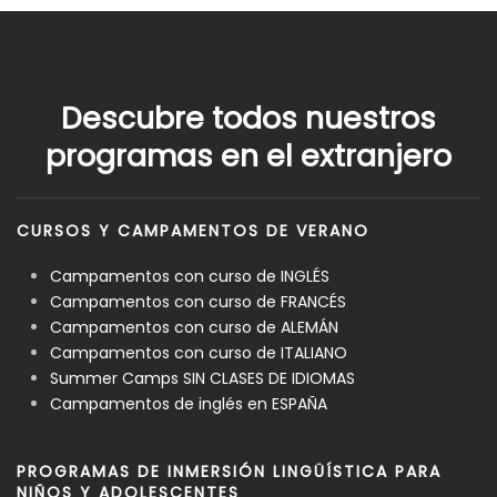
Descubre todos nuestros
programas en el extranjero
CURSOS Y CAMPAMENTOS DE VERANO
Campamentos con curso de INGLÉS
Campamentos con curso de FRANCÉS
Campamentos con curso de ALEMÁN
Campamentos con curso de ITALIANO
Summer Camps SIN CLASES DE IDIOMAS
Campamentos de inglés en ESPAÑA
PROGRAMAS DE INMERSIÓN LINGÜÍSTICA PARA
NIÑOS Y ADOLESCENTES