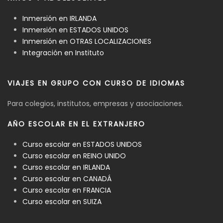
Inmersión en IRLANDA
Inmersión en ESTADOS UNIDOS
Inmersión en OTRAS LOCALIZACIONES
Integración en Instituto
VIAJES EN GRUPO CON CURSO DE IDIOMAS
Para colegios, institutos, empresas y asociaciones.
AÑO ESCOLAR EN EL EXTRANJERO
Curso escolar en ESTADOS UNIDOS
Curso escolar en REINO UNIDO
Curso escolar en IRLANDA
Curso escolar en CANADÁ
Curso escolar en FRANCIA
Curso escolar en SUIZA