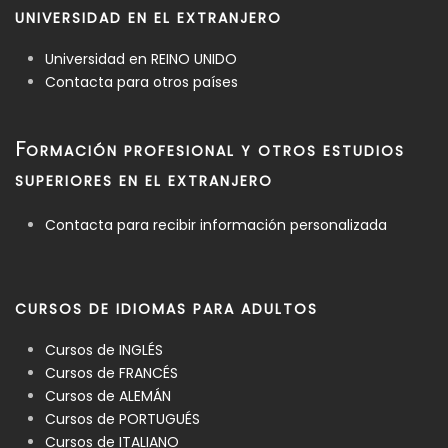
UNIVERSIDAD EN EL EXTRANJERO
Universidad en REINO UNIDO
Contacta para otros países
F
ORMACIÓN PROFESIONAL Y OTROS ESTUDIOS
SUPERIORES EN EL EXTRANJERO
Contacta para recibir información personalizada
CURSOS DE IDIOMAS PARA ADULTOS
Cursos de INGLÉS
Cursos de FRANCÉS
Cursos de ALEMÁN
Cursos de PORTUGUÉS
Cursos de ITALIANO