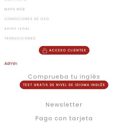
MAPA WEB
CONDICIONES DE USO
AVISO LEGAL
TRADUCCIONES
ACCESO CLIENTES
Admin
Comprueba tu inglés
TEST
GRATIS
DE NIVEL DE
IDIOMA INGLÉS
Newsletter
Pago con tarjeta