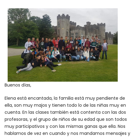
Buenos días,
Elena está encantada, la familia está muy pendiente de
ella, son muy majos y tienen todo lo de las niñas muy en
cuenta. En las clases también está contenta con las dos
profesoras, y el grupo de niños de su edad que son todos
muy participativos y con las mismas ganas que ella. Nos
hablamos de vez en cuando y nos mandamos mensajes y