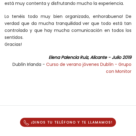
está muy contenta y disfrutando mucho la experiencia.
Lo tenéis todo muy bien organizado, enhorabuena! De
verdad que da mucha tranquilidad ver que todo está tan
controlado y que hay mucha comunicación en todos los
sentidos.
Gracias!
Elena Palencia Ruiz, Alicante - Julio 2019
Dublín Irlanda -
Curso de verano jóvenes Dublín - Grupo
con Monitor
¡DINOS TU TELÉFONO Y
TE LLAMAMOS
!