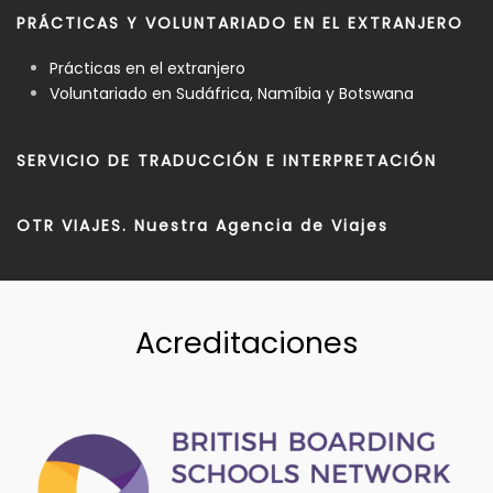
PRÁCTICAS Y VOLUNTARIADO EN EL EXTRANJERO
Prácticas en el extranjero
Voluntariado en Sudáfrica, Namíbia y Botswana
SERVICIO DE TRADUCCIÓN E INTERPRETACIÓN
OTR VIAJES. Nuestra Agencia de Viajes
Acreditaciones