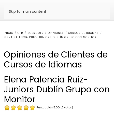
Skip to main content
INICIO
OTR
SOBRE OTR
OPINIONES
CURSOS DE IDIOMAS
ELENA PALENCIA RUIZ- JUNIORS DUBLÍN GRUPO CON MONITOR
Opiniones de Clientes de
Cursos de Idiomas
Elena Palencia Ruiz-
Juniors Dublín Grupo con
Monitor
Puntuación 5.00 (7 votos)