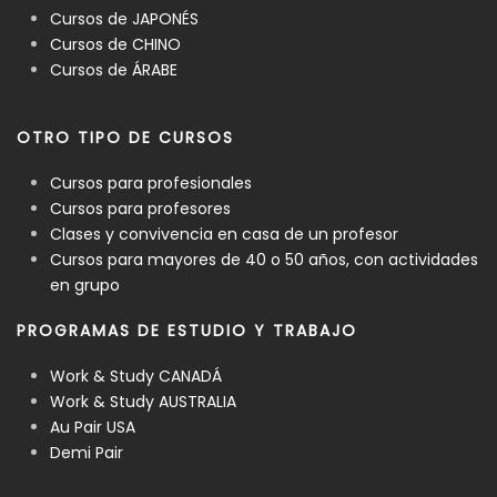
Cursos de JAPONÉS
Cursos de CHINO
Cursos de ÁRABE
OTRO TIPO DE CURSOS
Cursos para profesionales
Cursos para profesores
Clases y convivencia en casa de un profesor
Cursos para mayores de 40 o 50 años, con actividades
en grupo
PROGRAMAS DE ESTUDIO Y TRABAJO
Work & Study CANADÁ
Work & Study AUSTRALIA
Au Pair USA
Demi Pair