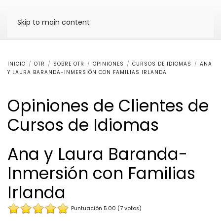
Skip to main content
INICIO
OTR
SOBRE OTR
OPINIONES
CURSOS DE IDIOMAS
ANA
Y LAURA BARANDA-INMERSIÓN CON FAMILIAS IRLANDA
Opiniones de Clientes de
Cursos de Idiomas
Ana y Laura Baranda-
Inmersión con Familias
Irlanda
Puntuación 5.00 (7 votos)