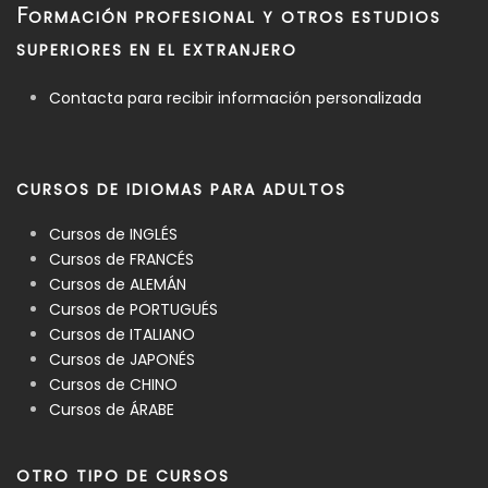
F
ORMACIÓN PROFESIONAL Y OTROS ESTUDIOS
SUPERIORES EN EL EXTRANJERO
Contacta para recibir información personalizada
CURSOS DE IDIOMAS PARA ADULTOS
Cursos de INGLÉS
Cursos de FRANCÉS
Cursos de ALEMÁN
Cursos de PORTUGUÉS
Cursos de ITALIANO
Cursos de JAPONÉS
Cursos de CHINO
Cursos de ÁRABE
OTRO TIPO DE CURSOS