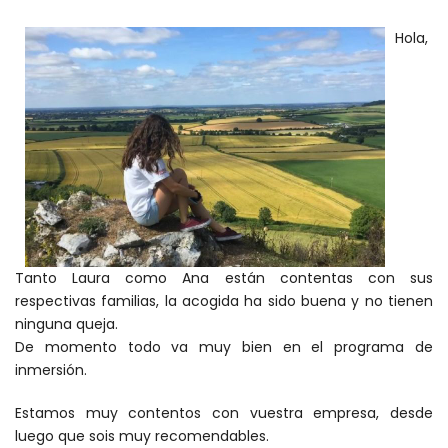
Hola,
Tanto Laura como Ana están contentas con sus
respectivas familias, la acogida ha sido buena y no tienen
ninguna queja.
De momento todo va muy bien en el programa de
inmersión.
Estamos muy contentos con vuestra empresa, desde
luego que sois muy recomendables.