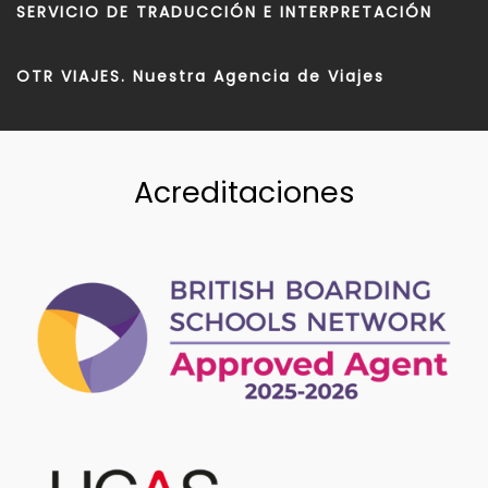
SERVICIO DE TRADUCCIÓN E INTERPRETACIÓN
OTR VIAJES. Nuestra Agencia de Viajes
Acreditaciones