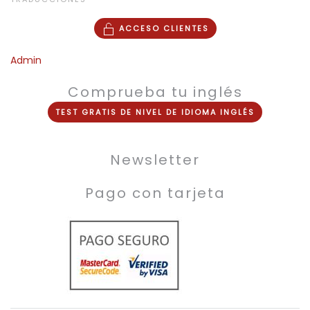
ACCESO CLIENTES
Admin
Comprueba tu inglés
TEST
GRATIS
DE NIVEL DE
IDIOMA INGLÉS
Newsletter
Pago con tarjeta