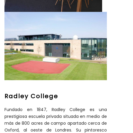
Radley College
Fundado en 1847, Radley College es una
prestigiosa escuela privada situada en medio de
más de 800 acres de campo apartado cerca de
Oxford, al oeste de Londres. Su pintoresco