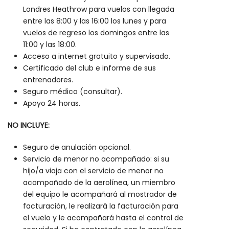
Londres Heathrow para vuelos con llegada
entre las 8:00 y las 16:00 los lunes y para
vuelos de regreso los domingos entre las
11:00 y las 18:00.
Acceso a internet gratuito y supervisado.
Certificado del club e informe de sus
entrenadores.
Seguro médico (consultar).
Apoyo 24 horas.
NO INCLUYE:
Seguro de anulación opcional.
Servicio de menor no acompañado: si su
hijo/a viaja con el servicio de menor no
acompañado de la aerolínea, un miembro
del equipo le acompañará al mostrador de
facturación, le realizará la facturación para
el vuelo y le acompañará hasta el control de