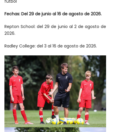
fútbol
Fechas: Del 29 de junio al 16 de agosto de 2026.
Repton School: del 29 de junio al 2 de agosto de
2026.
Radley College: del 3 al 16 de agosto de 2026.