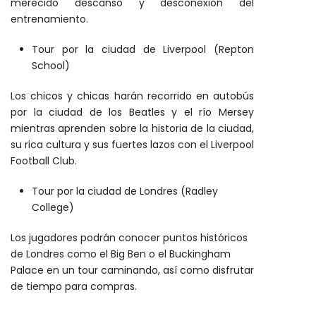
merecido descanso y desconexión del
entrenamiento.
Tour por la ciudad de Liverpool (Repton
School)
Los chicos y chicas harán recorrido en autobús
por la ciudad de los Beatles y el río Mersey
mientras aprenden sobre la historia de la ciudad,
su rica cultura y sus fuertes lazos con el Liverpool
Football Club.
Tour por la ciudad de Londres (Radley
College)
Los jugadores podrán conocer puntos históricos
de Londres como el Big Ben o el Buckingham
Palace en un tour caminando, así como disfrutar
de tiempo para compras.