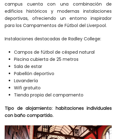
campus cuenta con una combinación de
edificios históricos y modernas instalaciones
deportivas, ofreciendo un entorno inspirador
para los Campamentos de Fútbol del Liverpool.
Instalaciones destacadas de Radley College:
Campos de fútbol de césped natural
Piscina cubierta de 25 metros
Sala de estar
Pabellón deportivo
Lavandería
Wifi gratuito
Tienda propia del campamento
Tipo de alojamiento: habitaciones individuales
con baño compartido.