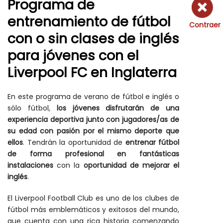
Programa de
entrenamiento de fútbol
Contraer
con o sin clases de inglés
para jóvenes con el
Liverpool FC en Inglaterra
En este programa de verano de fútbol e inglés o
sólo fútbol,
los jóvenes disfrutarán de una
experiencia deportiva junto con jugadores/as de
su edad con pasión por el mismo deporte que
ellos
. Tendrán la oportunidad de
entrenar fútbol
de forma profesional en fantásticas
instalaciones
con la
oportunidad de mejorar el
inglés
.
El Liverpool Football Club es uno de los clubes de
fútbol más emblemáticos y exitosos del mundo,
que cuenta con una rica historia comenzando