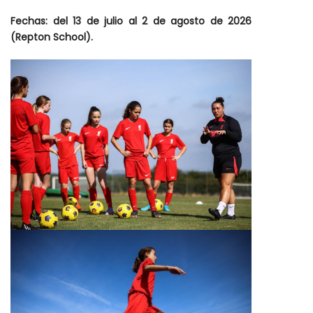
Fechas: d
el 13 de julio al 2 de agosto de 2026
(Repton School).