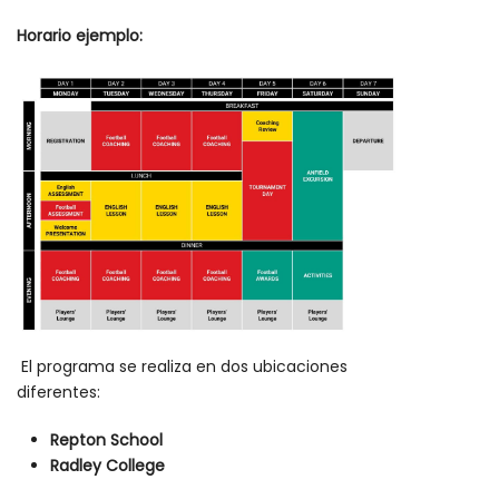
Horario ejemplo:
El programa se realiza en dos ubicaciones
diferentes:
Repton School
Radley College