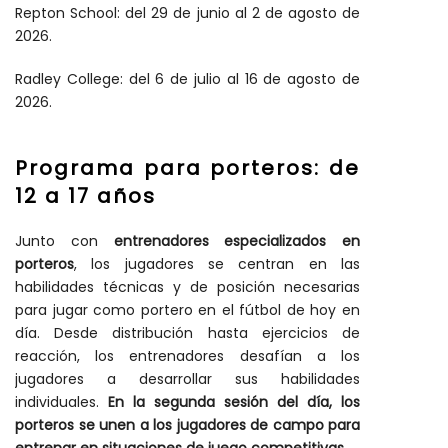
Repton School: del 29 de junio al 2 de agosto de
2026.
Radley College: del 6 de julio al 16 de agosto de
2026.
Programa para porteros: de
12 a 17 años
Junto con
entrenadores especializados en
porteros
, los jugadores se centran en las
habilidades técnicas y de posición necesarias
para jugar como portero en el fútbol de hoy en
día. Desde distribución hasta ejercicios de
reacción, los entrenadores desafían a los
jugadores a desarrollar sus habilidades
individuales.
En la segunda sesión del día, los
porteros se unen a los jugadores de campo para