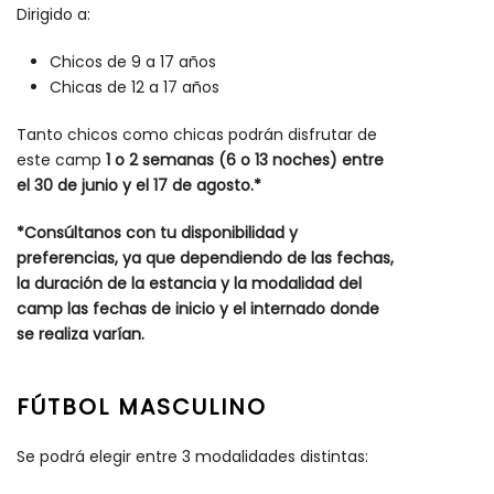
Dirigido a:
Chicos de 9 a 17 años
Chicas de 12 a 17 años
Tanto chicos como chicas podrán disfrutar de
este camp
1 o 2 semanas (6 o 13 noches) entre
el 30 de junio y el 17 de agosto.*
*Consúltanos con tu disponibilidad y
preferencias, ya que dependiendo de las fechas,
la duración de la estancia y la modalidad del
camp las fechas de inicio y el internado donde
se realiza varían.
FÚTBOL MASCULINO
Se podrá elegir entre 3 modalidades distintas: