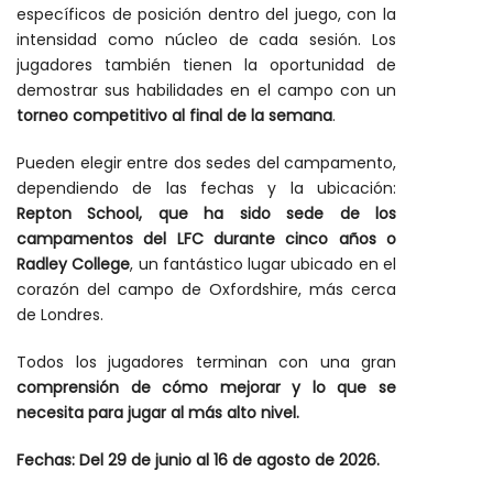
específicos de posición dentro del juego, con la
intensidad como núcleo de cada sesión. Los
jugadores también tienen la oportunidad de
demostrar sus habilidades en el campo con un
torneo competitivo al final de la semana
.
Pueden elegir entre dos sedes del campamento,
dependiendo de las fechas y la ubicación:
Repton School, que ha sido sede de los
campamentos del LFC durante cinco años o
Radley College
, un fantástico lugar ubicado en el
corazón del campo de Oxfordshire, más cerca
de Londres.
Todos los jugadores terminan con una gran
comprensión de cómo mejorar y lo que se
necesita para jugar al más alto nivel.
Fechas:
Del 29 de junio al 16 de agosto de 2026.