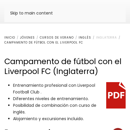
Skip to main content
INICIO
JÓVENES
CURSOS DE VERANO
INGLÉS
INGLATERRA
CAMPAMENTO DE FÚTBOL CON EL LIVERPOOL FC
Campamento de fútbol con el
Liverpool FC (Inglaterra)
Entrenamiento profesional con Liverpool
Football Club .
Diferentes niveles de entrenamiento.
Posibilidad de combinación con curso de
inglés.
Alojamiento y excursiones incluido.