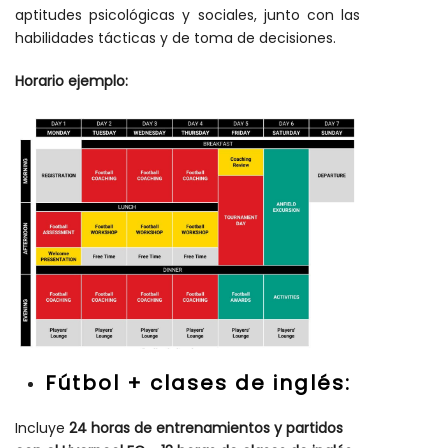
aptitudes psicológicas y sociales, junto con las
habilidades tácticas y de toma de decisiones.
Horario ejemplo:
Fútbol + clases de inglés:
Incluye
24 horas de entrenamientos y partidos