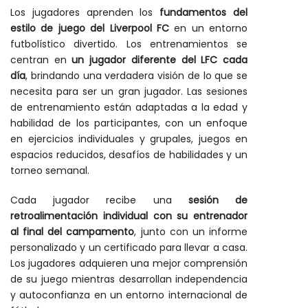
Los jugadores aprenden los
fundamentos del
estilo de juego del Liverpool FC
en un entorno
futbolístico divertido. Los entrenamientos se
centran en
un jugador diferente del LFC cada
día
, brindando una verdadera visión de lo que se
necesita para ser un gran jugador. Las sesiones
de entrenamiento están adaptadas a la edad y
habilidad de los participantes, con un enfoque
en ejercicios individuales y grupales, juegos en
espacios reducidos, desafíos de habilidades y un
torneo semanal.
Cada jugador recibe una
sesión de
retroalimentación individual con su entrenador
al final del campamento
, junto con un informe
personalizado y un certificado para llevar a casa.
Los jugadores adquieren una mejor comprensión
de su juego mientras desarrollan independencia
y autoconfianza en un entorno internacional de