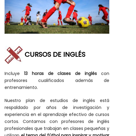
CURSOS DE INGLÉS
Incluye
13 horas de clases de inglés
con
profesores cualificados además de
entrenamiento.
Nuestro plan de estudios de inglés está
respaldado por años de investigación y
experiencia en el aprendizaje efectivo de cursos
cortos. Contamos con profesores de inglés
profesionales que trabajan en clases pequeñas y
utilizan
el tema del fútbol para inspirar y motivar