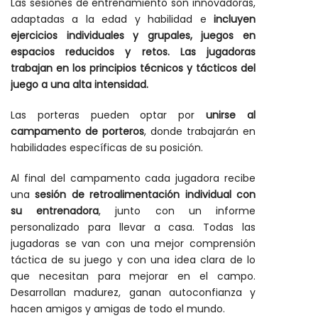
Las sesiones de entrenamiento son innovadoras,
adaptadas a la edad y habilidad e
incluyen
ejercicios individuales y grupales, juegos en
espacios reducidos y retos. Las jugadoras
trabajan en los principios técnicos y tácticos del
juego a una alta intensidad.
Las porteras pueden optar por
unirse al
campamento de porteros
, donde trabajarán en
habilidades específicas de su posición.
Al final del campamento cada jugadora recibe
una
sesión de retroalimentación individual con
su entrenadora
, junto con un informe
personalizado para llevar a casa. Todas las
jugadoras se van con una mejor comprensión
táctica de su juego y con una idea clara de lo
que necesitan para mejorar en el campo.
Desarrollan madurez, ganan autoconfianza y
hacen amigos y amigas de todo el mundo.