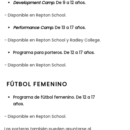
Development Camp
. De 9 a 12 años.
- Disponible en Repton School.
Performance Camp
. De 13 a 17 años.
- Disponible en Repton School y Radley College.
Programa para porteros. De 12 a 17 años.
- Disponible en Repton School.
FÚTBOL FEMENINO
Programa de fútbol femenino. De 12 a 17
años.
- Disponible en Repton School.
Las porteras también pueden apuntarse al