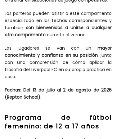
entrenar en situaciones de juego competitivas.
Los porteros pueden asistir a este campamento
especializado en las fechas correspondientes y
también
son bienvenidos a unirse a cualquier
otro campamento
durante el verano.
Los jugadores se van con un
mayor
conocimiento y confianza en su posición
, junto
con una comprensión de cómo aplicar la
filosofía del Liverpool FC en su propia práctica en
casa.
Fechas:
Del 13 de julio al 2 de agosto de 2026
(Repton School).
Programa de fútbol
femenino: de 12 a 17 años