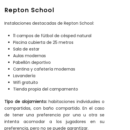
Repton School
Instalaciones destacadas de Repton School:
11 campos de fútbol de césped natural
Piscina cubierta de 25 metros
Sala de estar
Aulas modernas
Pabellón deportivo
Cantina y cafetería modernas
Lavandería
Wifi gratuito
Tienda propia del campamento
Tipo de alojamiento:
habitaciones individuales o
compartidas, con baño compartido. En el caso
de tener una preferencia por una u otra se
intenta acomodar a los jugadores en su
preferencia, pero no se puede garantizar.