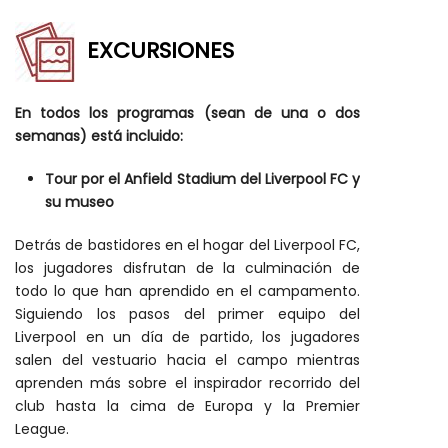
EXCURSIONES
En todos los programas (sean de una o dos
semanas) está incluido:
Tour por el Anfield Stadium del Liverpool FC y
su museo
Detrás de bastidores en el hogar del Liverpool FC,
los jugadores disfrutan de la culminación de
todo lo que han aprendido en el campamento.
Siguiendo los pasos del primer equipo del
Liverpool en un día de partido, los jugadores
salen del vestuario hacia el campo mientras
aprenden más sobre el inspirador recorrido del
club hasta la cima de Europa y la Premier
League.