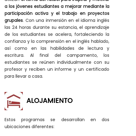
a los jóvenes estudiantes a mejorar mediante la
participación activa y el trabajo en proyectos
grupales
. Con una inmersión en el idioma inglés
las 24 horas durante su estancia, el aprendizaje
de los estudiantes se acelera, fortaleciendo la
confianza y la comprensión en el inglés hablado,
así como en las habilidades de lectura y
escritura. Al final del campamento, los
estudiantes se reúnen individualmente con su
profesor y reciben un informe y un certificado
para llevar a casa.
ALOJAMIENTO
Estos programas se desarrollan en dos
ubicaciones diferentes: