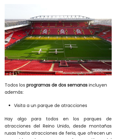
Todos los
programas de dos semanas
incluyen
además:
Visita a un parque de atracciones
Hay algo para todos en los parques de
atracciones del Reino Unido, desde montañas
rusas hasta atracciones de feria, que ofrecen un