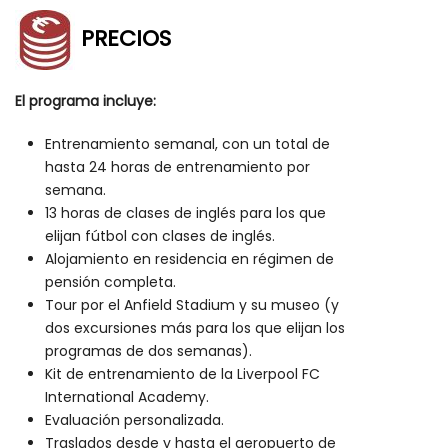
PRECIOS
El programa incluye:
Entrenamiento semanal, con un total de
hasta 24 horas de entrenamiento por
semana.
13 horas de clases de inglés para los que
elijan fútbol con clases de inglés.
Alojamiento en residencia en régimen de
pensión completa.
Tour por el Anfield Stadium y su museo (y
dos excursiones más para los que elijan los
programas de dos semanas).
Kit de entrenamiento de la Liverpool FC
International Academy.
Evaluación personalizada.
Traslados desde y hasta el aeropuerto de