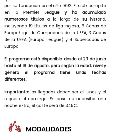
por su fundación en el año 1892. El club compite
en la
Premier League y ha acumulado
numerosos títulos
a lo largo de su historia,
incluyendo 19 títulos de liga inglesa, 6 Copas de
Europa/Liga de Campeones de la UEFA, 3 Copas
de la UEFA (Europa League) y 4 Supercopas de
Europa.
El programa está disponible desde el 29 de junio
hasta el 16 de agosto, pero según la edad, nivel y
género el programa tiene unas fechas
diferentes.
Importante:
las llegadas deben ser el lunes y el
regreso el domingo. En caso de necesitar una
noche extra, el coste será de 345€.
MODALIDADES