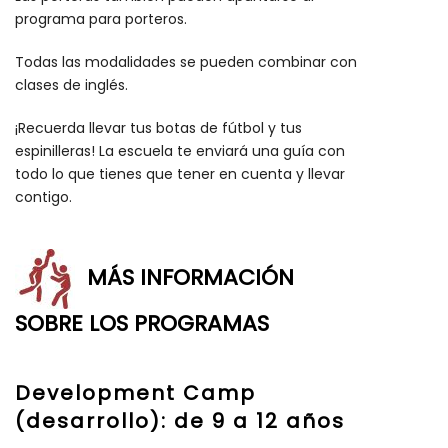
programa para porteros.
Todas las modalidades se pueden combinar con
clases de inglés.
¡Recuerda llevar tus botas de fútbol y tus
espinilleras! La escuela te enviará una guía con
todo lo que tienes que tener en cuenta y llevar
contigo.
MÁS INFORMACIÓN
SOBRE LOS PROGRAMAS
Development Camp
(desarrollo): de 9 a 12 años