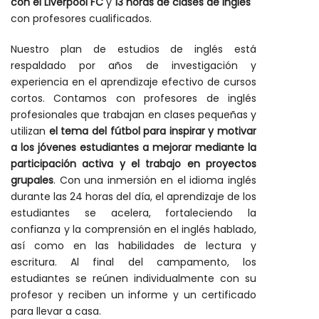
con el Liverpool FC
y
13 horas de clases de inglés
con profesores cualificados.
Nuestro plan de estudios de inglés está
respaldado por años de investigación y
experiencia en el aprendizaje efectivo de cursos
cortos. Contamos con profesores de inglés
profesionales que trabajan en clases pequeñas y
utilizan
el tema del fútbol para inspirar y motivar
a los jóvenes estudiantes a mejorar mediante la
participación activa y el trabajo en proyectos
grupales
. Con una inmersión en el idioma inglés
durante las 24 horas del día, el aprendizaje de los
estudiantes se acelera, fortaleciendo la
confianza y la comprensión en el inglés hablado,
así como en las habilidades de lectura y
escritura. Al final del campamento, los
estudiantes se reúnen individualmente con su
profesor y reciben un informe y un certificado
para llevar a casa.