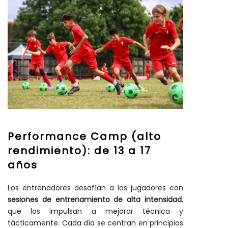
Performance Camp (alto
rendimiento):
de 13 a 17
años
Los entrenadores desafían a los jugadores con
sesiones de entrenamiento de alta intensidad
,
que los impulsan a mejorar técnica y
tácticamente. Cada día se centran en principios