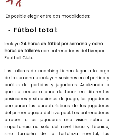
Es posible elegir entre dos modalidades:
Fútbol total:
Incluye
24 horas de fútbol por semana
y
ocho
horas de talleres
con entrenadores del Liverpool
Football Club.
Los talleres de coaching tienen lugar a lo largo
de la semana e incluyen sesiones en el partido y
análisis del partidos y jugadores. Analizando lo
que se necesita para destacar en diferentes
posiciones y situaciones de juego, los jugadores
comparan las características de los jugadores
del primer equipo del Liverpool. Los entrenadores
ofrecen a los jugadores una visión sobre la
importancia no solo del nivel físico y técnico,
sino también de la fortaleza mental, las