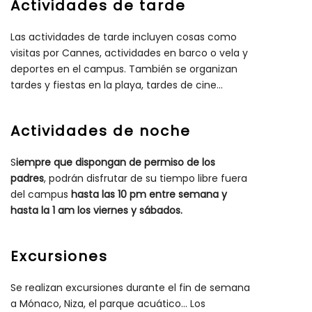
Actividades de tarde
Las actividades de tarde incluyen cosas como
visitas por Cannes, actividades en barco o vela y
deportes en el campus. También se organizan
tardes y fiestas en la playa, tardes de cine...
Actividades de noche
S
iempre que dispongan de permiso de los
padres
, podrán disfrutar de su tiempo libre fuera
del campus
hasta las 10 pm entre semana y
hasta la 1 am los viernes y sábados.
Excursiones
Se realizan excursiones durante el fin de semana
a Mónaco, Niza, el parque acuático... Los