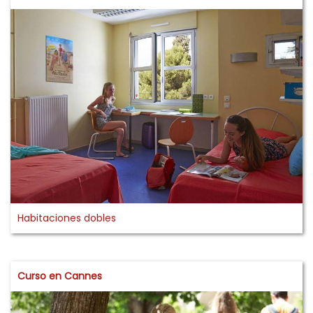
Habitaciones dobles
Curso en Cannes