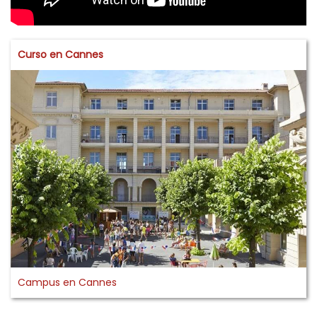
Curso en Cannes
Campus en Cannes