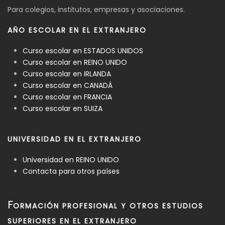
Para colegios, institutos, empresas y asociaciones.
AÑO ESCOLAR EN EL EXTRANJERO
Curso escolar en ESTADOS UNIDOS
Curso escolar en REINO UNIDO
Curso escolar en IRLANDA
Curso escolar en CANADÁ
Curso escolar en FRANCIA
Curso escolar en SUIZA
UNIVERSIDAD EN EL EXTRANJERO
Universidad en REINO UNIDO
Contacta para otros países
F
ORMACIÓN PROFESIONAL Y OTROS ESTUDIOS
SUPERIORES EN EL EXTRANJERO