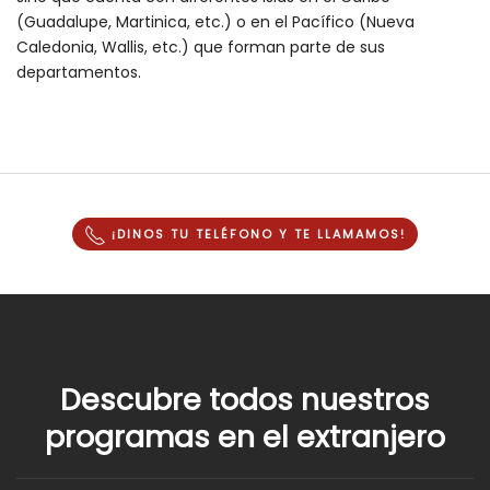
(Guadalupe, Martinica, etc.) o en el Pacífico (Nueva
Caledonia, Wallis, etc.) que forman parte de sus
departamentos.
¡DINOS TU TELÉFONO Y
TE LLAMAMOS
!
Descubre todos nuestros
programas en el extranjero