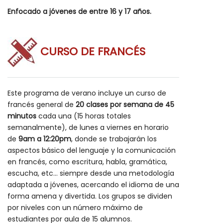
Enfocado a jóvenes de entre 16 y 17 años.
CURSO DE FRANCÉS
Este programa de verano incluye un curso de
francés general de
20 clases por semana de 45
minutos
cada una (15 horas totales
semanalmente), de lunes a viernes en horario
de
9am a 12:20pm
, donde se trabajarán los
aspectos básico del lenguaje y la comunicación
en francés, como escritura, habla, gramática,
escucha, etc... siempre desde una metodología
adaptada a jóvenes, acercando el idioma de una
forma amena y divertida. Los grupos se dividen
por niveles con un número máximo de
estudiantes por aula de 15 alumnos.