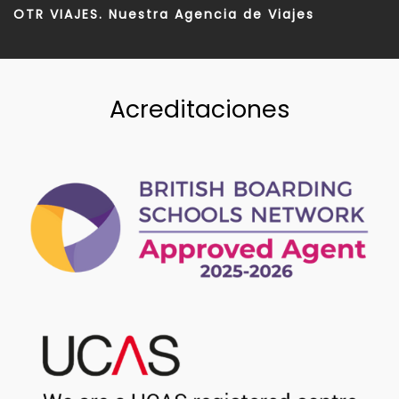
OTR VIAJES. Nuestra Agencia de Viajes
Acreditaciones