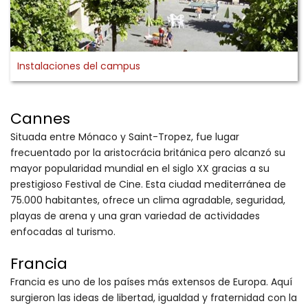
Instalaciones del campus
Cannes
Situada entre Mónaco y Saint-Tropez, fue lugar
frecuentado por la aristocrácia británica pero alcanzó su
mayor popularidad mundial en el siglo XX gracias a su
prestigioso Festival de Cine. Esta ciudad mediterránea de
75.000 habitantes, ofrece un clima agradable, seguridad,
playas de arena y una gran variedad de actividades
enfocadas al turismo.
Francia
Francia es uno de los países más extensos de Europa. Aquí
surgieron las ideas de libertad, igualdad y fraternidad con la