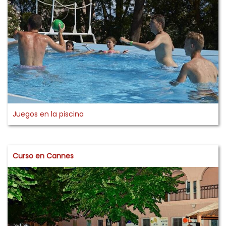
Juegos en la piscina
Curso en Cannes