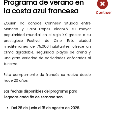
Programa de verano en
la costa azul francesa
Contraer
¿Quién no conoce Cannes? Situada entre
Mónaco y Saint-Tropez alcanzó su mayor
popularidad mundial en el siglo XX gracias a su
prestigioso Festival de Cine. Esta ciudad
mediterránea de 75.000 habitantes, ofrece un
clima agradable, seguridad, playas de arena y
una gran variedad de actividades enfocadas al
turismo.
Este campamento de francés se realiza desde
hace 20 años.
Las fechas disponibles del programa para
llegadas cada fin de semana son:
Del 28 de junio al 15 de agosto de 2026.