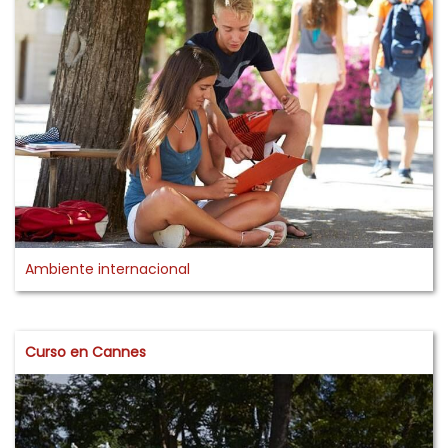
Ambiente internacional
Curso en Cannes