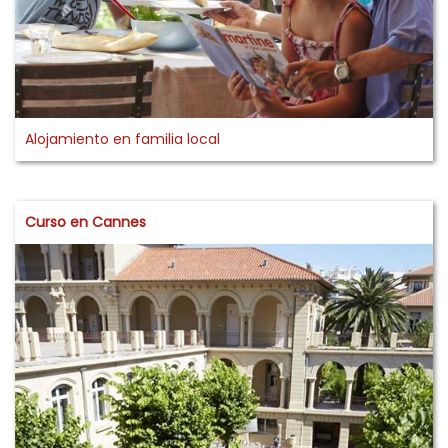
Alojamiento en familia local
Curso en Cannes