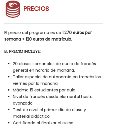
PRECIOS
El precio del programa es de
1.270
euros por
semana + 120 euros de matrícula.
EL PRECIO INCLUYE:
20 clases semanales de curso de francés
general en horario de mañana.
Taller especial de autonomía en francés los
viernes por la mañana.
Máximo 15 estudiantes por aula.
Nivel de francés desde elemental hasta
avanzado.
Test de nivel el primer día de clase y
material didáctico.
Certificado al finalizar el curso.