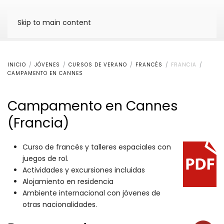
Skip to main content
INICIO
JÓVENES
CURSOS DE VERANO
FRANCÉS
FRANCIA
CAMPAMENTO EN CANNES
Campamento en Cannes
(Francia)
Curso de francés y talleres espaciales con
juegos de rol.
Actividades y excursiones incluidas
Alojamiento en residencia
Ambiente internacional con jóvenes de
otras nacionalidades.