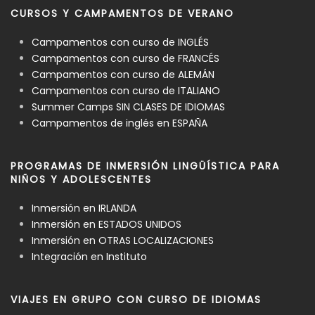
CURSOS Y CAMPAMENTOS DE VERANO
Campamentos con curso de INGLÉS
Campamentos con curso de FRANCÉS
Campamentos con curso de ALEMÁN
Campamentos con curso de ITALIANO
Summer Camps SIN CLASES DE IDIOMAS
Campamentos de inglés en ESPAÑA
PROGRAMAS DE INMERSIÓN LINGÜÍSTICA PARA
NIÑOS Y ADOLESCENTES
Inmersión en IRLANDA
Inmersión en ESTADOS UNIDOS
Inmersión en OTRAS LOCALIZACIONES
Integración en Instituto
VIAJES EN GRUPO CON CURSO DE IDIOMAS