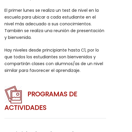
El primer lunes se realiza un test de nivel en la
escuela para ubicar a cada estudiante en el
nivel más adecuado a sus conocimientos.
También se realiza una reunión de presentación
y bienvenida.
Hay niveles desde principiante hasta C1, por lo
que todos los estudiantes son bienvenidos y
compartirán clases con alumnos/as de un nivel
similar para favorecer el aprendizaje.
PROGRAMAS DE
ACTIVIDADES