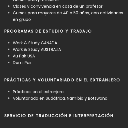
Clases y convivencia en casa de un profesor
Cursos para mayores de 40 o 50 años, con actividades
en grupo
PROGRAMAS DE ESTUDIO Y TRABAJO
Work & Study CANADÁ
Work & Study AUSTRALIA
Au Pair USA
Demi Pair
PRÁCTICAS Y VOLUNTARIADO EN EL EXTRANJERO
Prácticas en el extranjero
Voluntariado en Sudáfrica, Namíbia y Botswana
SERVICIO DE TRADUCCIÓN E INTERPRETACIÓN