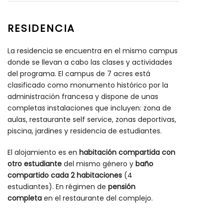
RESIDENCIA
La residencia se encuentra en el mismo campus
donde se llevan a cabo las clases y actividades
del programa. El campus de 7 acres está
clasificado como monumento histórico por la
administración francesa y dispone de unas
completas instalaciones que incluyen: zona de
aulas, restaurante self service, zonas deportivas,
piscina, jardines y residencia de estudiantes.
El alojamiento es en
habitación compartida con
otro estudiante
del mismo género y
baño
compartido cada 2 habitaciones
(4
estudiantes). En régimen de
pensión
completa
en el restaurante del complejo.