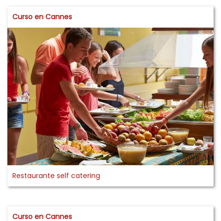
Curso en Cannes
Restaurante self catering
Curso en Cannes