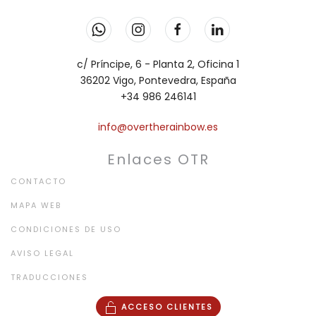
c/ Príncipe, 6 - Planta 2, Oficina 1
36202 Vigo, Pontevedra, España
+34 986 246141
info@overtherainbow.es
Enlaces OTR
CONTACTO
MAPA WEB
CONDICIONES DE USO
AVISO LEGAL
TRADUCCIONES
ACCESO CLIENTES