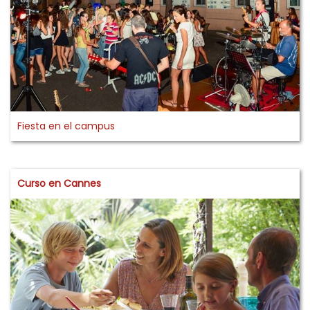
Fiesta en el campus
Curso en Cannes