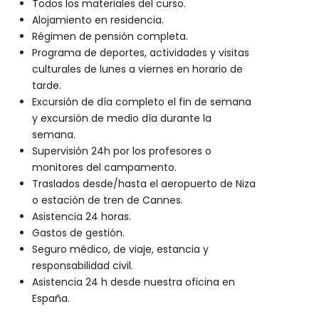
Todos los materiales del curso.
Alojamiento en residencia.
Régimen de pensión completa.
Programa de deportes, actividades y visitas
culturales de lunes a viernes en horario de
tarde.
Excursión de día completo el fin de semana
y excursión de medio día durante la
semana.
Supervisión 24h por los profesores o
monitores del campamento.
Traslados desde/hasta el aeropuerto de Niza
o estación de tren de Cannes.
Asistencia 24 horas.
Gastos de gestión.
Seguro médico, de viaje, estancia y
responsabilidad civil.
Asistencia 24 h desde nuestra oficina en
España.