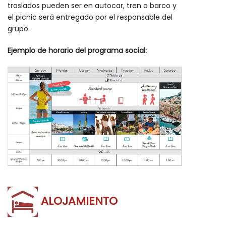
traslados pueden ser en autocar, tren o barco y
el picnic será entregado por el responsable del
grupo.
Ejemplo de horario del programa social:
ALOJAMIENTO