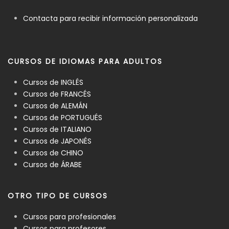
Contacta para recibir información personalizada
CURSOS DE IDIOMAS PARA ADULTOS
Cursos de INGLÉS
Cursos de FRANCÉS
Cursos de ALEMÁN
Cursos de PORTUGUÉS
Cursos de ITALIANO
Cursos de JAPONÉS
Cursos de CHINO
Cursos de ÁRABE
OTRO TIPO DE CURSOS
Cursos para profesionales
Cursos para profesores