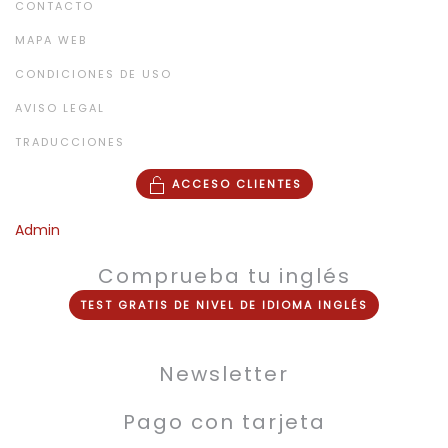
CONTACTO
MAPA WEB
CONDICIONES DE USO
AVISO LEGAL
TRADUCCIONES
ACCESO CLIENTES
Admin
Comprueba tu inglés
TEST
GRATIS
DE NIVEL DE
IDIOMA INGLÉS
Newsletter
Pago con tarjeta