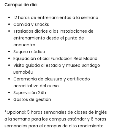
Campus de día:
12 horas de entrenamientos a la semana
Comida y snacks
Traslados diarios a las instalaciones de
entrenamiento desde el punto de
encuentro
Seguro médico
Equipación oficial Fundación Real Madrid
Visita guiada al estadio y museo Santiago
Bernabéu
Ceremonia de clausura y certificado
acreditativo del curso
Supervisión 24h
Gastos de gestión
*Opcional: 5 horas semanales de clases de inglés
a la semana para los campus estándar y 6 horas
semanales para el campus de alto rendimiento.