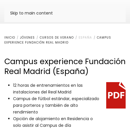
Skip to main content
INICIO
JÓVENES
CURSOS DE VERANO
ESPAÑA
CAMPUS
EXPERIENCE FUNDACIÓN REAL MADRID
Campus experience Fundación
Real Madrid (España)
12 horas de entrenamientos en las
instalaciones del Real Madrid
Campus de fútbol estándar, especializado
para porteros y también de alto
rendimiento
Opción de alojamiento en Residencia o
solo asistir al Campus de día