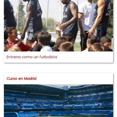
Entrena como un futbolista
Curso en Madrid