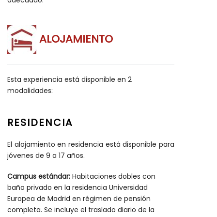
adecuado.
ALOJAMIENTO
Esta experiencia está disponible en 2
modalidades:
RESIDENCIA
El alojamiento en residencia está disponible para
jóvenes de 9 a 17 años.
Campus estándar:
Habitaciones dobles con
baño privado en la residencia Universidad
Europea de Madrid en régimen de pensión
completa. Se incluye el traslado diario de la