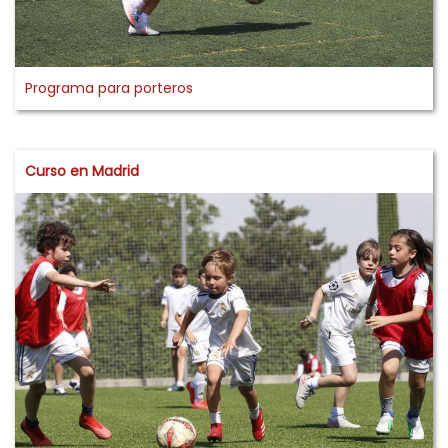
Programa para porteros
Curso en Madrid