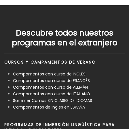
Descubre todos nuestros
programas en el extranjero
CURSOS Y CAMPAMENTOS DE VERANO
Campamentos con curso de INGLÉS
Campamentos con curso de FRANCÉS
Campamentos con curso de ALEMÁN
Campamentos con curso de ITALIANO
Summer Camps SIN CLASES DE IDIOMAS
Campamentos de inglés en ESPAÑA
PROGRAMAS DE INMERSIÓN LINGÜÍSTICA PARA