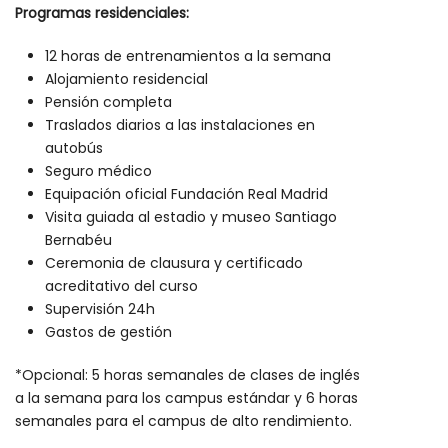
Programas residenciales:
12 horas de entrenamientos a la semana
Alojamiento residencial
Pensión completa
Traslados diarios a las instalaciones en
autobús
Seguro médico
Equipación oficial Fundación Real Madrid
Visita guiada al estadio y museo Santiago
Bernabéu
Ceremonia de clausura y certificado
acreditativo del curso
Supervisión 24h
Gastos de gestión
*Opcional: 5 horas semanales de clases de inglés
a la semana para los campus estándar y 6 horas
semanales para el campus de alto rendimiento.