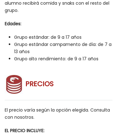
alumno recibirá comida y snaks con el resto del
grupo.
Edades:
Grupo estándar: de 9 a 17 años
Grupo estándar campamento de día: de 7 a
13 años
Grupo alto rendimiento: de 9 a 17 años
PRECIOS
El precio varía según la opción elegida. Consulta
con nosotros.
EL PRECIO INCLUYE: