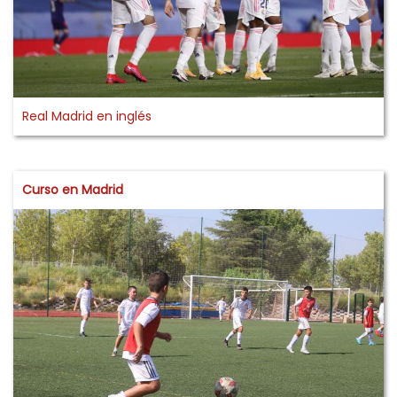
Real Madrid en inglés
Curso en Madrid