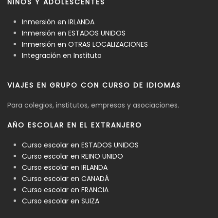
NIÑOS Y ADOLESCENTES
Inmersión en IRLANDA
Inmersión en ESTADOS UNIDOS
Inmersión en OTRAS LOCALIZACIONES
Integración en Instituto
VIAJES EN GRUPO CON CURSO DE IDIOMAS
Para colegios, institutos, empresas y asociaciones.
AÑO ESCOLAR EN EL EXTRANJERO
Curso escolar en ESTADOS UNIDOS
Curso escolar en REINO UNIDO
Curso escolar en IRLANDA
Curso escolar en CANADÁ
Curso escolar en FRANCIA
Curso escolar en SUIZA