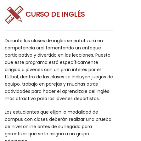
CURSO DE INGLÉS
Durante las clases de inglés se enfatizará en
competencia oral fomentando un enfoque
participativo y divertido en las lecciones. Puesto
que este programa está específicamente
dirigido a jóvenes con un gran interés por el
fútbol, dentro de las clases se incluyen juegos de
equipo, trabajo en parejas y muchas otras
actividades para hacer el aprendizaje del inglés
más atractivo para los jóvenes deportistas.
Los estudiantes que elijan la modalidad de
campus con clases deberán realizar una prueba
de nivel online antes de su llegada para
garantizar que se le asigna a un grupo