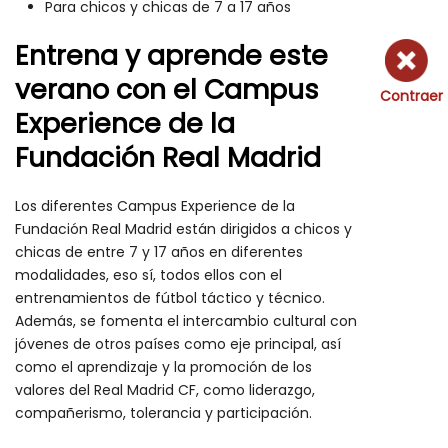
Para chicos y chicas de 7 a 17 años
Entrena y aprende este
verano con el Campus
Contraer
Experience de la
Fundación Real Madrid
Los diferentes Campus Experience de la
Fundación Real Madrid están dirigidos a chicos y
chicas de entre 7 y 17 años en diferentes
modalidades, eso sí, todos ellos con el
entrenamientos de fútbol táctico y técnico.
Además, se fomenta el intercambio cultural con
jóvenes de otros países como eje principal, así
como el aprendizaje y la promoción de los
valores del Real Madrid CF, como liderazgo,
compañerismo, tolerancia y participación.