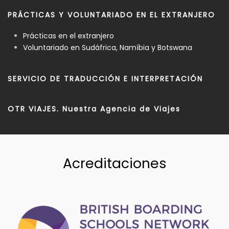
PRÁCTICAS Y VOLUNTARIADO EN EL EXTRANJERO
Prácticas en el extranjero
Voluntariado en Sudáfrica, Namíbia y Botswana
SERVICIO DE TRADUCCIÓN E INTERPRETACIÓN
OTR VIAJES. Nuestra Agencia de Viajes
Acreditaciones