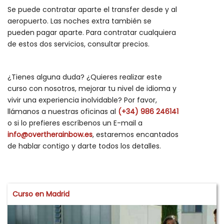
Se puede contratar aparte el transfer desde y al
aeropuerto. Las noches extra también se
pueden pagar aparte. Para contratar cualquiera
de estos dos servicios, consultar precios.
¿Tienes alguna duda? ¿Quieres realizar este
curso con nosotros, mejorar tu nivel de idioma y
vivir una experiencia inolvidable? Por favor,
llámanos a nuestras oficinas al
(+34) 986 246141
o si lo prefieres escríbenos un E-mail a
info@overtherainbow.es
, estaremos encantados
de hablar contigo y darte todos los detalles.
Curso en Madrid