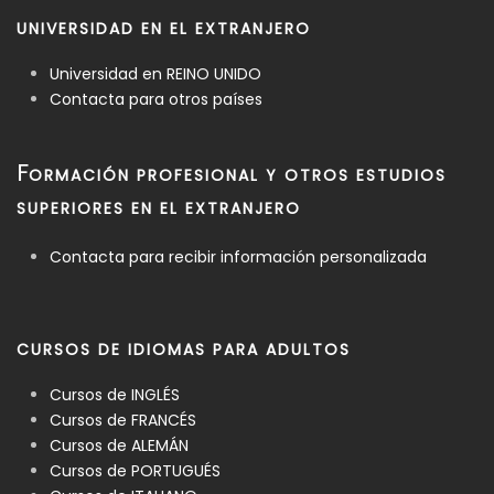
UNIVERSIDAD EN EL EXTRANJERO
Universidad en REINO UNIDO
Contacta para otros países
F
ORMACIÓN PROFESIONAL Y OTROS ESTUDIOS
SUPERIORES EN EL EXTRANJERO
Contacta para recibir información personalizada
CURSOS DE IDIOMAS PARA ADULTOS
Cursos de INGLÉS
Cursos de FRANCÉS
Cursos de ALEMÁN
Cursos de PORTUGUÉS