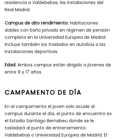
residencia a Valdebebas, las instalaciones del
Real Madrid.
Campus de alto rendimiento:
Habitaciones
dobles con baño privado en régimen de pensión
completa en la Universidad Europea de Madrid.
Incluye también los traslados en autobús a las
instalaciones deportivas.
Edad:
Ambos campus están dirigido a jóvenes de
entre 9 y 17 años.
CAMPAMENTO DE DÍA
En el campamento el joven solo acude al
campus durante el día, el punto de encuentro es
el Estadio Santiago Bernabeu donde se le
tasladará al punto de entrenamiento:
Valdebebas o Universidad Europea de Madrid. El