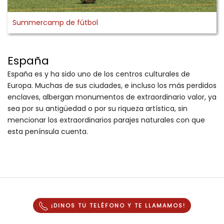
Summercamp de fútbol
España
España es y ha sido uno de los centros culturales de
Europa. Muchas de sus ciudades, e incluso los más perdidos
enclaves, albergan monumentos de extraordinario valor, ya
sea por su antigüedad o por su riqueza artística, sin
mencionar los extraordinarios parajes naturales con que
esta península cuenta.
¡DINOS TU TELÉFONO Y
TE LLAMAMOS
!