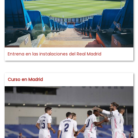
Entrena en las instalaciones del Real Madrid
Curso en Madrid