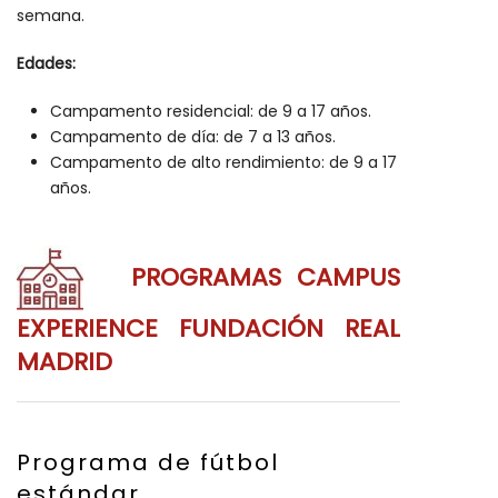
semana.
Edades:
Campamento residencial: de 9 a 17 años.
Campamento de día: de 7 a 13 años.
Campamento de alto rendimiento: de 9 a 17
años.
PROGRAMAS CAMPUS
EXPERIENCE FUNDACIÓN REAL
MADRID
Programa de fútbol
estándar