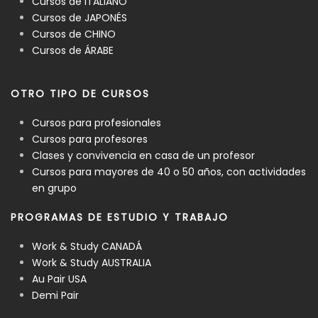
Cursos de ITALIANO
Cursos de JAPONÉS
Cursos de CHINO
Cursos de ÁRABE
OTRO TIPO DE CURSOS
Cursos para profesionales
Cursos para profesores
Clases y convivencia en casa de un profesor
Cursos para mayores de 40 o 50 años, con actividades
en grupo
PROGRAMAS DE ESTUDIO Y TRABAJO
Work & Study CANADÁ
Work & Study AUSTRALIA
Au Pair USA
Demi Pair