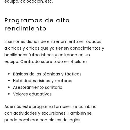
equipo, colocación, etc.
Programas de alto
rendimiento
2 sesiones diarias de entrenamiento enfocadas
a chicos y chicas que ya tienen conocimientos y
habilidades futbolísticas y entrenan en un
equipo. Centrado sobre todo en 4 pilares:
Básicos de las técnicas y tácticas
Habilidades físicas y motoras
Asesoramiento sanitario
Valores educativos
Además este programa también se combina
con actividades y excursiones. También se
puede combinar con clases de inglés.