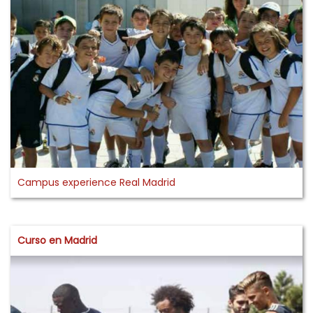
Campus experience Real Madrid
Curso en Madrid