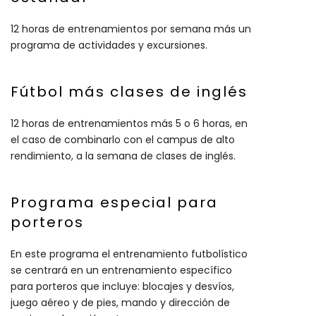
12 horas de entrenamientos por semana más un
programa de actividades y excursiones.
Fútbol más clases de inglés
12 horas de entrenamientos más 5 o 6 horas, en
el caso de combinarlo con el campus de alto
rendimiento, a la semana de clases de inglés.
Programa especial para
porteros
En este programa el entrenamiento futbolístico
se centrará en un entrenamiento específico
para porteros que incluye: blocajes y desvíos,
juego aéreo y de pies, mando y dirección de