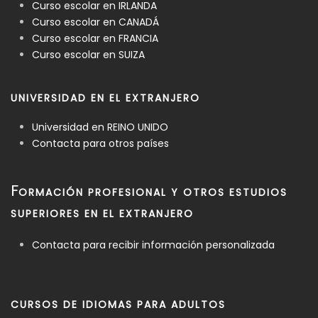
Curso escolar en IRLANDA
Curso escolar en CANADÁ
Curso escolar en FRANCIA
Curso escolar en SUIZA
UNIVERSIDAD EN EL EXTRANJERO
Universidad en REINO UNIDO
Contacta para otros países
F
ORMACIÓN PROFESIONAL Y OTROS ESTUDIOS
SUPERIORES EN EL EXTRANJERO
Contacta para recibir información personalizada
CURSOS DE IDIOMAS PARA ADULTOS