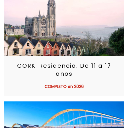
CORK. Residencia. De 11 a 17
años
COMPLETO en 2026