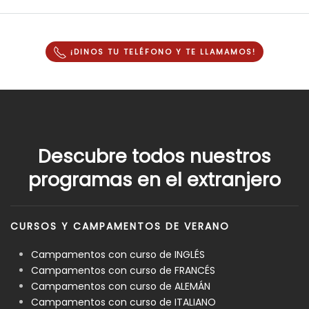
¡DINOS TU TELÉFONO Y
TE LLAMAMOS
!
Descubre todos nuestros
programas en el extranjero
CURSOS Y CAMPAMENTOS DE VERANO
Campamentos con curso de INGLÉS
Campamentos con curso de FRANCÉS
Campamentos con curso de ALEMÁN
Campamentos con curso de ITALIANO