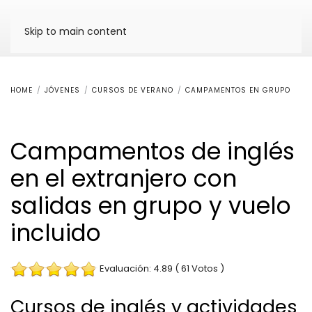
Skip to main content
HOME
JÓVENES
CURSOS DE VERANO
CAMPAMENTOS EN GRUPO
Campamentos de inglés
en el extranjero con
salidas en grupo y vuelo
incluido
Evaluación: 4.89 ( 61 Votos )
Cursos de inglés y actividades