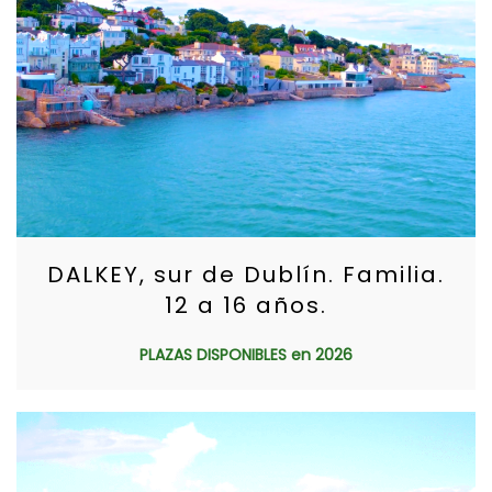
DALKEY, sur de Dublín. Familia.
12 a 16 años.
PLAZAS DISPONIBLES en 2026