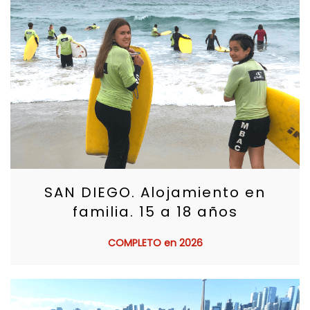
SAN DIEGO. Alojamiento en
familia. 15 a 18 años
COMPLETO en 2026