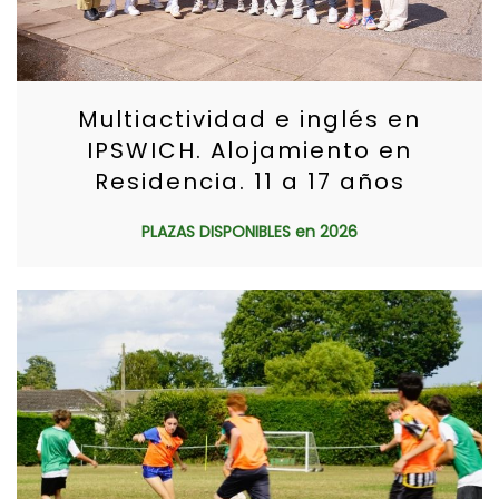
Multiactividad e inglés en
IPSWICH. Alojamiento en
Residencia. 11 a 17 años
PLAZAS DISPONIBLES en 2026