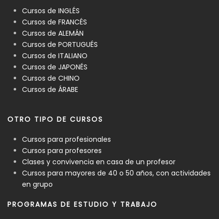
Cursos de INGLÉS
Cursos de FRANCÉS
Cursos de ALEMÁN
Cursos de PORTUGUÉS
Cursos de ITALIANO
Cursos de JAPONÉS
Cursos de CHINO
Cursos de ÁRABE
OTRO TIPO DE CURSOS
Cursos para profesionales
Cursos para profesores
Clases y convivencia en casa de un profesor
Cursos para mayores de 40 o 50 años, con actividades
en grupo
PROGRAMAS DE ESTUDIO Y TRABAJO