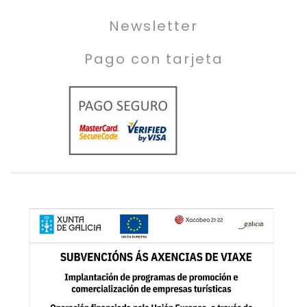
Newsletter
Pago con tarjeta