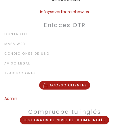
info@overtherainbow.es
Enlaces OTR
CONTACTO
MAPA WEB
CONDICIONES DE USO
AVISO LEGAL
TRADUCCIONES
ACCESO CLIENTES
Admin
Comprueba tu inglés
TEST
GRATIS
DE NIVEL DE
IDIOMA INGLÉS