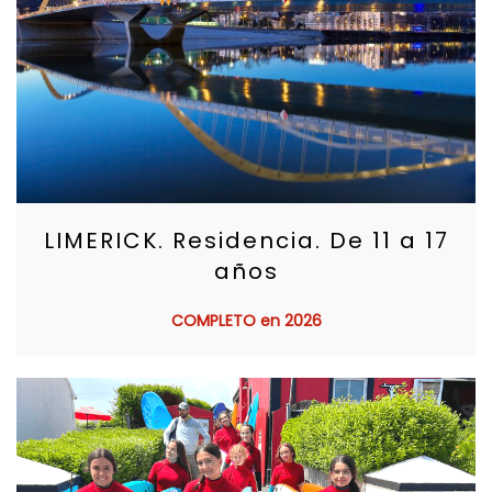
LIMERICK. Residencia. De 11 a 17
años
COMPLETO en 2026