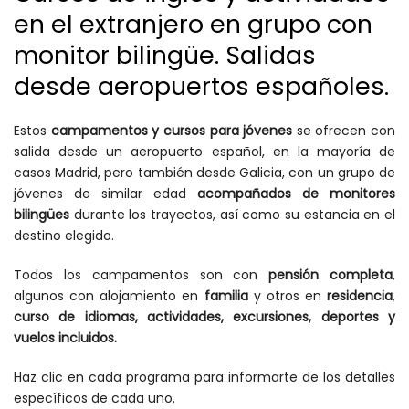
en el extranjero en grupo con
monitor bilingüe. Salidas
desde aeropuertos españoles.
Estos
campamentos y cursos para jóvenes
se ofrecen con
salida desde un aeropuerto español, en la mayoría de
casos Madrid, pero también desde Galicia, con un grupo de
jóvenes de similar edad
acompañados de monitores
bilingües
durante los trayectos, así como su estancia en el
destino elegido.
Todos los campamentos son con
pensión completa
,
algunos con alojamiento en
familia
y otros en
residencia
,
curso de idiomas, actividades, excursiones, deportes y
vuelos incluidos.
Haz clic en cada programa para informarte de los detalles
específicos de cada uno.