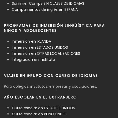
Summer Camps SIN CLASES DE IDIOMAS
Campamentos de inglés en ESPAÑA
PROGRAMAS DE INMERSIÓN LINGÜÍSTICA PARA
NIÑOS Y ADOLESCENTES
Inmersión en IRLANDA
Inmersión en ESTADOS UNIDOS
Inmersión en OTRAS LOCALIZACIONES
Integración en Instituto
VIAJES EN GRUPO CON CURSO DE IDIOMAS
Para colegios, institutos, empresas y asociaciones.
AÑO ESCOLAR EN EL EXTRANJERO
Curso escolar en ESTADOS UNIDOS
Curso escolar en REINO UNIDO