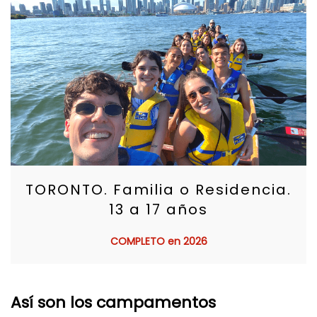
TORONTO. Familia o Residencia.
13 a 17 años
COMPLETO en 2026
Así son los campamentos