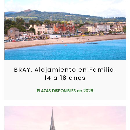
BRAY. Alojamiento en Familia.
14 a 18 años
PLAZAS DISPONIBLES en 2026