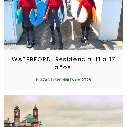
WATERFORD. Residencia. 11 a 17
años.
PLAZAS DISPONIBLES en 2026