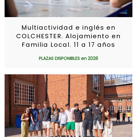
Multiactividad e inglés en
COLCHESTER. Alojamiento en
Familia Local. 11 a 17 años
PLAZAS DISPONIBLES en 2026