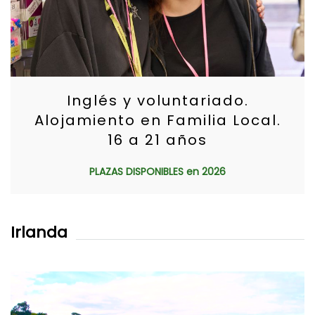
Inglés y voluntariado.
Alojamiento en Familia Local.
16 a 21 años
PLAZAS DISPONIBLES en 2026
Irlanda