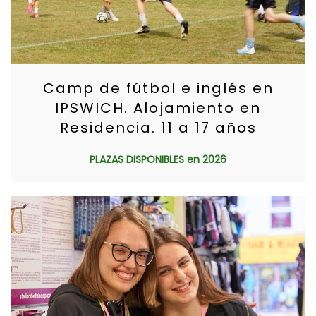
Camp de fútbol e inglés en
IPSWICH. Alojamiento en
Residencia. 11 a 17 años
PLAZAS DISPONIBLES en 2026