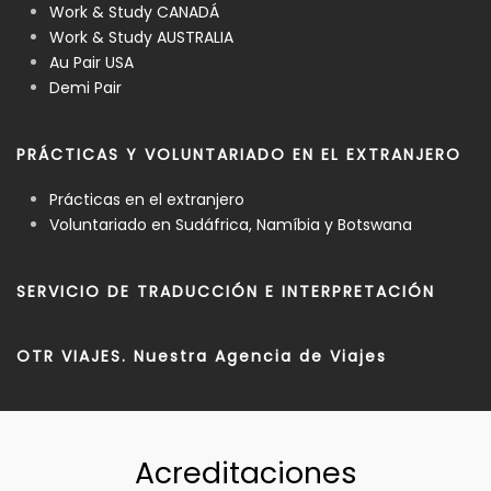
Work & Study CANADÁ
Work & Study AUSTRALIA
Au Pair USA
Demi Pair
PRÁCTICAS Y VOLUNTARIADO EN EL EXTRANJERO
Prácticas en el extranjero
Voluntariado en Sudáfrica, Namíbia y Botswana
SERVICIO DE TRADUCCIÓN E INTERPRETACIÓN
OTR VIAJES. Nuestra Agencia de Viajes
Acreditaciones