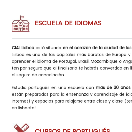
ESCUELA DE IDIOMAS
CIAL Lisboa
está situada
en el corazón de la ciudad de las 
Lisboa es una de las capitales más baratas de Europa
y 
aprender el idioma de Portugal, Brasil, Mozambique o Ang
ten por seguro que al finalizarlo te habrás convertido en l
el seguro de cancelación.
Estudia portugués en una escuela con
más de 30 años 
están preparadas para la enseñanza y aprendizaje de idio
Internet) y espacios para relajarse entre clase y clase 
en lisboeta!
CURSOS DE PORTUGUÉS