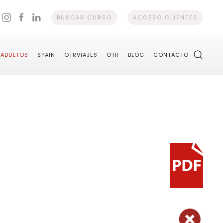
BUSCAR CURSO
ACCESO CLIENTES
ADULTOS
SPAIN
OTRVIAJES
OTR
BLOG
CONTACTO