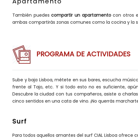
Apartamento
También puedes
compartir un apartamento
con otros e
ambas compartirás zonas comunes como la cocina y la sa
PROGRAMA DE ACTIVIDADES
Sube y baja Lisboa, métete en sus bares, escucha música e
frente al Tajo, etc. Y si todo esto no es suficiente, a
Descubre la ciudad con tus compañeros, asiste a charlas s
cinco sentidos en una cata de vino. ¡No querrás marchart
Surf
Para todos aquellos amantes del surf CIAL Lisboa ofrece c