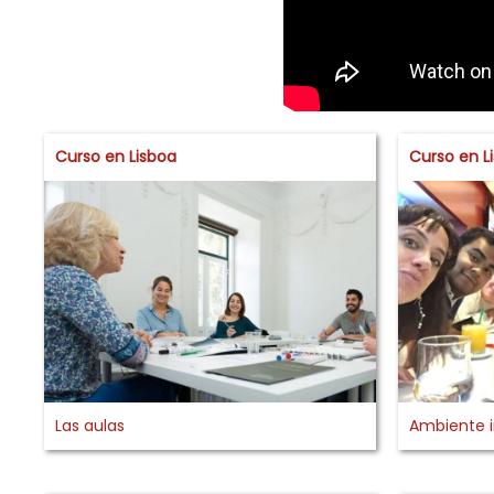
Curso en Lisboa
Curso en L
Las aulas
Ambiente i