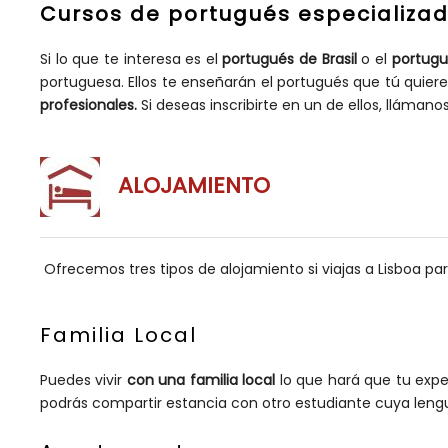
Cursos de portugués especializa
Si lo que te interesa es el
portugués de Brasil
o el
portugu
portuguesa. Ellos te enseñarán el portugués que tú quie
profesionales.
Si deseas inscribirte en un de ellos, lláma
ALOJAMIENTO
Ofrecemos tres tipos de alojamiento si viajas a Lisboa par
Familia Local
Puedes vivir
con una familia local
lo que hará que tu exper
podrás compartir estancia con otro estudiante cuya lengu