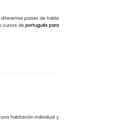
e diferentes países de habla
 cursos de
portugués para
 una habitación individual y