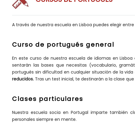
A través de nuestra escuela en Lisboa puedes elegir entre
Curso de portugués general
En este curso de nuestra escuela de idiomas en Lisboa
sentarán las bases que necesitas (vocabulario, gramá
portugués sin dificultad en cualquier situación de la vida
reducidos.
Tras un test inicial, te destinarán a la clase q
Clases particulares
Nuestra escuela socia en Portugal imparte también cl
personales siempre en mente.