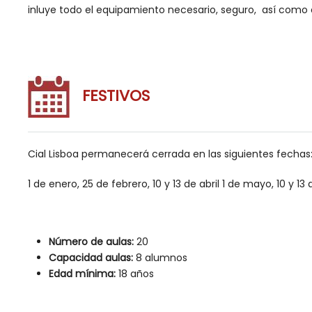
inluye todo el equipamiento necesario, seguro, así como e
FESTIVOS
Cial Lisboa permanecerá cerrada en las siguientes fechas
1 de enero, 25 de febrero, 10 y 13 de abril 1 de mayo, 10 y 1
Número de aulas:
20
Capacidad aulas:
8 alumnos
Edad mínima:
18 años