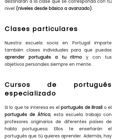
destinarán a la clase que se corresponda con tu
nivel
(niveles desde básico a avanzado)
.
Clases particulares
Nuestra escuela socia en Portugal imparte
también clases individuales para que puedas
aprender portugués a tu ritmo
y con tus
objetivos personales siempre en mente.
Cursos de portugués
especializado
Si lo que te interesa es el
portugués de Brasil
o el
portugués de África
, esta escuela trabaja con
profesores originarios de diferentes países de
habla portuguesa. Ellos te enseñarán el
portugués que tú quieres aprender. Además, hay