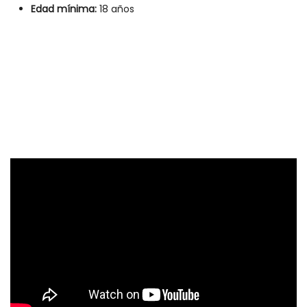
Edad mínima:
18 años