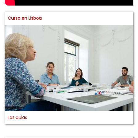
Curso en Lisboa
Las aulas