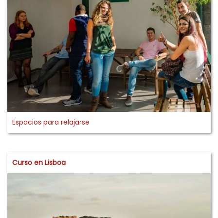
Espacios para relajarse
Curso en Lisboa