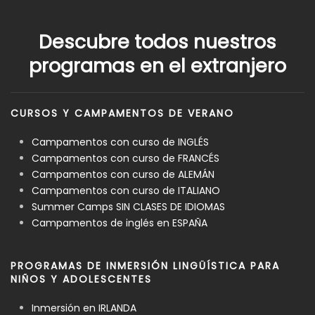
Descubre todos nuestros
programas en el extranjero
CURSOS Y CAMPAMENTOS DE VERANO
Campamentos con curso de INGLÉS
Campamentos con curso de FRANCÉS
Campamentos con curso de ALEMÁN
Campamentos con curso de ITALIANO
Summer Camps SIN CLASES DE IDIOMAS
Campamentos de inglés en ESPAÑA
PROGRAMAS DE INMERSIÓN LINGÜÍSTICA PARA
NIÑOS Y ADOLESCENTES
Inmersión en IRLANDA