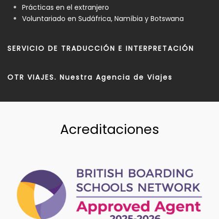
Prácticas en el extranjero
Voluntariado en Sudáfrica, Namíbia y Botswana
SERVICIO DE TRADUCCIÓN E INTERPRETACIÓN
OTR VIAJES. Nuestra Agencia de Viajes
Acreditaciones