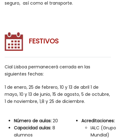
seguro, así como el transporte.
FESTIVOS
Cial Lisboa permanecerá cerrada en las
siguientes fechas:
1 de enero, 25 de febrero, 10 y 13 de abril 1 de
mayo, 10 y 13 de junio, 15 de agosto, 5 de octubre,
1 de noviembre, 1,8 y 25 de diciembre.
Número de aulas:
20
Acreditaciones:
Capacidad aulas:
8
IALC (Grupo
alumnos
Mundial)