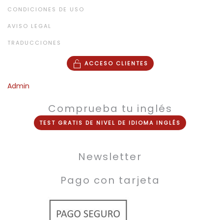
CONDICIONES DE USO
AVISO LEGAL
TRADUCCIONES
ACCESO CLIENTES
Admin
Comprueba tu inglés
TEST
GRATIS
DE NIVEL DE
IDIOMA INGLÉS
Newsletter
Pago con tarjeta