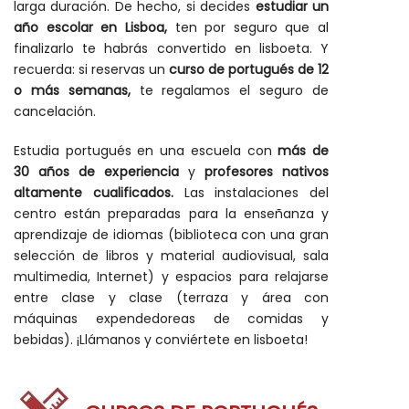
larga duración. De hecho, si decides
estudiar un
año escolar en Lisboa,
ten por seguro que al
finalizarlo te habrás convertido en lisboeta. Y
recuerda: si reservas un
curso de portugués de 12
o más semanas,
te regalamos el seguro de
cancelación.
Estudia portugués en una escuela con
más de
30 años de experiencia
y
profesores nativos
altamente cualificados.
Las instalaciones del
centro están preparadas para la enseñanza y
aprendizaje de idiomas (biblioteca con una gran
selección de libros y material audiovisual, sala
multimedia, Internet) y espacios para relajarse
entre clase y clase (terraza y área con
máquinas expendedoreas de comidas y
bebidas). ¡Llámanos y conviértete en lisboeta!