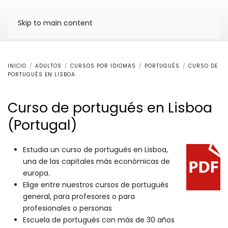
Skip to main content
INICIO
ADULTOS
CURSOS POR IDIOMAS
PORTUGUÉS
CURSO DE
PORTUGUÉS EN LISBOA
Curso de portugués en Lisboa
(Portugal)
Estudia un curso de portugués en Lisboa,
una de las capitales más económicas de
europa.
Elige entre nuestros cursos de portugués
general, para profesores o para
profesionales o personas
Escuela de portugués con más de 30 años