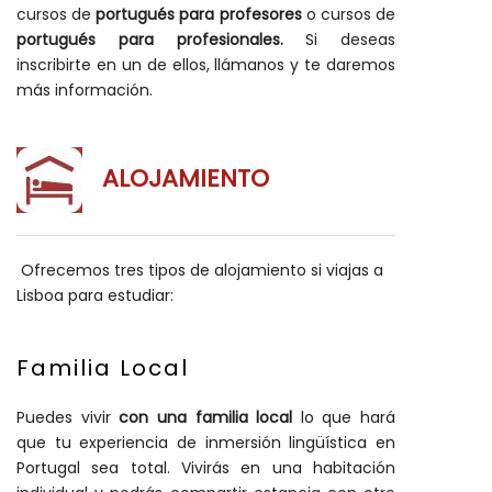
cursos de
portugués para profesores
o cursos de
portugués para profesionales.
Si deseas
inscribirte en un de ellos, llámanos y te daremos
más información.
ALOJAMIENTO
Ofrecemos tres tipos de alojamiento si viajas a
Lisboa para estudiar:
Familia Local
Puedes vivir
con una familia local
lo que hará
que tu experiencia de inmersión lingüística en
Portugal sea total. Vivirás en una habitación