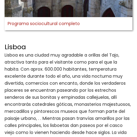
Programa sociocultural completo
Lisboa
Lisboa es una ciudad muy agradable a orillas del Tajo,
atractiva tanto para el visitante como para el que la
habita. Con aprox. 600.000 habitantes, temperatura
excelente durante todo el año, una vida nocturna muy
divertida, comercios con encanto, donde los verdaderos
placeres se encuentran paseando por los estrechos
senderos de sus bonitas y empinadas callejuelas, allí
encontrarás catedrales góticas, monasterios majestuosos,
mercadillos y pintorescos museos que forman parte del
paisaje urbano, . . Mientras pasan tranvías amarillos por las
calles principales, los lisboetas dan paseos por el casco
viejo como lo vienen haciendo desde hace siglos. La vida