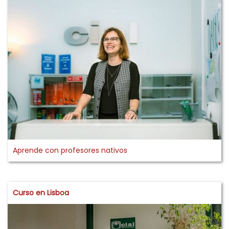
Aprende con profesores nativos
Curso en Lisboa