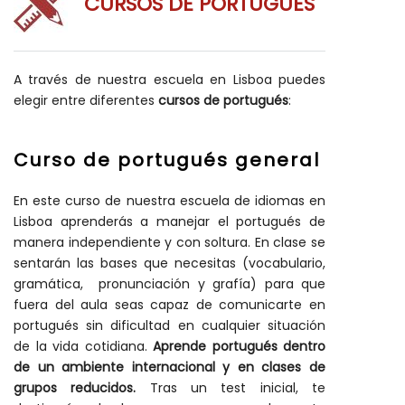
CURSOS DE PORTUGUÉS
A través de nuestra escuela en Lisboa puedes
elegir entre diferentes
cursos de portugués
:
Curso de portugués general
En este curso de nuestra escuela de idiomas en
Lisboa aprenderás a manejar el portugués de
manera independiente y con soltura. En clase se
sentarán las bases que necesitas (vocabulario,
gramática, pronunciación y grafía) para que
fuera del aula seas capaz de comunicarte en
portugués sin dificultad en cualquier situación
de la vida cotidiana.
Aprende portugués dentro
de un ambiente internacional y en clases de
grupos reducidos.
Tras un test inicial, te