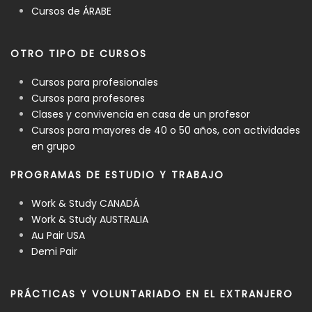
Cursos de ÁRABE
OTRO TIPO DE CURSOS
Cursos para profesionales
Cursos para profesores
Clases y convivencia en casa de un profesor
Cursos para mayores de 40 o 50 años, con actividades
en grupo
PROGRAMAS DE ESTUDIO Y TRABAJO
Work & Study CANADÁ
Work & Study AUSTRALIA
Au Pair USA
Demi Pair
PRÁCTICAS Y VOLUNTARIADO EN EL EXTRANJERO