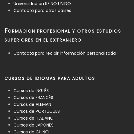
Universidad en REINO UNIDO
Contacta para otros países
F
ORMACIÓN PROFESIONAL Y OTROS ESTUDIOS
SUPERIORES EN EL EXTRANJERO
Contacta para recibir información personalizada
CURSOS DE IDIOMAS PARA ADULTOS
Cursos de INGLÉS
Cursos de FRANCÉS
Cursos de ALEMÁN
Cursos de PORTUGUÉS
Cursos de ITALIANO
Cursos de JAPONÉS
Cursos de CHINO