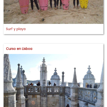
Surf y playa
Curso en Lisboa