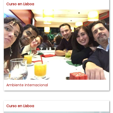
Curso en Lisboa
Ambiente internacional
Curso en Lisboa