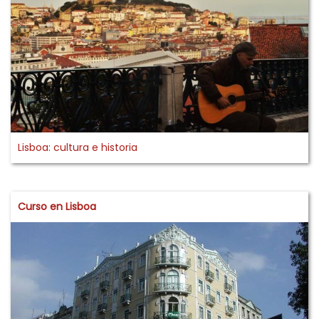
Lisboa: cultura e historia
Curso en Lisboa