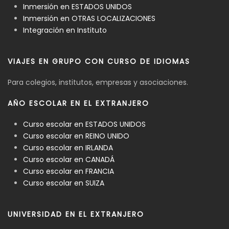
Inmersión en ESTADOS UNIDOS
Inmersión en OTRAS LOCALIZACIONES
Integración en Instituto
VIAJES EN GRUPO CON CURSO DE IDIOMAS
Para colegios, institutos, empresas y asociaciones.
AÑO ESCOLAR EN EL EXTRANJERO
Curso escolar en ESTADOS UNIDOS
Curso escolar en REINO UNIDO
Curso escolar en IRLANDA
Curso escolar en CANADÁ
Curso escolar en FRANCIA
Curso escolar en SUIZA
UNIVERSIDAD EN EL EXTRANJERO