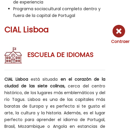
de experiencia
Programa sociacultural completo dentro y
fuera de la capital de Portugal
CIAL Lisboa
Contraer
ESCUELA DE IDIOMAS
CIAL Lisboa
está situada
en el corazón de la
ciudad de las siete colinas,
cerca del centro
histórico, de los lugares más emblemáticos y del
río Tagus. Lisboa es una de las capitales más
baratas de Europa
y es perfecta si te gusta el
arte, la cultura y la historia. Además, es el lugar
perfecto para aprender el idioma de Portugal,
Brasil, Mozambique o Angola en estancias de