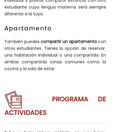
individual y podrás compartir estancia con otro
estudiante cuya lengua materna será siempre
diferente a la tuya.
Apartamento
También puedes
compartir un apartamento
con
otros estudiantes. Tienes la opción de reservar
una habitación individual o una compartida. En
ambas compartirás zonas comunes como la
cocina y la sala de estar.
PROGRAMA DE
ACTIVIDADES