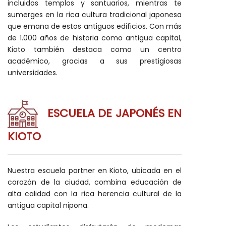
incluidos templos y santuarios, mientras te
sumerges en la rica cultura tradicional japonesa
que emana de estos antiguos edificios. Con más
de 1.000 años de historia como antigua capital,
Kioto también destaca como un centro
académico, gracias a sus prestigiosas
universidades.
ESCUELA DE JAPONÉS EN
KIOTO
Nuestra escuela partner en Kioto, ubicada en el
corazón de la ciudad, combina educación de
alta calidad con la rica herencia cultural de la
antigua capital nipona.