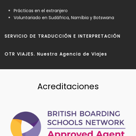
Prácticas en el extranjero
Voluntariado en Sudáfrica, Namíbia y Botswana
SERVICIO DE TRADUCCIÓN E INTERPRETACIÓN
OTR VIAJES. Nuestra Agencia de Viajes
Acreditaciones