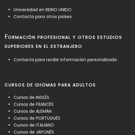
Universidad en REINO UNIDO
Contacta para otros países
F
ORMACIÓN PROFESIONAL Y OTROS ESTUDIOS
SUPERIORES EN EL EXTRANJERO
Contacta para recibir información personalizada
CURSOS DE IDIOMAS PARA ADULTOS
Cursos de INGLÉS
Cursos de FRANCÉS
Cursos de ALEMÁN
Cursos de PORTUGUÉS
Cursos de ITALIANO
Cursos de JAPONÉS