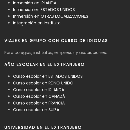
Inmersión en IRLANDA
Inmersión en ESTADOS UNIDOS
Inmersión en OTRAS LOCALIZACIONES
Integración en Instituto
VIAJES EN GRUPO CON CURSO DE IDIOMAS
Para colegios, institutos, empresas y asociaciones.
AÑO ESCOLAR EN EL EXTRANJERO
Curso escolar en ESTADOS UNIDOS
Curso escolar en REINO UNIDO
Curso escolar en IRLANDA
Curso escolar en CANADÁ
Curso escolar en FRANCIA
Curso escolar en SUIZA
UNIVERSIDAD EN EL EXTRANJERO