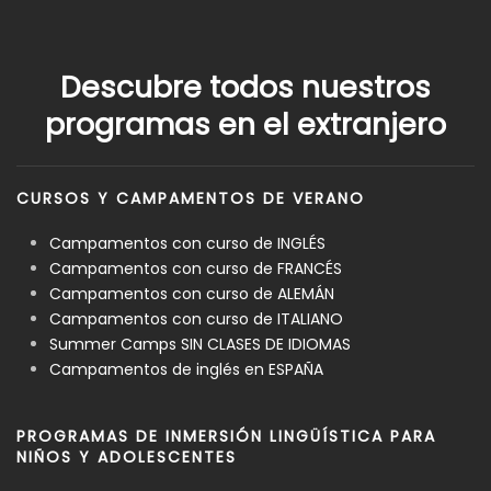
Descubre todos nuestros
programas en el extranjero
CURSOS Y CAMPAMENTOS DE VERANO
Campamentos con curso de INGLÉS
Campamentos con curso de FRANCÉS
Campamentos con curso de ALEMÁN
Campamentos con curso de ITALIANO
Summer Camps SIN CLASES DE IDIOMAS
Campamentos de inglés en ESPAÑA
PROGRAMAS DE INMERSIÓN LINGÜÍSTICA PARA
NIÑOS Y ADOLESCENTES