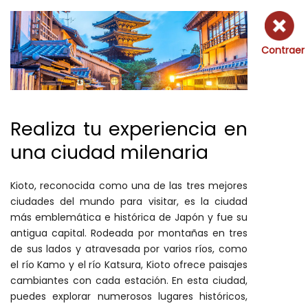
Contraer
Realiza tu experiencia en
una ciudad milenaria
Kioto, reconocida como una de las tres mejores
ciudades del mundo para visitar, es la ciudad
más emblemática e histórica de Japón y fue su
antigua capital. Rodeada por montañas en tres
de sus lados y atravesada por varios ríos, como
el río Kamo y el río Katsura, Kioto ofrece paisajes
cambiantes con cada estación. En esta ciudad,
puedes explorar numerosos lugares históricos,