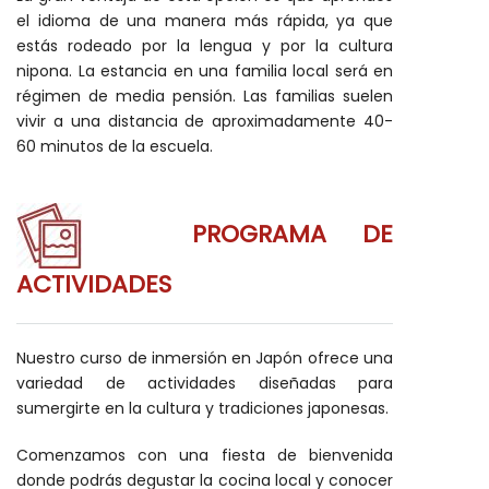
el idioma de una manera más rápida, ya que
estás rodeado por la lengua y por la cultura
nipona. La estancia en una familia local será en
régimen de media pensión. Las familias suelen
vivir a una distancia de aproximadamente 40-
60 minutos de la escuela.
PROGRAMA DE
ACTIVIDADES
Nuestro curso de inmersión en Japón ofrece una
variedad de actividades diseñadas para
sumergirte en la cultura y tradiciones japonesas.
Comenzamos con una fiesta de bienvenida
donde podrás degustar la cocina local y conocer