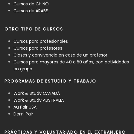
Cursos de CHINO
Cursos de ÁRABE
OTRO TIPO DE CURSOS
Cursos para profesionales
Cursos para profesores
Clases y convivencia en casa de un profesor
Cursos para mayores de 40 o 50 años, con actividades
en grupo
PROGRAMAS DE ESTUDIO Y TRABAJO
Work & Study CANADÁ
Work & Study AUSTRALIA
Au Pair USA
Demi Pair
PRÁCTICAS Y VOLUNTARIADO EN EL EXTRANJERO