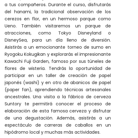
a tus compañeros. Durante el curso, disfrutarás
del hanami, la tradicional observación de los
cerezos en flor, en un hermoso parque como
Ueno. También visitaremos un parque de
atracciones, como Tokyo Disneyland o
DisneySea, para un día lleno de diversión.
Asistirás a un emocionante torneo de sumo en
Ryogoku Kokugikan y explorarás el impresionante
Kawachi Fuji Garden, famoso por sus túneles de
flores de wisteria. Tendrás la oportunidad de
participar en un taller de creación de papel
japonés (washi) y en otro de abanicos de papel
(paper fan), aprendiendo técnicas artesanales
ancestrales. Una visita a la fábrica de cerveza
Suntory te permitirá conocer el proceso de
elaboración de esta famosa cerveza y disfrutar
de una degustación. Además, asistirás a un
espectáculo de carreras de caballos en un
hipódromo local y muchas más actividades.