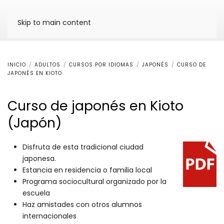
Skip to main content
INICIO
ADULTOS
CURSOS POR IDIOMAS
JAPONÉS
CURSO DE
JAPONÉS EN KIOTO
Curso de japonés en Kioto
(Japón)
Disfruta de esta tradicional ciudad
japonesa.
Estancia en residencia o familia local
Programa sociocultural organizado por la
escuela
Haz amistades con otros alumnos
internacionales