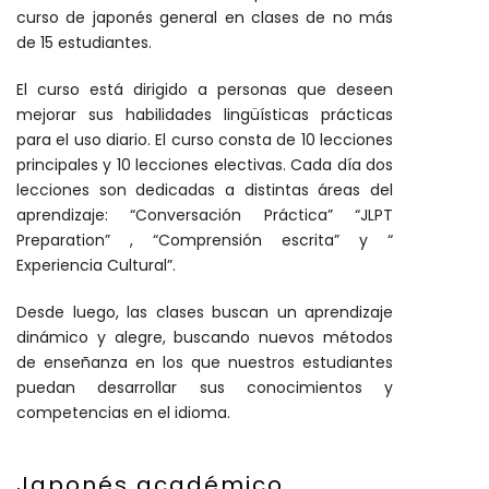
curso de japonés general en clases de no más
de 15 estudiantes.
El curso está dirigido a personas que deseen
mejorar sus habilidades lingüísticas prácticas
para el uso diario. El curso consta de 10 lecciones
principales y 10 lecciones electivas. Cada día dos
lecciones son dedicadas a distintas áreas del
aprendizaje: “Conversación Práctica” “JLPT
Preparation” , “Comprensión escrita” y “
Experiencia Cultural”.
Desde luego, las clases buscan un aprendizaje
dinámico y alegre, buscando nuevos métodos
de enseñanza en los que nuestros estudiantes
puedan desarrollar sus conocimientos y
competencias en el idioma.
Japonés académico