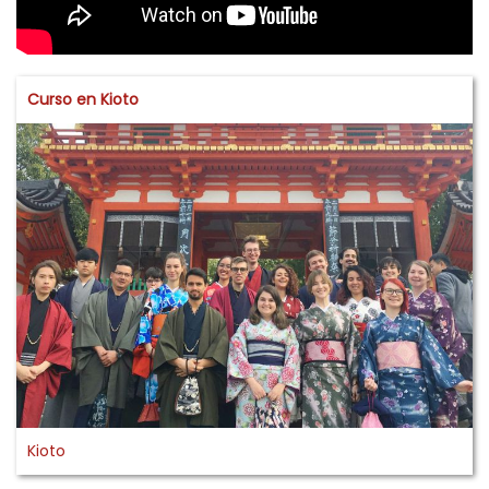
Curso en Kioto
Kioto