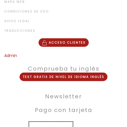
MAPA WEB
CONDICIONES DE USO
AVISO LEGAL
TRADUCCIONES
ACCESO CLIENTES
Admin
Comprueba tu inglés
TEST
GRATIS
DE NIVEL DE
IDIOMA INGLÉS
Newsletter
Pago con tarjeta