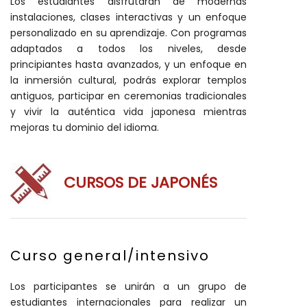
Los estudiantes disfrutarán de modernas
instalaciones, clases interactivas y un enfoque
personalizado en su aprendizaje. Con programas
adaptados a todos los niveles, desde
principiantes hasta avanzados, y un enfoque en
la inmersión cultural, podrás explorar templos
antiguos, participar en ceremonias tradicionales
y vivir la auténtica vida japonesa mientras
mejoras tu dominio del idioma.
CURSOS DE JAPONÉS
Curso general/intensivo
Los participantes se unirán a un grupo de
estudiantes internacionales para realizar un