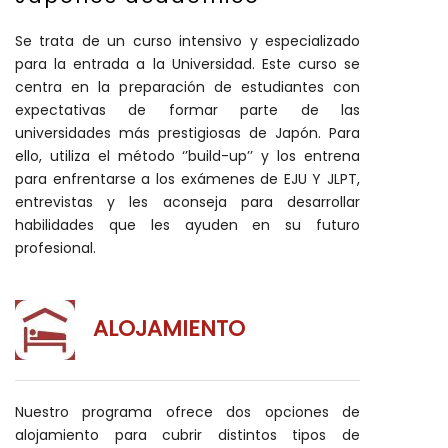
Se trata de un curso intensivo y especializado
para la entrada a la Universidad. Este curso se
centra en la preparación de estudiantes con
expectativas de formar parte de las
universidades más prestigiosas de Japón. Para
ello, utiliza el método ‘’build-up’’ y los entrena
para enfrentarse a los exámenes de EJU Y JLPT,
entrevistas y les aconseja para desarrollar
habilidades que les ayuden en su futuro
profesional.
ALOJAMIENTO
Nuestro programa ofrece dos opciones de
alojamiento para cubrir distintos tipos de