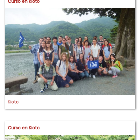
Curso en Kioto
Kioto
Curso en Kioto