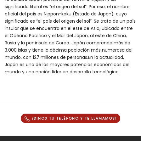
significado literal es “el origen del sol”. Por eso, el nombre
oficial del país es Nippon-koku (Estado de Japón), cuyo
significado es “el país del origen del sol”. Se trata de un país
insular que se encuentra en el este de Asia, ubicado entre
el Océano Pacífico y el Mar del Japón, al este de China,
Rusia y la península de Corea. Japón comprende más de
3.000 islas y tiene la décima población más numerosa del
mundo, con 127 millones de personas.En la actualidad,
Japón es una de las mayores potencias económicas del
mundo y una nación líder en desarrollo tecnológico.
¡DINOS TU TELÉFONO Y
TE LLAMAMOS
!