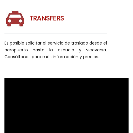
TRANSFERS
Es posible solicitar el servicio de traslado desde el
aeropuerto hasta la escuela y viceversa.
Consúltanos para más información y precios.