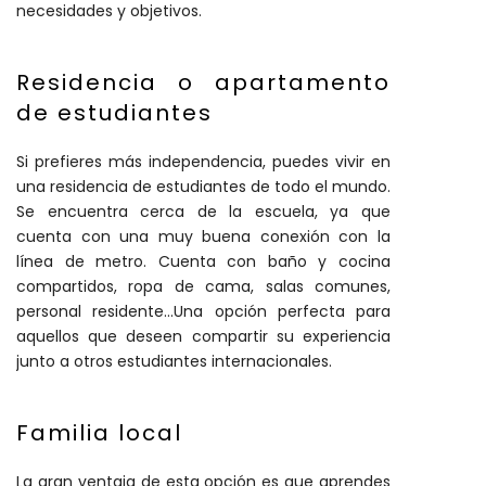
necesidades y objetivos.
Residencia o apartamento
de estudiantes
Si prefieres más independencia, puedes vivir en
una residencia de estudiantes de todo el mundo.
Se encuentra cerca de la escuela, ya que
cuenta con una muy buena conexión con la
línea de metro. Cuenta con baño y cocina
compartidos, ropa de cama, salas comunes,
personal residente…Una opción perfecta para
aquellos que deseen compartir su experiencia
junto a otros estudiantes internacionales.
Familia local
La gran ventaja de esta opción es que aprendes