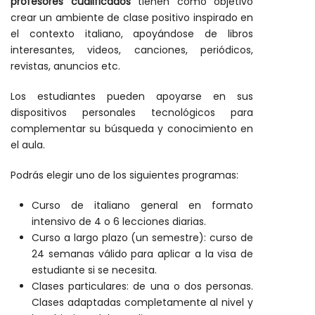
profesores cualificados
tienen como objetivo
crear un ambiente de clase positivo inspirado en
el contexto italiano, apoyándose de libros
interesantes, videos, canciones, periódicos,
revistas, anuncios etc.
Los estudiantes pueden apoyarse en sus
dispositivos personales tecnológicos para
complementar su búsqueda y conocimiento en
el aula.
Podrás elegir uno de los siguientes programas:
Curso de italiano general en formato
intensivo de 4 o 6 lecciones diarias.
Curso a largo plazo (un semestre): curso de
24 semanas válido para aplicar a la visa de
estudiante si se necesita.
Clases particulares: de una o dos personas.
Clases adaptadas completamente al nivel y