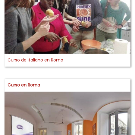
Curso de italiano en Roma
Curso en Roma