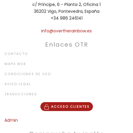
c/ Príncipe, 6 - Planta 2, Oficina 1
36202 Vigo, Pontevedra, España
+34 986 246141
info@overtherainbow.es
Enlaces OTR
CONTACTO
MAPA WEB
CONDICIONES DE USO
AVISO LEGAL
TRADUCCIONES
ACCESO CLIENTES
Admin