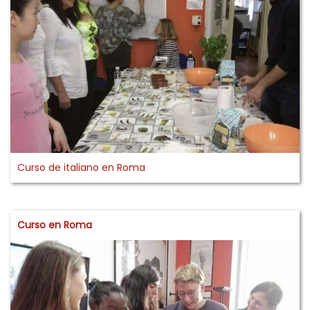
Curso de italiano en Roma
Curso en Roma