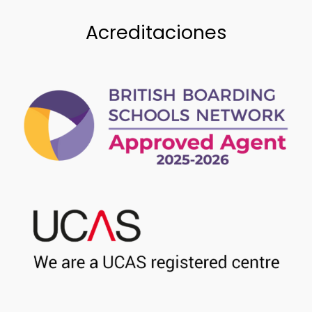
Acreditaciones