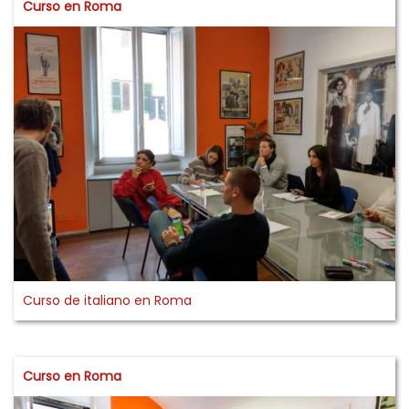
Curso en Roma
Curso de italiano en Roma
Curso en Roma