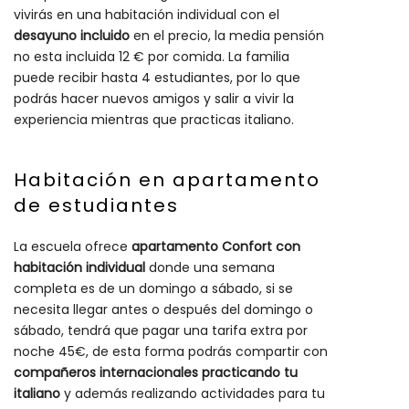
vivirás en una habitación individual con el
desayuno incluido
en el precio, la media pensión
no esta incluida 12 € por comida. La familia
puede recibir hasta 4 estudiantes, por lo que
podrás hacer nuevos amigos y salir a vivir la
experiencia mientras que practicas italiano.
Habitación en apartamento
de estudiantes
La escuela ofrece
apartamento Confort con
habitación individual
donde una semana
completa es de un domingo a sábado, si se
necesita llegar antes o después del domingo o
sábado, tendrá que pagar una tarifa extra por
noche 45€, de esta forma podrás compartir con
compañeros internacionales practicando tu
italiano
y además realizando actividades para tu