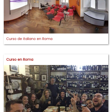
Curso de italiano en Roma
Curso en Roma