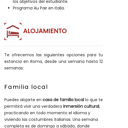
los objetivos del estudiante.
Programa Au Pair en Italia.
ALOJAMIENTO
Te ofrecemos las siguientes opciones para tu
estancia en Roma, desde una semana hasta 12
semanas:
Familia local
Puedes alojarte en
casa de familia local
lo que te
permitirá vivir una verdadera
inmersión cultural
,
practicando en todo momento el idioma y
viviendo las costumbres italianas. Una semana
completa es de domingo a sábado, donde