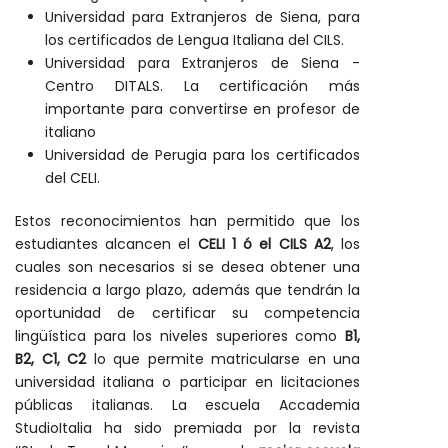
Universidad para Extranjeros de Siena, para
los certificados de Lengua Italiana del CILS.
Universidad para Extranjeros de Siena -
Centro DITALS. La certificación más
importante para convertirse en profesor de
italiano
Universidad de Perugia para los certificados
del CELI.
Estos reconocimientos han permitido que los
estudiantes alcancen el
CELI 1 ó el CILS A2
, los
cuales son necesarios si se desea obtener una
residencia a largo plazo, además que tendrán la
oportunidad de certificar su competencia
lingüística para los niveles superiores como
B1,
B2, C1, C2
lo que permite matricularse en una
universidad italiana o participar en licitaciones
públicas italianas. La escuela Accademia
StudioItalia ha sido premiada por la revista