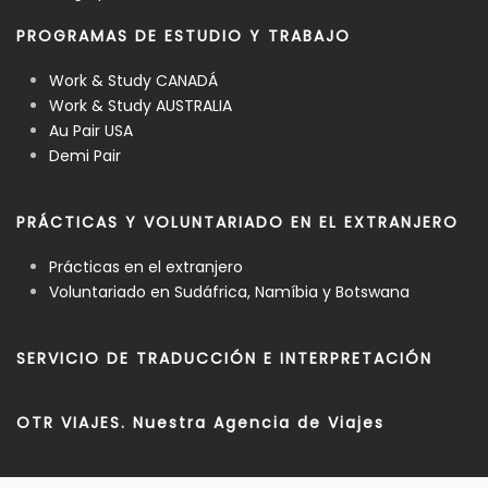
PROGRAMAS DE ESTUDIO Y TRABAJO
Work & Study CANADÁ
Work & Study AUSTRALIA
Au Pair USA
Demi Pair
PRÁCTICAS Y VOLUNTARIADO EN EL EXTRANJERO
Prácticas en el extranjero
Voluntariado en Sudáfrica, Namíbia y Botswana
SERVICIO DE TRADUCCIÓN E INTERPRETACIÓN
OTR VIAJES. Nuestra Agencia de Viajes