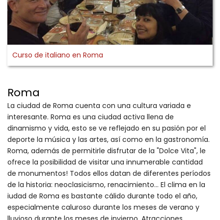
Curso de italiano en Roma
Roma
La ciudad de Roma cuenta con una cultura variada e
interesante. Roma es una ciudad activa llena de
dinamismo y vida, esto se ve reflejado en su pasión por el
deporte la música y las artes, así como en la gastronomía.
Roma, además de permitirle disfrutar de la "Dolce Vita", le
ofrece la posibilidad de visitar una innumerable cantidad
de monumentos! Todos ellos datan de diferentes períodos
de la historia: neoclasicismo, renacimiento... El clima en la
iudad de Roma es bastante cálido durante todo el año,
especialmente caluroso durante los meses de verano y
lluvioso durante los meses de invierno. Atracciones