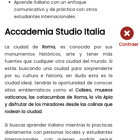
Aprende italiano con un enfoque
comunicativo y de práctica con otros
estudiantes internacionales.
Accademia Studio Italia
Contraer
La ciudad de
Roma
, es conocida por sus
monumentos históricos, arte y tener más
fuentes que cualquier otra ciudad del mundo. Si
estás buscando una ciudad para sorprenderte
por su cultura e historia, sin duda esta es la
ciudad ideal, tendrás la oportunidad de conocer
sitios emblemáticos como el
Coliseo, museos
vaticanos, las catacumbas de Roma, la vía Apia
y disfrutar de los miradores desde las colinas que
rodean la ciudad
.
Si buscas aprender italiano mientras lo practicas
diariamente con personas locales y estudiantes
internacionales, con quienes podrás seguir