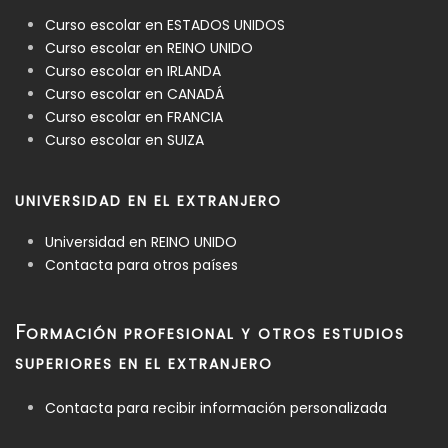
Curso escolar en ESTADOS UNIDOS
Curso escolar en REINO UNIDO
Curso escolar en IRLANDA
Curso escolar en CANADÁ
Curso escolar en FRANCIA
Curso escolar en SUIZA
UNIVERSIDAD EN EL EXTRANJERO
Universidad en REINO UNIDO
Contacta para otros países
F
ORMACIÓN PROFESIONAL Y OTROS ESTUDIOS
SUPERIORES EN EL EXTRANJERO
Contacta para recibir información personalizada