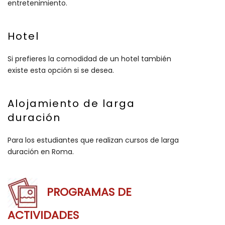
entretenimiento.
Hotel
Si prefieres la comodidad de un hotel también
existe esta opción si se desea.
Alojamiento de larga
duración
Para los estudiantes que realizan cursos de larga
duración en Roma.
PROGRAMAS DE
ACTIVIDADES