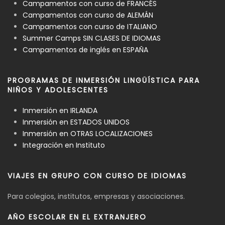
Campamentos con curso de FRANCÉS
Campamentos con curso de ALEMÁN
Campamentos con curso de ITALIANO
Summer Camps SIN CLASES DE IDIOMAS
Campamentos de inglés en ESPAÑA
PROGRAMAS DE INMERSIÓN LINGÜÍSTICA PARA
NIÑOS Y ADOLESCENTES
Inmersión en IRLANDA
Inmersión en ESTADOS UNIDOS
Inmersión en OTRAS LOCALIZACIONES
Integración en Instituto
VIAJES EN GRUPO CON CURSO DE IDIOMAS
Para colegios, institutos, empresas y asociaciones.
AÑO ESCOLAR EN EL EXTRANJERO