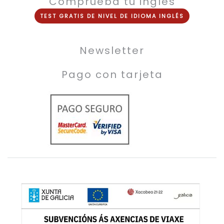
Comprueba tu inglés
TEST
GRATIS
DE NIVEL DE
IDIOMA INGLÉS
Newsletter
Pago con tarjeta