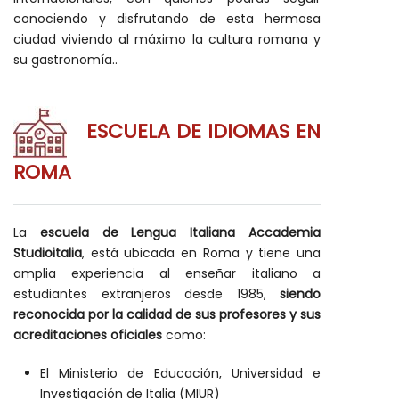
conociendo y disfrutando de esta hermosa
ciudad viviendo al máximo la cultura romana y
su gastronomía..
ESCUELA DE IDIOMAS EN
ROMA
La
escuela de Lengua Italiana Accademia
Studioitalia
, está ubicada en Roma y tiene una
amplia experiencia al enseñar italiano a
estudiantes extranjeros desde 1985,
siendo
reconocida por la calidad de sus profesores y sus
acreditaciones oficiales
como:
El Ministerio de Educación, Universidad e
Investigación de Italia (MIUR)