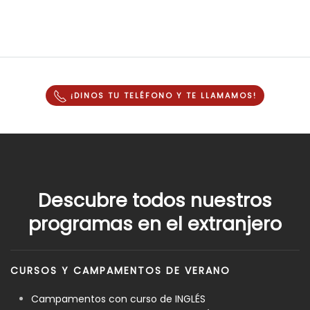
¡DINOS TU TELÉFONO Y
TE LLAMAMOS
!
Descubre todos nuestros
programas en el extranjero
CURSOS Y CAMPAMENTOS DE VERANO
Campamentos con curso de INGLÉS