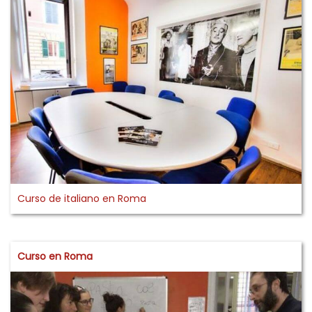
Curso de italiano en Roma
Curso en Roma