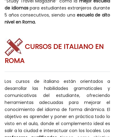
‘’Study Travel Magazine’’ como la
mejor escuela
de idiomas
para estudiantes extranjeros durante
5 años consecutivos, siendo una
escuela de alto
nivel en Roma.
CURSOS DE ITALIANO EN
ROMA
Los cursos de italiano están orientados a
desarrollar las habilidades gramaticales y
comunicativas del estudiante, ofreciendo
herramientas adecuadas para mejorar el
conocimiento del idioma de forma dinámica. El
objetivo es aprender y poner en práctica todo lo
visto en el aula, donde el complemento ideal es
salir a la ciudad e interactuar con los locales. Los