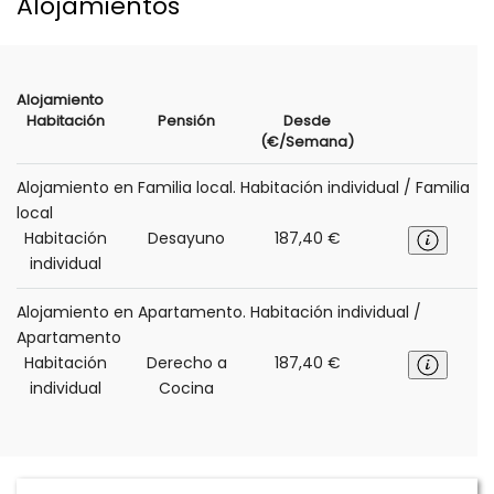
Alojamientos
Alojamiento
Habitación
Pensión
Desde
(€/Semana)
Alojamiento en Familia local. Habitación individual / Familia
local
Habitación
Desayuno
187,40 €
individual
Alojamiento en Apartamento. Habitación individual /
Apartamento
Habitación
Derecho a
187,40 €
individual
Cocina