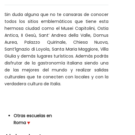
Sin duda alguna que no te cansaras de conocer
todos los sitios emblemáticos que tiene esta
hermosa ciudad como el Musei Capitolini, Ostia
Antica, II Gesù, Sant’ Andrea della Valle, Domus
Aurea, Palazzo Quirinale, Chiesa Nuova,
Sant’lgnazio di Loyola, Santa Maria Maggiore, Villa
Giulia y demás lugares turísticos. Además podrás
disfrutar de la gastronomía italiana siendo una
de las mejores del mundo y realizar salidas
culturales que te conecten con locales y con la
verdadera cultura de Italia.
Otras escuelas en
Roma