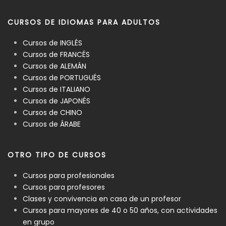
CURSOS DE IDIOMAS PARA ADULTOS
Cursos de INGLÉS
Cursos de FRANCÉS
Cursos de ALEMÁN
Cursos de PORTUGUÉS
Cursos de ITALIANO
Cursos de JAPONÉS
Cursos de CHINO
Cursos de ÁRABE
OTRO TIPO DE CURSOS
Cursos para profesionales
Cursos para profesores
Clases y convivencia en casa de un profesor
Cursos para mayores de 40 o 50 años, con actividades
en grupo