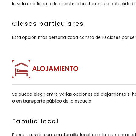
la vida cotidiana o de discutir sobre temas de actualidad s
Clases particulares
Esta opción más personalizada consta de 10 clases por 
ALOJAMIENTO
Se puede elegir entre varias opciones de alojamiento si h
o en transporte público
de la escuela:
Familia local
Puedes residir
con una familia local
con la que comparti