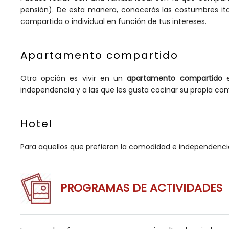
pensión). De esta manera, conocerás las costumbres it
compartida o individual en función de tus intereses.
Apartamento compartido
Otra opción es vivir en un
apartamento compartido
e
independencia y a las que les gusta cocinar su propia co
Hotel
Para aquellos que prefieran la comodidad e independencia
PROGRAMAS DE ACTIVIDADES