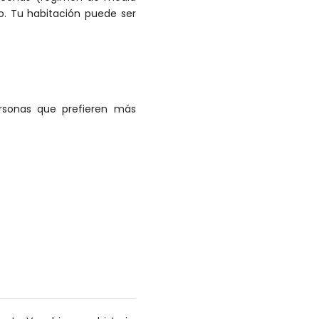
. Tu habitación puede ser
ersonas que prefieren más