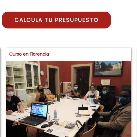
Curso en Florencia