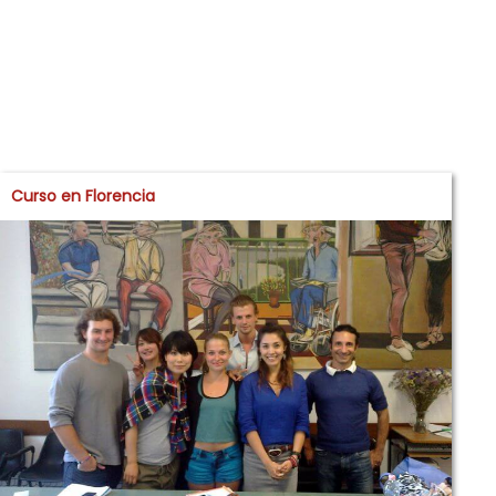
Curso en Florencia