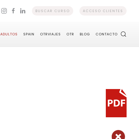
BUSCAR CURSO
ACCESO CLIENTES
ADULTOS
SPAIN
OTRVIAJES
OTR
BLOG
CONTACTO