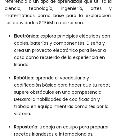
referencia a un tipo de aprendizaje que utiliza la
ciencia, tecnología, ingeniería, artes y
matemáticas como base para la exploración.
Las actividades STEAM a realizar son:
Electrónica:
explora principios eléctricos con
cables, baterías y componentes. Diseña y
crea un proyecto electrónico para llevar a
casa como recuerdo de la experiencia en
Irlanda.
Robótica:
aprende el vocabulario y
codificación básica para hacer que tu robot
supere obstáculos en una competencia.
Desarrolla habilidades de codificación y
trabajo en equipo mientras compites por la
victoria.
Repostería:
trabaja en equipo para preparar
recetas irlandesas e internacionales,