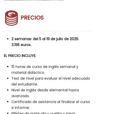
PRECIOS
2 semanas: del 5 al 19 de julio de 2025:
3.195 euros.
EL PRECIO INCLUYE:
15 horas de curso de inglés semanal y
material didáctico.
Test de nivel para evaluar el nivel adecuado
del estudiante.
Nivel de inglés desde elemental hasta
avanzado.
Certificado de asistencia al finalizar el curso
e informe.
Billetes de avión ida y vuelta y tasas.