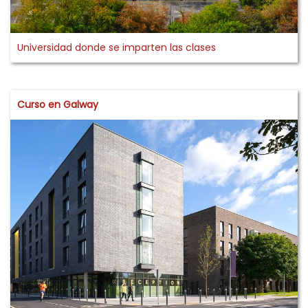
Universidad donde se imparten las clases
Curso en Galway