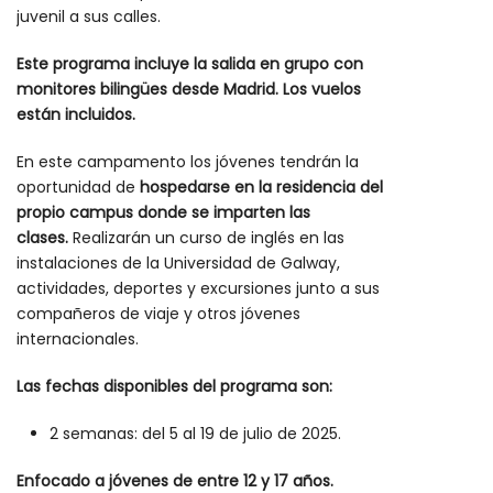
juvenil a sus calles.
Este programa incluye la salida en grupo con
monitores bilingües desde Madrid. Los vuelos
están incluidos.
En este campamento los jóvenes tendrán la
oportunidad de
hospedarse en la residencia del
propio campus donde se imparten las
clases.
Realizarán un curso de inglés en las
instalaciones de la Universidad de Galway,
actividades, deportes y excursiones junto a sus
compañeros de viaje y otros jóvenes
internacionales.
Las fechas disponibles del programa son:
2 semanas: del 5 al 19 de julio de 2025.
Enfocado a jóvenes de entre 12 y 17 años.