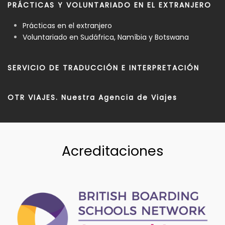
PRÁCTICAS Y VOLUNTARIADO EN EL EXTRANJERO
Prácticas en el extranjero
Voluntariado en Sudáfrica, Namíbia y Botswana
SERVICIO DE TRADUCCIÓN E INTERPRETACIÓN
OTR VIAJES. Nuestra Agencia de Viajes
Acreditaciones