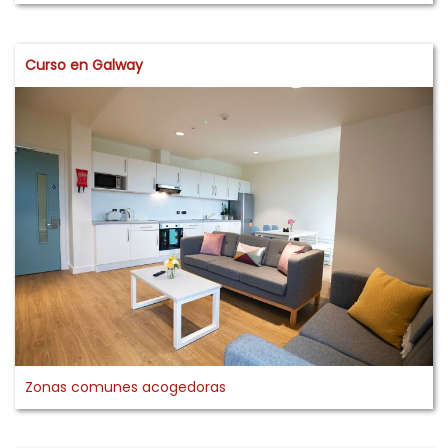
Curso en Galway
Zonas comunes acogedoras