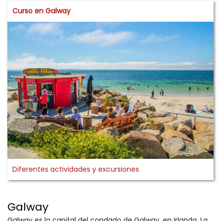
Curso en Galway
Diferentes actividades y excursiones
Galway
Galway es la capital del condado de Galway, en Irlanda. La