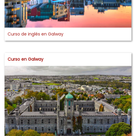
Curso de inglés en Galway
Curso en Galway