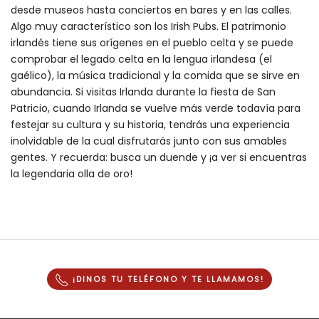
desde museos hasta conciertos en bares y en las calles.
Algo muy característico son los Irish Pubs. El patrimonio
irlandés tiene sus orígenes en el pueblo celta y se puede
comprobar el legado celta en la lengua irlandesa (el
gaélico), la música tradicional y la comida que se sirve en
abundancia. Si visitas Irlanda durante la fiesta de San
Patricio, cuando Irlanda se vuelve más verde todavía para
festejar su cultura y su historia, tendrás una experiencia
inolvidable de la cual disfrutarás junto con sus amables
gentes. Y recuerda: busca un duende y ¡a ver si encuentras
la legendaria olla de oro!
¡DINOS TU TELÉFONO Y
TE LLAMAMOS
!