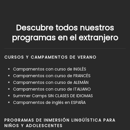
Descubre todos nuestros
programas en el extranjero
CURSOS Y CAMPAMENTOS DE VERANO
Campamentos con curso de INGLÉS
Campamentos con curso de FRANCÉS
Campamentos con curso de ALEMÁN
Campamentos con curso de ITALIANO
Summer Camps SIN CLASES DE IDIOMAS
Campamentos de inglés en ESPAÑA
PROGRAMAS DE INMERSIÓN LINGÜÍSTICA PARA
NIÑOS Y ADOLESCENTES