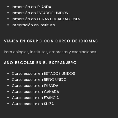
Inmersión en IRLANDA
Inmersión en ESTADOS UNIDOS
Inmersión en OTRAS LOCALIZACIONES
Integración en Instituto
VIAJES EN GRUPO CON CURSO DE IDIOMAS
Para colegios, institutos, empresas y asociaciones.
AÑO ESCOLAR EN EL EXTRANJERO
Curso escolar en ESTADOS UNIDOS
Curso escolar en REINO UNIDO
Curso escolar en IRLANDA
Curso escolar en CANADÁ
Curso escolar en FRANCIA
Curso escolar en SUIZA