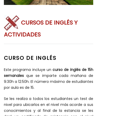
CURSOS DE INGLÉS Y
ACTIVIDADES
CURSO DE INGLÉS
Este programa incluye un
curso de inglés de 15h
semanales
que se imparte cada mañana de
9:30h a 12:50h. El número máximo de estudiantes
por aula es de 15.
Se les realiza a todos los estudiantes un test de
nivel para ubicarlos en el nivel más acorde a sus
conocimientos y al final de la estancia se les