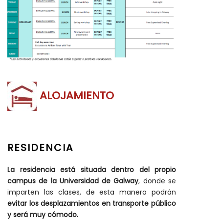
ALOJAMIENTO
RESIDENCIA
La residencia está situada dentro del propio
campus de la Universidad de Galway
, donde se
imparten las clases, de esta manera podrán
evitar los desplazamientos en transporte público
y será muy cómodo.