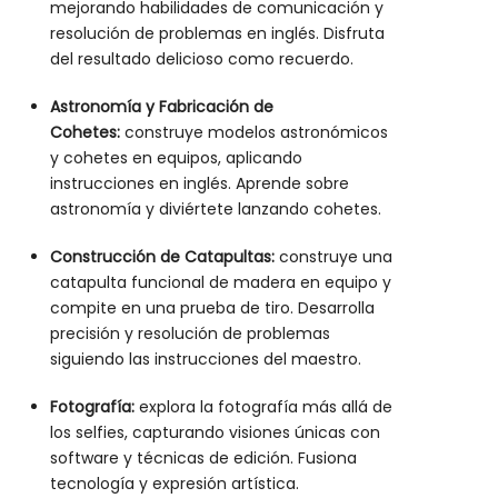
mejorando habilidades de comunicación y
resolución de problemas en inglés. Disfruta
del resultado delicioso como recuerdo.
Astronomía y Fabricación de
Cohetes:
construye modelos astronómicos
y cohetes en equipos, aplicando
instrucciones en inglés. Aprende sobre
astronomía y diviértete lanzando cohetes.
Construcción de Catapultas:
construye una
catapulta funcional de madera en equipo y
compite en una prueba de tiro. Desarrolla
precisión y resolución de problemas
siguiendo las instrucciones del maestro.
Fotografía:
explora la fotografía más allá de
los selfies, capturando visiones únicas con
software y técnicas de edición. Fusiona
tecnología y expresión artística.