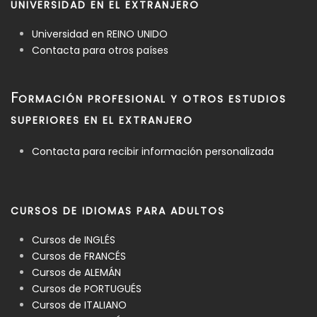
UNIVERSIDAD EN EL EXTRANJERO
Universidad en REINO UNIDO
Contacta para otros países
F
ORMACIÓN PROFESIONAL Y OTROS ESTUDIOS
SUPERIORES EN EL EXTRANJERO
Contacta para recibir información personalizada
CURSOS DE IDIOMAS PARA ADULTOS
Cursos de INGLÉS
Cursos de FRANCÉS
Cursos de ALEMÁN
Cursos de PORTUGUÉS
Cursos de ITALIANO