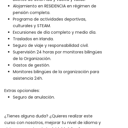
Alojamiento en RESIDENCIA en régimen de
pensión completa.
Programa de actividades deportivas,
culturales y STEAM.
Excursiones de día completo y medio día.
Traslados en Irlanda.
Seguro de viaje y responsabilidad civil.
Supervisión 24 horas por monitores bilingües
de la Organización.
Gastos de gestión.
Monitores bilingües de la organización para
asistencia 24h.
Extras opcionales:
Seguro de anulación.
¿Tienes alguna duda? ¿Quieres realizar este
curso con nosotros, mejorar tu nivel de idioma y