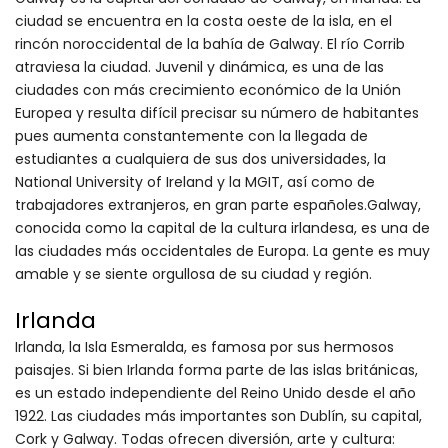
ciudad se encuentra en la costa oeste de la isla, en el
rincón noroccidental de la bahía de Galway. El río Corrib
atraviesa la ciudad. Juvenil y dinámica, es una de las
ciudades con más crecimiento económico de la Unión
Europea y resulta difícil precisar su número de habitantes
pues aumenta constantemente con la llegada de
estudiantes a cualquiera de sus dos universidades, la
National University of Ireland y la MGIT, así como de
trabajadores extranjeros, en gran parte españoles.Galway,
conocida como la capital de la cultura irlandesa, es una de
las ciudades más occidentales de Europa. La gente es muy
amable y se siente orgullosa de su ciudad y región.
Irlanda
Irlanda, la Isla Esmeralda, es famosa por sus hermosos
paisajes. Si bien Irlanda forma parte de las islas británicas,
es un estado independiente del Reino Unido desde el año
1922. Las ciudades más importantes son Dublín, su capital,
Cork y Galway. Todas ofrecen diversión, arte y cultura: