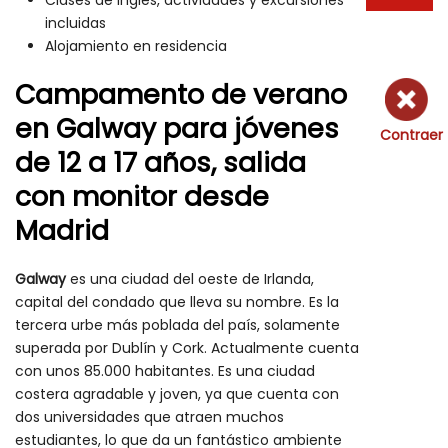
Clases de inglés, actividades y excursiones
incluidas
Alojamiento en residencia
Campamento de verano
en Galway para jóvenes
Contraer
de 12 a 17 años, salida
con monitor desde
Madrid
Galway
es una ciudad del oeste de Irlanda,
capital del condado que lleva su nombre. Es la
tercera urbe más poblada del país, solamente
superada por Dublín y Cork. Actualmente cuenta
con unos 85.000 habitantes. Es una ciudad
costera agradable y joven, ya que cuenta con
dos universidades que atraen muchos
estudiantes, lo que da un fantástico ambiente