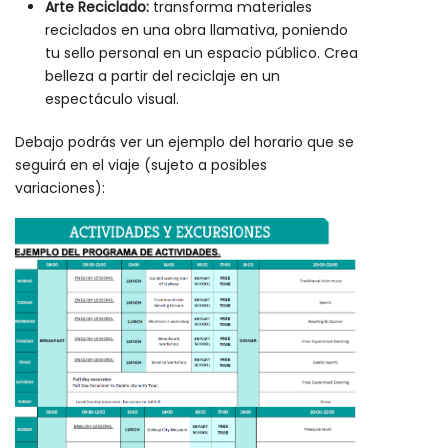
Arte Reciclado:
transforma materiales
reciclados en una obra llamativa, poniendo
tu sello personal en un espacio público. Crea
belleza a partir del reciclaje en un
espectáculo visual.
Debajo podrás ver un ejemplo del horario que se
seguirá en el viaje (sujeto a posibles
variaciones):