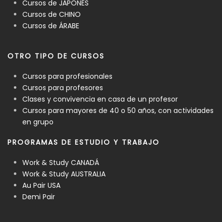
Cursos de JAPONÉS
Cursos de CHINO
Cursos de ÁRABE
OTRO TIPO DE CURSOS
Cursos para profesionales
Cursos para profesores
Clases y convivencia en casa de un profesor
Cursos para mayores de 40 o 50 años, con actividades
en grupo
PROGRAMAS DE ESTUDIO Y TRABAJO
Work & Study CANADÁ
Work & Study AUSTRALIA
Au Pair USA
Demi Pair