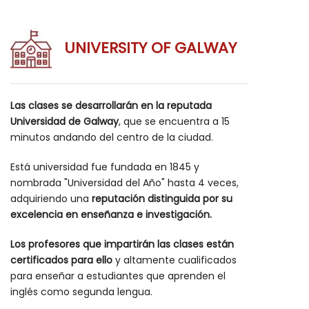
UNIVERSITY OF GALWAY
Las clases se desarrollarán en la reputada
Universidad de Galway
, que se encuentra a 15
minutos andando del centro de la ciudad.
Está universidad fue fundada en 1845 y
nombrada "Universidad del Año" hasta 4 veces,
adquiriendo una
reputación distinguida por su
excelencia en enseñanza e investigación.
Los profesores que impartirán las clases están
certificados para ello
y altamente cualificados
para enseñar a estudiantes que aprenden el
inglés como segunda lengua.