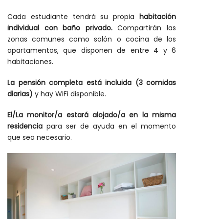
Cada estudiante tendrá su propia
habitación
individual con baño privado.
Compartirán las
zonas comunes como salón o cocina de los
apartamentos, que disponen de entre 4 y 6
habitaciones.
La pensión completa está incluida (3 comidas
diarias)
y hay WiFi disponible.
El/La monitor/a estará alojado/a en la misma
residencia
para ser de ayuda en el momento
que sea necesario.