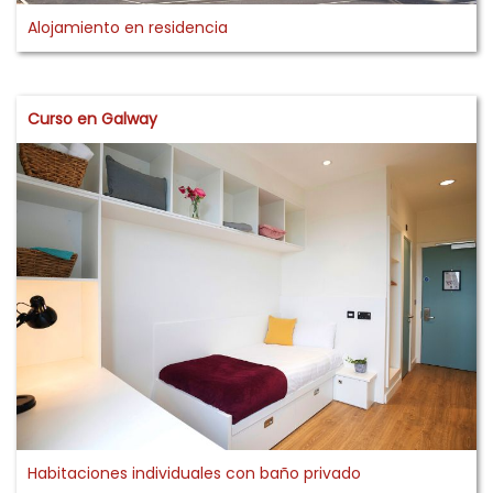
Alojamiento en residencia
Curso en Galway
Habitaciones individuales con baño privado