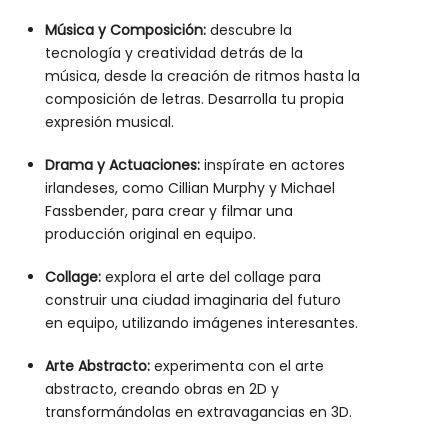
Música y Composición:
descubre la
tecnología y creatividad detrás de la
música, desde la creación de ritmos hasta la
composición de letras. Desarrolla tu propia
expresión musical.
Drama y Actuaciones:
inspírate en actores
irlandeses, como Cillian Murphy y Michael
Fassbender, para crear y filmar una
producción original en equipo.
Collage:
explora el arte del collage para
construir una ciudad imaginaria del futuro
en equipo, utilizando imágenes interesantes.
Arte Abstracto:
experimenta con el arte
abstracto, creando obras en 2D y
transformándolas en extravagancias en 3D.