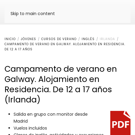
Skip to main content
INICIO
JÓVENES
CURSOS DE VERANO
INGLÉS
IRLANDA
CAMPAMENTO DE VERANO EN GALWAY. ALOJAMIENTO EN RESIDENCIA.
DE 12 A 17 AÑOS
Campamento de verano en
Galway. Alojamiento en
Residencia. De 12 a 17 años
(Irlanda)
Salida en grupo con monitor desde
Madrid
Vuelos incluidos