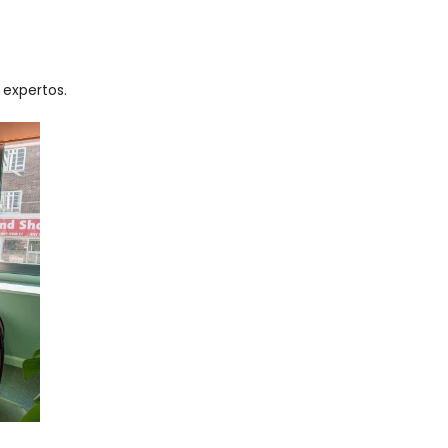
 expertos.