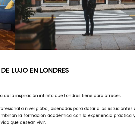
DE LUJO EN LONDRES
de la inspiración infinita que Londres tiene para ofrecer.
fesional a nivel global, diseñadas para dotar a los estudiantes 
 combinan la formación académica con la experiencia práctica
ida que desean vivir.