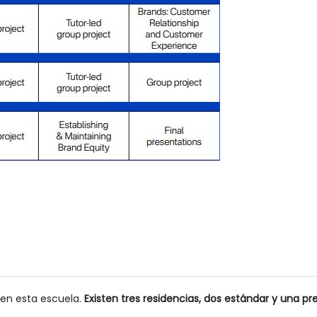
 en esta escuela.
Existen tres residencias, dos estándar y una pr