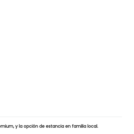
emium, y la opción de estancia en familia local.