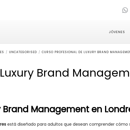
JÓVENES
ES
UNCATEGORISED
CURSO PROFESIONAL DE LUXURY BRAND MANAGEME
e Luxury Brand Managem
ry Brand Management en Londr
res
está diseñado para adultos que desean comprender cómo se 