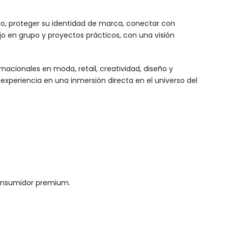
eseo, proteger su identidad de marca, conectar con
ajo en grupo y proyectos prácticos, con una visión
nacionales en moda, retail, creatividad, diseño y
experiencia en una inmersión directa en el universo del
consumidor premium.