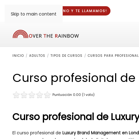
¡DINOS TU TELÉFONO Y
TE LLAMAMOS
!
Skip to main content
INICIO
ADULTOS
TIPOS DE CURSOS
CURSOS PARA PROFESIONAL
Curso profesional d
Puntuación 0.00 (1 voto)
Curso profesional de Luxu
El curso profesional de
Luxury Brand Management en Lond