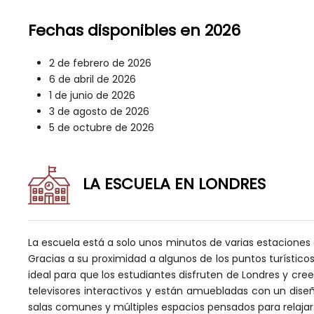
Fechas disponibles en 2026
2 de febrero de 2026
6 de abril de 2026
1 de junio de 2026
3 de agosto de 2026
5 de octubre de 2026
LA ESCUELA EN LONDRES
La escuela está a solo unos minutos de varias estaciones
Gracias a su proximidad a algunos de los puntos turístico
ideal para que los estudiantes disfruten de Londres y cre
televisores interactivos y están amuebladas con un dis
salas comunes y múltiples espacios pensados para relaja