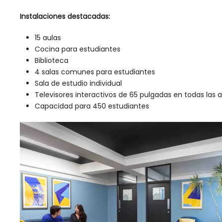
Instalaciones destacadas:
15 aulas
Cocina para estudiantes
Biblioteca
4 salas comunes para estudiantes
Sala de estudio individual
Televisores interactivos de 65 pulgadas en todas las a
Capacidad para 450 estudiantes