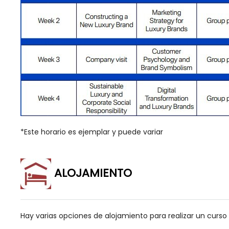
*Este horario es ejemplar y puede variar
ALOJAMIENTO
Hay varias opciones de alojamiento para realizar un curso