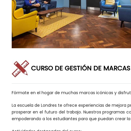
CURSO DE GESTIÓN DE MARCAS 
Fórmate en el hogar de muchas marcas icónicas y disfruta 
La escuela de Londres te ofrece experiencias de mejora pro
prosperar en el futuro del trabajo. Nuestros programas
empoderando a los estudiantes para que puedan crear la v