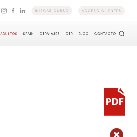
BUSCAR CURSO
ACCESO CLIENTES
ADULTOS
SPAIN
OTRVIAJES
OTR
BLOG
CONTACTO