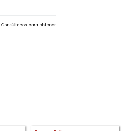
s. Consúltanos para obtener