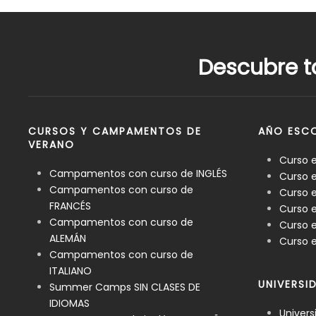
Descubre t
CURSOS Y CAMPAMENTOS DE
AÑO ESCO
VERANO
Curso 
Campamentos con curso de INGLÉS
Curso e
Campamentos con curso de
Curso e
FRANCÉS
Curso 
Campamentos con curso de
Curso e
ALEMÁN
Curso e
Campamentos con curso de
ITALIANO
UNIVERSI
Summer Camps SIN CLASES DE
IDIOMAS
Univers