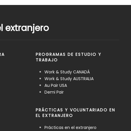
 extranjero
RA
PROGRAMAS DE ESTUDIO Y
TRABAJO
Work & Study CANADÁ
Work & Study AUSTRALIA
Au Pair USA
Demi Pair
PRÁCTICAS Y VOLUNTARIADO EN
EL EXTRANJERO
Prácticas en el extranjero