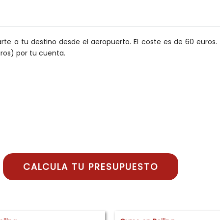
evarte a tu destino desde el aeropuerto. El coste es de 60 euro
ros) por tu cuenta.