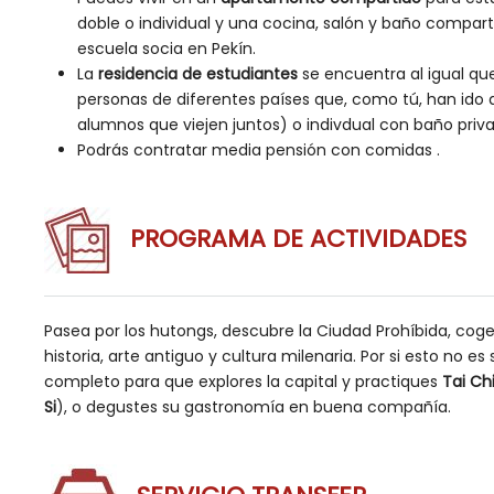
doble o individual y una cocina, salón y baño comparti
escuela socia en Pekín.
La
residencia de estudiantes
se encuentra al igual que
personas de diferentes países que, como tú, han ido a 
alumnos que viejen juntos) o indivdual con baño priv
Podrás contratar media pensión con comidas .
PROGRAMA DE ACTIVIDADES
Pasea por los hutongs, descubre la Ciudad Prohíbida, coge 
historia, arte antiguo y cultura milenaria. Por si esto no 
completo para que explores la capital y practiques
Tai Ch
Si
), o degustes su gastronomía en buena compañía.