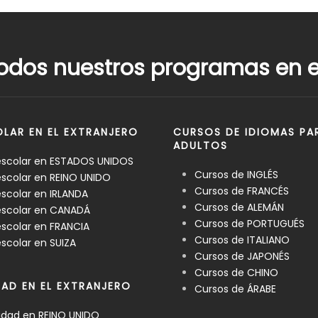
odos nuestros programas en el
LAR EN EL EXTRANJERO
CURSOS DE IDIOMAS PA
ADULTOS
escolar en ESTADOS UNIDOS
Cursos de INGLÉS
scolar en REINO UNIDO
Cursos de FRANCÉS
scolar en IRLANDA
Cursos de ALEMÁN
escolar en CANADÁ
Cursos de PORTUGUÉS
scolar en FRANCIA
Cursos de ITALIANO
scolar en SUIZA
Cursos de JAPONÉS
Cursos de CHINO
DAD EN EL EXTRANJERO
Cursos de ÁRABE
idad en REINO UNIDO