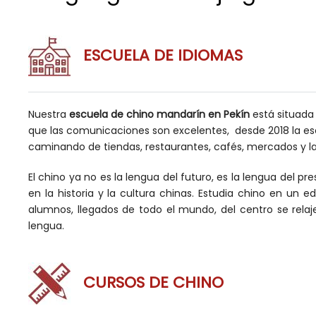
ESCUELA DE IDIOMAS
Nuestra
escuela de chino mandarín
en Pekín
está situada
que las comunicaciones son excelentes, desde 2018 la e
caminando de tiendas, restaurantes, cafés, mercados y 
El chino ya no es la lengua del futuro, es la lengua del p
en la historia y la cultura chinas. Estudia chino en un
alumnos, llegados de todo el mundo, del centro se relaj
lengua.
CURSOS DE CHINO